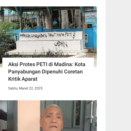
Aksi Protes PETI di Madina: Kota
Panyabungan Dipenuhi Coretan
Kritik Aparat
Sabtu, Maret 22, 2025