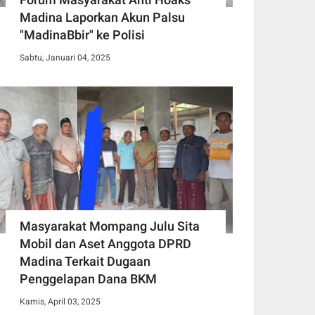
Madina Laporkan Akun Palsu
"MadinaBbir" ke Polisi
Sabtu, Januari 04, 2025
Masyarakat Mompang Julu Sita
Mobil dan Aset Anggota DPRD
Madina Terkait Dugaan
Penggelapan Dana BKM
Kamis, April 03, 2025