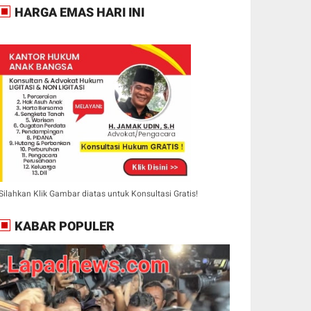
HARGA EMAS HARI INI
Silahkan Klik Gambar diatas untuk Konsultasi Gratis!
KABAR POPULER