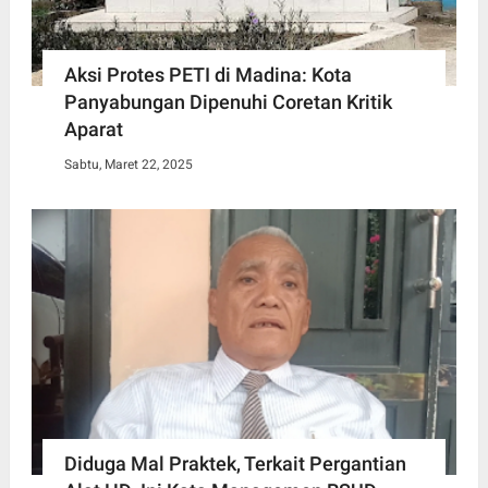
Aksi Protes PETI di Madina: Kota
Panyabungan Dipenuhi Coretan Kritik
Aparat
Sabtu, Maret 22, 2025
Diduga Mal Praktek, Terkait Pergantian