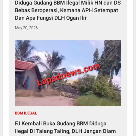
Diduga Gudang BBM Ilegal Milik HN dan DS
Bebas Beroperasi, Kemana APH Setempat
Dan Apa Fungsi DLH Ogan Ilir
May 20, 2026
BBM ILEGAL
FJ Kembali Buka Gudang BBM Diduga
Ilegal Di Talang Taling, DLH Jangan Diam