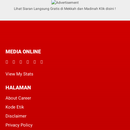
Lihat Siaran Langsung Gratis di Mekkah dan Madinah Klik disini !
MEDIA ONLINE
View My Stats
HALAMAN
About Career
Kode Etik
Disclaimer
Privacy Policy