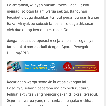
Palemraraya, wilayah hukum Polres Ogan Ilir, kini
menjadi sorotan tajam warga sekitar. Bangunan
tersebut diduga dijadikan tempat penampungan Bahan
Bakar Minyak bersubsidi tanpa izin,diduga dikuasai
oleh dua orang bernama Hen dan Daus.
dengan bebas beroperasi menjalan bisnis ilegal nya
tanpa takut sama sekali dengan Aparat Penegak
Hukum(APH)
Kecurigaan warga semakin kuat belakangan ini.
Pasalnya, selama beberapa malam berturut-turut,
terlihat aktivitas yang mencurigakan di lokasi tersebut.
Sejumlah warga yang memantau mengaku melihat