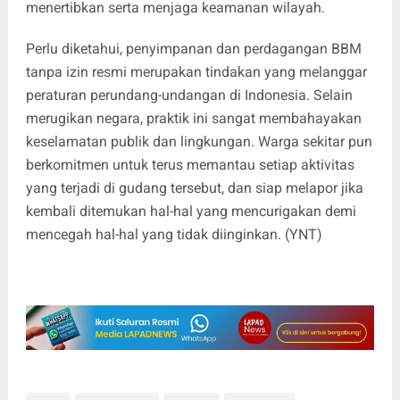
menertibkan serta menjaga keamanan wilayah.
Perlu diketahui, penyimpanan dan perdagangan BBM
tanpa izin resmi merupakan tindakan yang melanggar
peraturan perundang-undangan di Indonesia. Selain
merugikan negara, praktik ini sangat membahayakan
keselamatan publik dan lingkungan. Warga sekitar pun
berkomitmen untuk terus memantau setiap aktivitas
yang terjadi di gudang tersebut, dan siap melapor jika
kembali ditemukan hal-hal yang mencurigakan demi
mencegah hal-hal yang tidak diinginkan. (YNT)