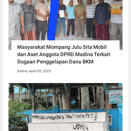
Masyarakat Mompang Julu Sita Mobil
dan Aset Anggota DPRD Madina Terkait
Dugaan Penggelapan Dana BKM
Kamis, April 03, 2025