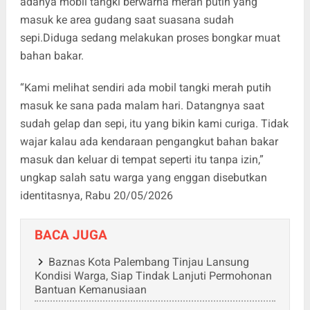
adanya mobil tangki berwarna merah putih yang
masuk ke area gudang saat suasana sudah
sepi.Diduga sedang melakukan proses bongkar muat
bahan bakar.
“Kami melihat sendiri ada mobil tangki merah putih
masuk ke sana pada malam hari. Datangnya saat
sudah gelap dan sepi, itu yang bikin kami curiga. Tidak
wajar kalau ada kendaraan pengangkut bahan bakar
masuk dan keluar di tempat seperti itu tanpa izin,”
ungkap salah satu warga yang enggan disebutkan
identitasnya, Rabu 20/05/2026
BACA JUGA
Baznas Kota Palembang Tinjau Lansung
Kondisi Warga, Siap Tindak Lanjuti Permohonan
Bantuan Kemanusiaan