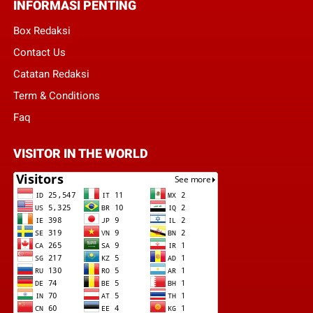
INFORMASI PENTING
Box Redaksi
Contact Us
Catatan Redaksi
Term & Conditions
Faq
VISITOR IN THE WORLD