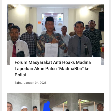
Forum Masyarakat Anti Hoaks Madina
Laporkan Akun Palsu "MadinaBbir" ke
Polisi
Sabtu, Januari 04, 2025