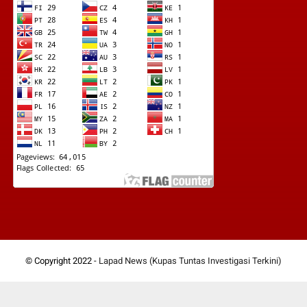
© Copyright 2022 -
Lapad News (Kupas Tuntas Investigasi Terkini)