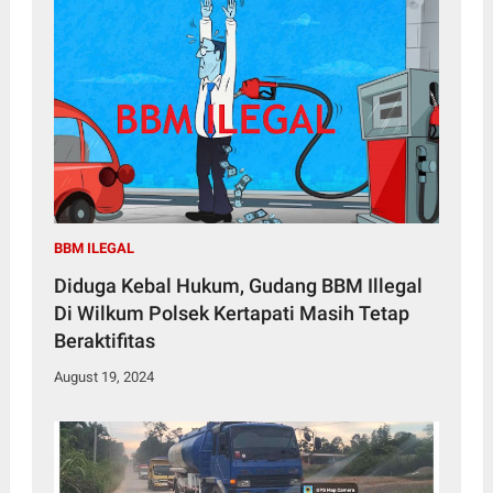
BBM ILEGAL
Diduga Kebal Hukum, Gudang BBM Illegal
Di Wilkum Polsek Kertapati Masih Tetap
Beraktifitas
August 19, 2024