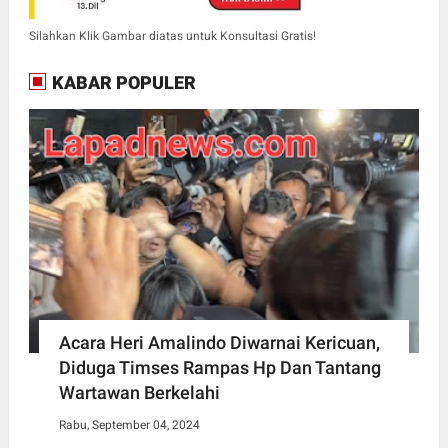
Silahkan Klik Gambar diatas untuk Konsultasi Gratis!
KABAR POPULER
Acara Heri Amalindo Diwarnai Kericuan,
Diduga Timses Rampas Hp Dan Tantang
Wartawan Berkelahi
Rabu, September 04, 2024