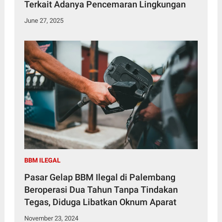
Terkait Adanya Pencemaran Lingkungan
June 27, 2025
BBM ILEGAL
Pasar Gelap BBM Ilegal di Palembang
Beroperasi Dua Tahun Tanpa Tindakan
Tegas, Diduga Libatkan Oknum Aparat
November 23, 2024