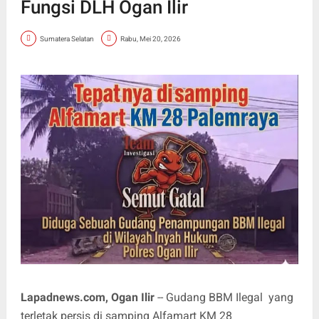
Fungsi DLH Ogan Ilir
Sumatera Selatan
Rabu, Mei 20, 2026
Lapadnews.com, Ogan Ilir
-- Gudang BBM Ilegal yang
terletak persis di samping Alfamart KM 28