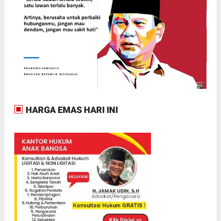
HARGA EMAS HARI INI