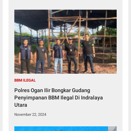
BBM ILEGAL
Polres Ogan Ilir Bongkar Gudang
Penyimpanan BBM Ilegal Di Indralaya
Utara
November 22, 2024