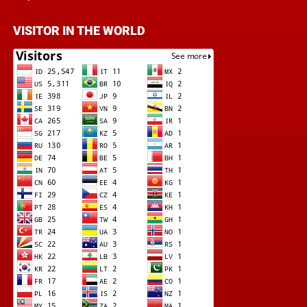
VISITOR IN THE WORLD