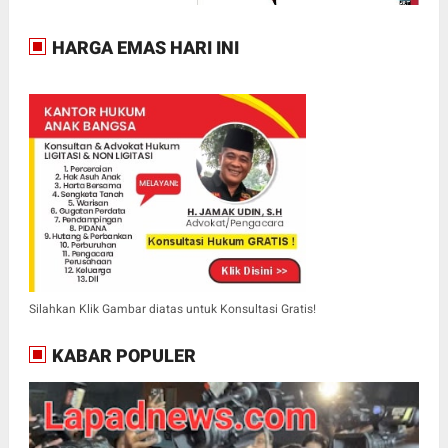
HARGA EMAS HARI INI
Silahkan Klik Gambar diatas untuk Konsultasi Gratis!
KABAR POPULER