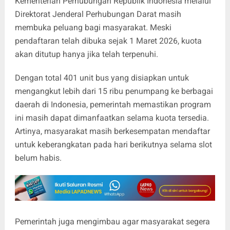
Kementerian Perhubungan Republik Indonesia melalui
Direktorat Jenderal Perhubungan Darat masih
membuka peluang bagi masyarakat. Meski
pendaftaran telah dibuka sejak 1 Maret 2026, kuota
akan ditutup hanya jika telah terpenuhi.
Dengan total 401 unit bus yang disiapkan untuk
mengangkut lebih dari 15 ribu penumpang ke berbagai
daerah di Indonesia, pemerintah memastikan program
ini masih dapat dimanfaatkan selama kuota tersedia.
Artinya, masyarakat masih berkesempatan mendaftar
untuk keberangkatan pada hari berikutnya selama slot
belum habis.
Pemerintah juga mengimbau agar masyarakat segera