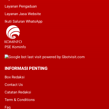
Layanan Pengaduan
Layanan Jasa Website
Ikuti Saluran WhatsApp
PSE Kominfo
INFORMASI PENTING
Box Redaksi
Contact Us
Catatan Redaksi
Term & Conditions
Faq