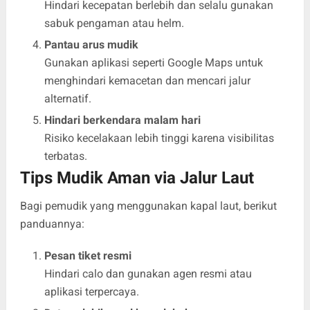
Hindari kecepatan berlebih dan selalu gunakan
sabuk pengaman atau helm.
Pantau arus mudik
Gunakan aplikasi seperti Google Maps untuk
menghindari kemacetan dan mencari jalur
alternatif.
Hindari berkendara malam hari
Risiko kecelakaan lebih tinggi karena visibilitas
terbatas.
Tips Mudik Aman via Jalur Laut
Bagi pemudik yang menggunakan kapal laut, berikut
panduannya:
Pesan tiket resmi
Hindari calo dan gunakan agen resmi atau
aplikasi terpercaya.