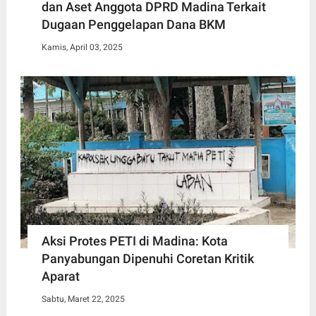
dan Aset Anggota DPRD Madina Terkait
Dugaan Penggelapan Dana BKM
Kamis, April 03, 2025
Aksi Protes PETI di Madina: Kota
Panyabungan Dipenuhi Coretan Kritik
Aparat
Sabtu, Maret 22, 2025