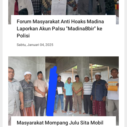
Forum Masyarakat Anti Hoaks Madina
Laporkan Akun Palsu "MadinaBbir" ke
Polisi
Sabtu, Januari 04, 2025
Masyarakat Mompang Julu Sita Mobil