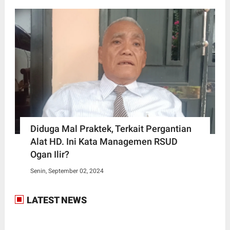
Diduga Mal Praktek, Terkait Pergantian
Alat HD. Ini Kata Managemen RSUD
Ogan Ilir?
Senin, September 02, 2024
LATEST NEWS