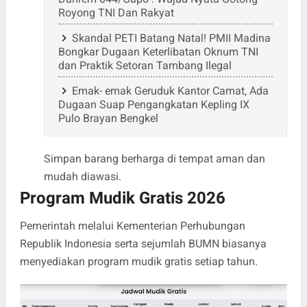
Royong TNI Dan Rakyat
Skandal PETI Batang Natal! PMII Madina
Bongkar Dugaan Keterlibatan Oknum TNI
dan Praktik Setoran Tambang Ilegal
Emak- emak Geruduk Kantor Camat, Ada
Dugaan Suap Pengangkatan Kepling IX
Pulo Brayan Bengkel
Simpan barang berharga di tempat aman dan
mudah diawasi.
Program Mudik Gratis 2026
Pemerintah melalui Kementerian Perhubungan
Republik Indonesia serta sejumlah BUMN biasanya
menyediakan program mudik gratis setiap tahun.