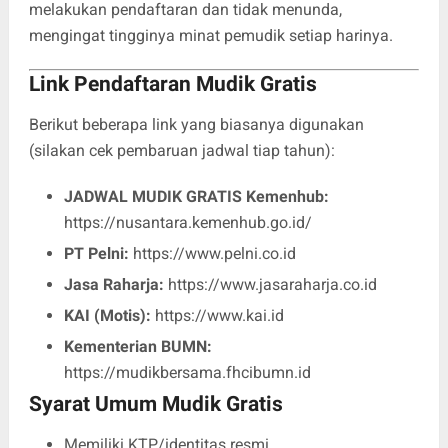
melakukan pendaftaran dan tidak menunda,
mengingat tingginya minat pemudik setiap harinya.
Link Pendaftaran Mudik Gratis
Berikut beberapa link yang biasanya digunakan
(silakan cek pembaruan jadwal tiap tahun):
JADWAL MUDIK GRATIS Kemenhub:
https://nusantara.kemenhub.go.id/
PT Pelni:
https://www.pelni.co.id
Jasa Raharja:
https://www.jasaraharja.co.id
KAI (Motis):
https://www.kai.id
Kementerian BUMN:
https://mudikbersama.fhcibumn.id
Syarat Umum Mudik Gratis
Memiliki KTP/identitas resmi