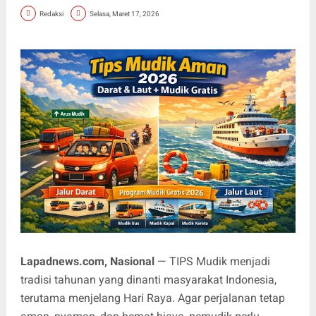
Redaksi
Selasa, Maret 17, 2026
Lapadnews.com, Nasional
— TIPS Mudik menjadi
tradisi tahunan yang dinanti masyarakat Indonesia,
terutama menjelang Hari Raya. Agar perjalanan tetap