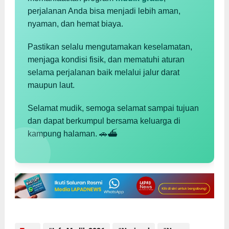
perjalanan Anda bisa menjadi lebih aman,
nyaman, dan hemat biaya.
Pastikan selalu mengutamakan keselamatan,
menjaga kondisi fisik, dan mematuhi aturan
selama perjalanan baik melalui jalur darat
maupun laut.
Selamat mudik, semoga selamat sampai tujuan
dan dapat berkumpul bersama keluarga di
kampung halaman. 🚗⛴️