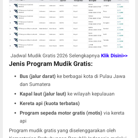
Jadwal Mudik Gratis 2026 Selengkapnya
Klik Disini>>
Jenis Program Mudik Gratis:
Bus (jalur darat)
ke berbagai kota di Pulau Jawa
dan Sumatera
Kapal laut (jalur laut)
ke wilayah kepulauan
Kereta api (kuota terbatas)
Program sepeda motor gratis (motis)
via kereta
api
Program mudik gratis yang diselenggarakan oleh