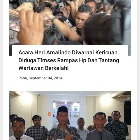
Acara Heri Amalindo Diwarnai Kericuan,
Diduga Timses Rampas Hp Dan Tantang
Wartawan Berkelahi
Rabu, September 04, 2024