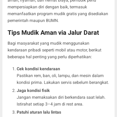
aman, nyaman, dan hemat biaya, pemudik perlu
mempersiapkan diri dengan baik, termasuk
memanfaatkan program mudik gratis yang disediakan
pemerintah maupun BUMN.
Tips Mudik Aman via Jalur Darat
Bagi masyarakat yang mudik menggunakan
kendaraan pribadi seperti mobil atau motor, berikut
beberapa hal penting yang perlu diperhatikan:
Cek kondisi kendaraan
Pastikan rem, ban, oli, lampu, dan mesin dalam
kondisi prima. Lakukan servis sebelum berangkat.
Jaga kondisi fisik
Jangan memaksakan diri berkendara saat lelah.
Istirahat setiap 3–4 jam di rest area.
Patuhi aturan lalu lintas