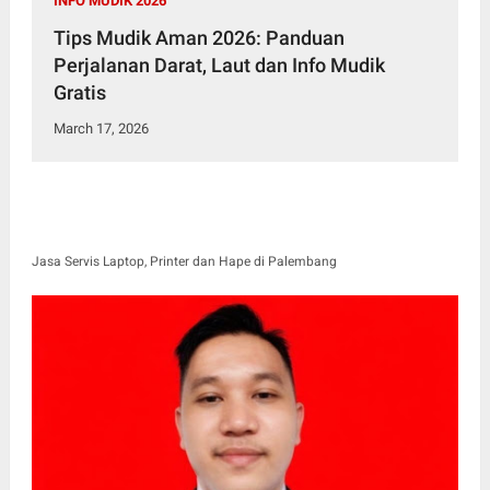
INFO MUDIK 2026
Tips Mudik Aman 2026: Panduan
Perjalanan Darat, Laut dan Info Mudik
Gratis
March 17, 2026
Jasa Servis Laptop, Printer dan Hape di Palembang