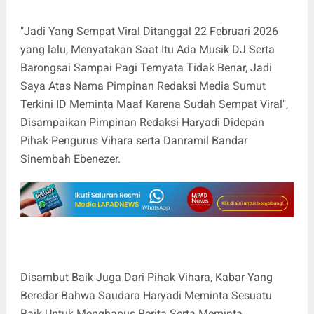
"Jadi Yang Sempat Viral Ditanggal 22 Februari 2026
yang lalu, Menyatakan Saat Itu Ada Musik DJ Serta
Barongsai Sampai Pagi Ternyata Tidak Benar, Jadi
Saya Atas Nama Pimpinan Redaksi Media Sumut
Terkini ID Meminta Maaf Karena Sudah Sempat Viral",
Disampaikan Pimpinan Redaksi Haryadi Didepan
Pihak Pengurus Vihara serta Danramil Bandar
Sinembah Ebenezer.
Disambut Baik Juga Dari Pihak Vihara, Kabar Yang
Beredar Bahwa Saudara Haryadi Meminta Sesuatu
Baik Untuk Menghapus Berita Serta Meminta