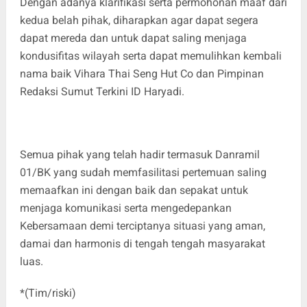
Dengan adanya klarifikasi serta permohonan maaf dari
kedua belah pihak, diharapkan agar dapat segera
dapat mereda dan untuk dapat saling menjaga
kondusifitas wilayah serta dapat memulihkan kembali
nama baik Vihara Thai Seng Hut Co dan Pimpinan
Redaksi Sumut Terkini ID Haryadi.
Semua pihak yang telah hadir termasuk Danramil
01/BK yang sudah memfasilitasi pertemuan saling
memaafkan ini dengan baik dan sepakat untuk
menjaga komunikasi serta mengedepankan
Kebersamaan demi terciptanya situasi yang aman,
damai dan harmonis di tengah tengah masyarakat
luas.
*(Tim/riski)