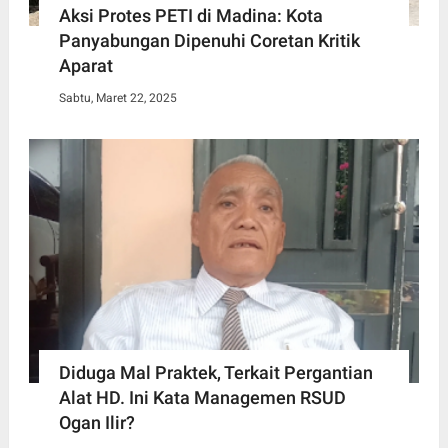
Aksi Protes PETI di Madina: Kota
Panyabungan Dipenuhi Coretan Kritik
Aparat
Sabtu, Maret 22, 2025
Diduga Mal Praktek, Terkait Pergantian
Alat HD. Ini Kata Managemen RSUD
Ogan Ilir?