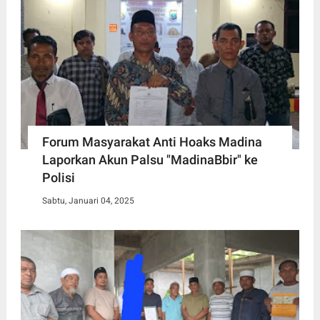
Forum Masyarakat Anti Hoaks Madina
Laporkan Akun Palsu "MadinaBbir" ke
Polisi
Sabtu, Januari 04, 2025