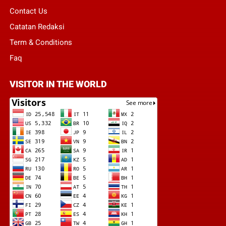
Contact Us
Catatan Redaksi
Term & Conditions
Faq
VISITOR IN THE WORLD