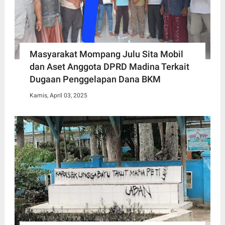
Masyarakat Mompang Julu Sita Mobil
dan Aset Anggota DPRD Madina Terkait
Dugaan Penggelapan Dana BKM
Kamis, April 03, 2025