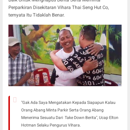
Perparkiran Disekitaran Vihara Thai Seng Hut Co,
ternyata Itu Tidaklah Benar.
"Gak Ada Saya Mengatakan Kepada Siapapun Kalau
Orang Abang Minta Parkir Serta Orang Abang
Menerima Sesuatu Dari Take Down Berita", Ucap Elton
Hotman Selaku Pengurus Vihara.