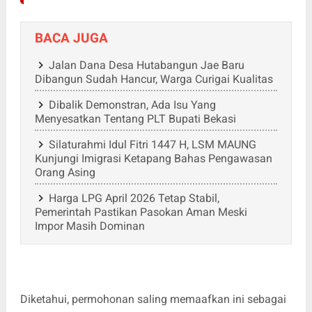
BACA JUGA
Jalan Dana Desa Hutabangun Jae Baru
Dibangun Sudah Hancur, Warga Curigai Kualitas
Dibalik Demonstran, Ada Isu Yang
Menyesatkan Tentang PLT Bupati Bekasi
Silaturahmi Idul Fitri 1447 H, LSM MAUNG
Kunjungi Imigrasi Ketapang Bahas Pengawasan
Orang Asing
Harga LPG April 2026 Tetap Stabil,
Pemerintah Pastikan Pasokan Aman Meski
Impor Masih Dominan
Diketahui, permohonan saling memaafkan ini sebagai