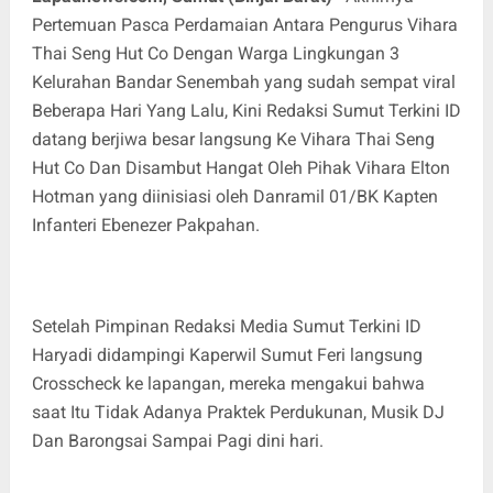
Pertemuan Pasca Perdamaian Antara Pengurus Vihara
Thai Seng Hut Co Dengan Warga Lingkungan 3
Kelurahan Bandar Senembah yang sudah sempat viral
Beberapa Hari Yang Lalu, Kini Redaksi Sumut Terkini ID
datang berjiwa besar langsung Ke Vihara Thai Seng
Hut Co Dan Disambut Hangat Oleh Pihak Vihara Elton
Hotman yang diinisiasi oleh Danramil 01/BK Kapten
Infanteri Ebenezer Pakpahan.
Setelah Pimpinan Redaksi Media Sumut Terkini ID
Haryadi didampingi Kaperwil Sumut Feri langsung
Crosscheck ke lapangan, mereka mengakui bahwa
saat Itu Tidak Adanya Praktek Perdukunan, Musik DJ
Dan Barongsai Sampai Pagi dini hari.