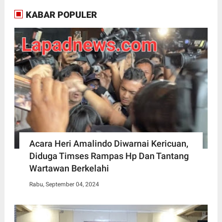
KABAR POPULER
Acara Heri Amalindo Diwarnai Kericuan,
Diduga Timses Rampas Hp Dan Tantang
Wartawan Berkelahi
Rabu, September 04, 2024