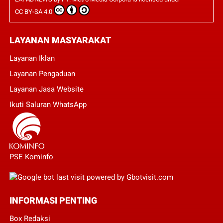
CC BY-SA 4.0
LAYANAN MASYARAKAT
Layanan Iklan
Layanan Pengaduan
Layanan Jasa Website
Ikuti Saluran WhatsApp
PSE Kominfo
INFORMASI PENTING
Box Redaksi