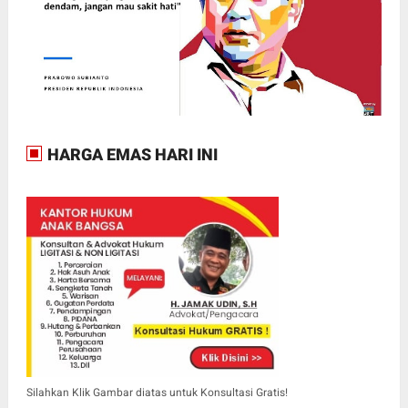
HARGA EMAS HARI INI
Silahkan Klik Gambar diatas untuk Konsultasi Gratis!