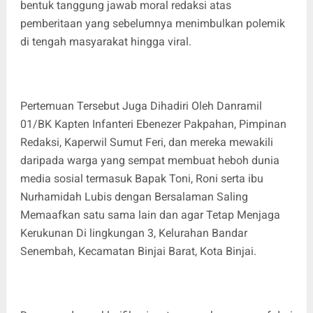
bentuk tanggung jawab moral redaksi atas
pemberitaan yang sebelumnya menimbulkan polemik
di tengah masyarakat hingga viral.
Pertemuan Tersebut Juga Dihadiri Oleh Danramil
01/BK Kapten Infanteri Ebenezer Pakpahan, Pimpinan
Redaksi, Kaperwil Sumut Feri, dan mereka mewakili
daripada warga yang sempat membuat heboh dunia
media sosial termasuk Bapak Toni, Roni serta ibu
Nurhamidah Lubis dengan Bersalaman Saling
Memaafkan satu sama lain dan agar Tetap Menjaga
Kerukunan Di lingkungan 3, Kelurahan Bandar
Senembah, Kecamatan Binjai Barat, Kota Binjai.