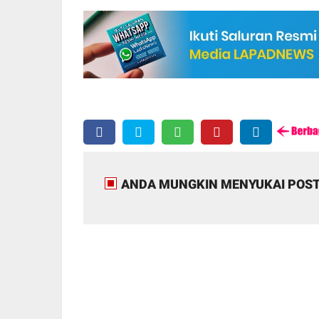
ANDA MUNGKIN MENYUKAI POST