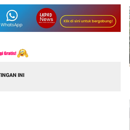
INGAN INI