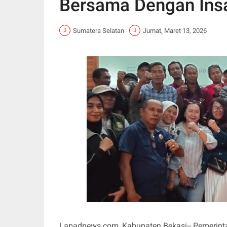
Bersama Dengan Ins
Sumatera Selatan
Jumat, Maret 13, 2026
Lapadnews.com, Kabupaten Bekasi-- Pemerin