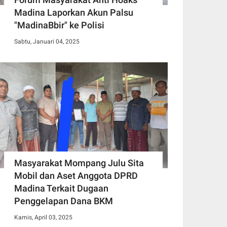
Madina Laporkan Akun Palsu
"MadinaBbir" ke Polisi
Sabtu, Januari 04, 2025
Masyarakat Mompang Julu Sita
Mobil dan Aset Anggota DPRD
Madina Terkait Dugaan
Penggelapan Dana BKM
Kamis, April 03, 2025