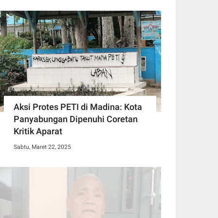
Aksi Protes PETI di Madina: Kota
Panyabungan Dipenuhi Coretan
Kritik Aparat
Sabtu, Maret 22, 2025