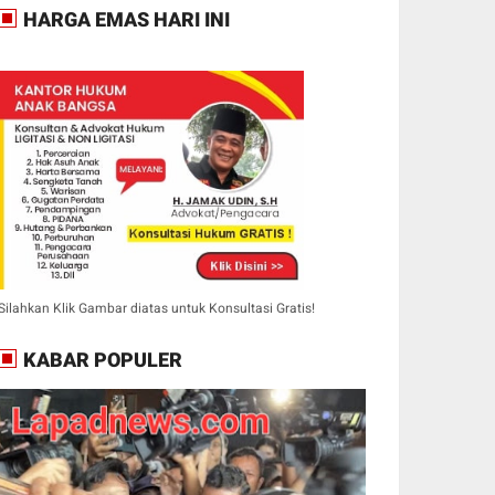
HARGA EMAS HARI INI
Silahkan Klik Gambar diatas untuk Konsultasi Gratis!
KABAR POPULER