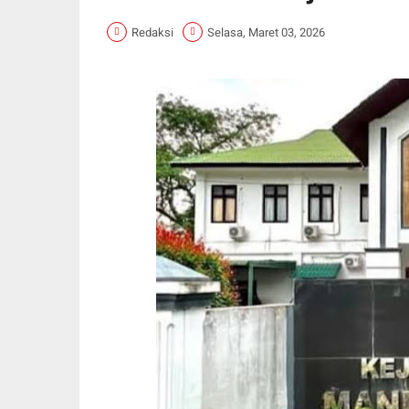
Redaksi
Selasa, Maret 03, 2026