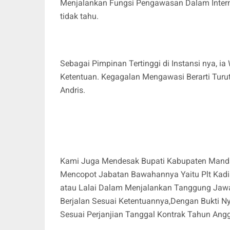
Menjalankan Fungsi Pengawasan Dalam Interna
tidak tahu.
Sebagai Pimpinan Tertinggi di Instansi nya, 
Ketentuan. Kegagalan Mengawasi Berarti Turut
Andris.
Kami Juga Mendesak Bupati Kabupaten Mandai
Mencopot Jabatan Bawahannya Yaitu Plt Kadi
atau Lalai Dalam Menjalankan Tanggung Ja
Berjalan Sesuai Ketentuannya,Dengan Bukti Ny
Sesuai Perjanjian Tanggal Kontrak Tahun Ang