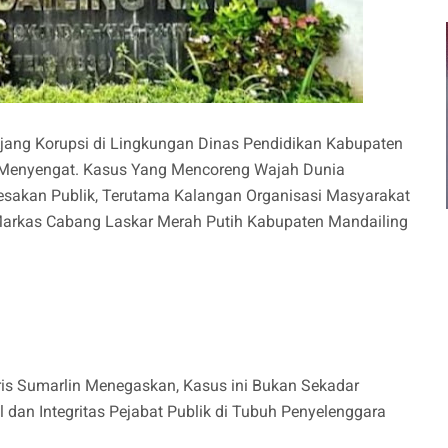
jang Korupsi di Lingkungan Dinas Pendidikan Kabupaten
 Menyengat. Kasus Yang Mencoreng Wajah Dunia
Desakan Publik, Terutama Kalangan Organisasi Masyarakat
arkas Cabang Laskar Merah Putih Kabupaten Mandailing
ris Sumarlin Menegaskan, Kasus ini Bukan Sekadar
 dan Integritas Pejabat Publik di Tubuh Penyelenggara