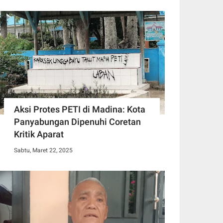
Aksi Protes PETI di Madina: Kota
Panyabungan Dipenuhi Coretan
Kritik Aparat
Sabtu, Maret 22, 2025