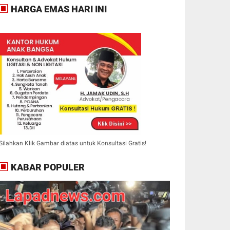
HARGA EMAS HARI INI
Silahkan Klik Gambar diatas untuk Konsultasi Gratis!
KABAR POPULER