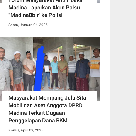
Madina Laporkan Akun Palsu
"MadinaBbir" ke Polisi
Sabtu, Januari 04, 2025
Masyarakat Mompang Julu Sita
Mobil dan Aset Anggota DPRD
Madina Terkait Dugaan
Penggelapan Dana BKM
Kamis, April 03, 2025