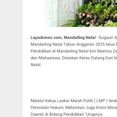
Lapadnews.com, Mandailing Natal
- Dugaan A
Mandailing Natal Tahun Anggaran 2025 terus
Pendidikan di Mandailing Natal kini Memicu 
dan Mahasiswa. Desakan Keras Datang Dari M
Natal.
Melalui Ketua Laskar Merah Putih ( LMP ) And
Persoalan Hukum, Melainkan Juga Krisis Moral
Daerah di Bidang Pendidikan."Ucapnya.