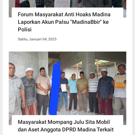
Forum Masyarakat Anti Hoaks Madina
Laporkan Akun Palsu "MadinaBbir" ke
Polisi
Sabtu, Januari 04, 2025
Masyarakat Mompang Julu Sita Mobil
dan Aset Anggota DPRD Madina Terkait