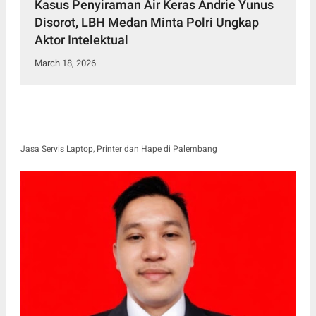
Kasus Penyiraman Air Keras Andrie Yunus
Disorot, LBH Medan Minta Polri Ungkap
Aktor Intelektual
March 18, 2026
Jasa Servis Laptop, Printer dan Hape di Palembang