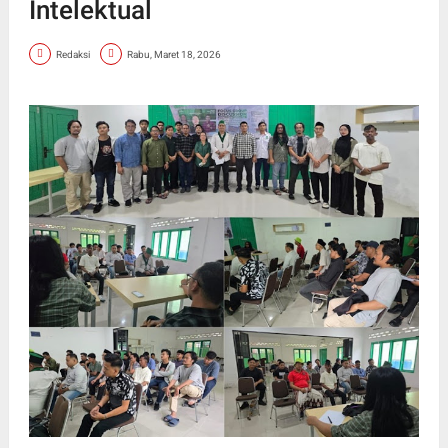
Intelektual
Redaksi
Rabu, Maret 18, 2026