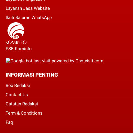
Layanan Jasa Website
Ikuti Saluran WhatsApp
PSE Kominfo
INFORMASI PENTING
Box Redaksi
Contact Us
Catatan Redaksi
Term & Conditions
Faq