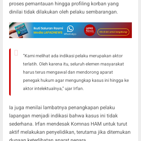
proses pemantauan hingga profiling korban yang
dinilai tidak dilakukan oleh pelaku sembarangan.
“Kami melihat ada indikasi pelaku merupakan aktor
terlatih. Oleh karena itu, seluruh elemen masyarakat
harus terus mengawal dan mendorong aparat
penegak hukum agar mengungkap kasus ini hingga ke
aktor intelektualnya,” ujar Irfan.
Ia juga menilai lambatnya penangkapan pelaku
lapangan menjadi indikasi bahwa kasus ini tidak
sederhana. Irfan mendesak Komnas HAM untuk turut
aktif melakukan penyelidikan, terutama jika ditemukan
dugaan keterlibatan aparat negara.