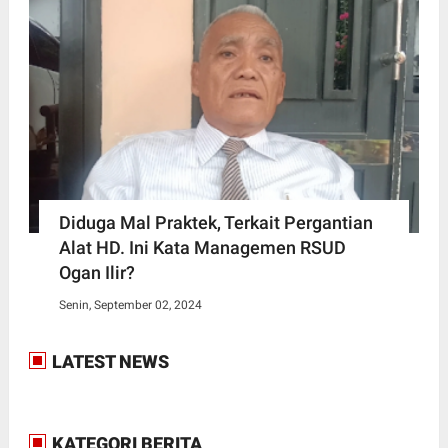
Diduga Mal Praktek, Terkait Pergantian
Alat HD. Ini Kata Managemen RSUD
Ogan Ilir?
Senin, September 02, 2024
LATEST NEWS
KATEGORI BERITA