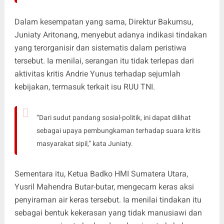
Dalam kesempatan yang sama, Direktur Bakumsu,
Juniaty Aritonang, menyebut adanya indikasi tindakan
yang terorganisir dan sistematis dalam peristiwa
tersebut. Ia menilai, serangan itu tidak terlepas dari
aktivitas kritis Andrie Yunus terhadap sejumlah
kebijakan, termasuk terkait isu RUU TNI.
“Dari sudut pandang sosial-politik, ini dapat dilihat
sebagai upaya pembungkaman terhadap suara kritis
masyarakat sipil,” kata Juniaty.
Sementara itu, Ketua Badko HMI Sumatera Utara,
Yusril Mahendra Butar-butar, mengecam keras aksi
penyiraman air keras tersebut. Ia menilai tindakan itu
sebagai bentuk kekerasan yang tidak manusiawi dan