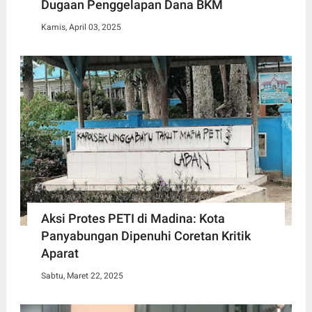
Dugaan Penggelapan Dana BKM
Kamis, April 03, 2025
Aksi Protes PETI di Madina: Kota
Panyabungan Dipenuhi Coretan Kritik
Aparat
Sabtu, Maret 22, 2025