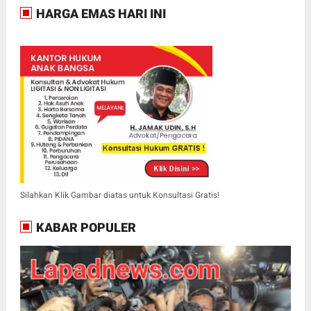
HARGA EMAS HARI INI
Silahkan Klik Gambar diatas untuk Konsultasi Gratis!
KABAR POPULER