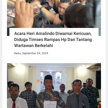
Acara Heri Amalindo Diwarnai Kericuan,
Diduga Timses Rampas Hp Dan Tantang
Wartawan Berkelahi
Rabu, September 04, 2024