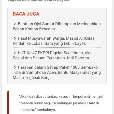
BACA JUGA
Bantuan Ojol Sumut Diharapkan Meringankan
Beban Korban Bencana
Hasil Musyawarah Warga, Masjid Al Ikhlas
Pindah ke Lokasi Baru yang Lebih Layak
HUT Ke-47 FKPPI Digelar Sederhana, Aksi
Sosial dan Seruan Persatuan Jadi Sorotan
Harapan dalam Setiap Paket 4000 Sembako
Tiba di Sumut dan Aceh, Bantu Masyarakat yang
Masih Terjebak Banjir
“Jika tidak diusut tuntas, kasus ini berpotensi menjadi
preseden buruk bagi perlindungan pembela HAM di
Indonesia,” tambahnya.