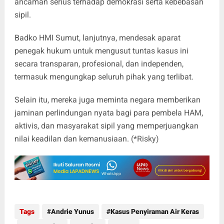
ancaman serius terhadap demokrasi serta kebebasan
sipil.
Badko HMI Sumut, lanjutnya, mendesak aparat
penegak hukum untuk mengusut tuntas kasus ini
secara transparan, profesional, dan independen,
termasuk mengungkap seluruh pihak yang terlibat.
Selain itu, mereka juga meminta negara memberikan
jaminan perlindungan nyata bagi para pembela HAM,
aktivis, dan masyarakat sipil yang memperjuangkan
nilai keadilan dan kemanusiaan. (*Risky)
Tags
Andrie Yunus
Kasus Penyiraman Air Keras