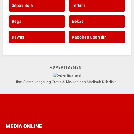
Sepak Bola
Terkini
Begal
Bekasi
Dawas
Kapolres Ogan Ilir
ADVERTISEMENT
Lihat Siaran Langsung Gratis di Mekkah dan Madinah Klik disini !
MEDIA ONLINE