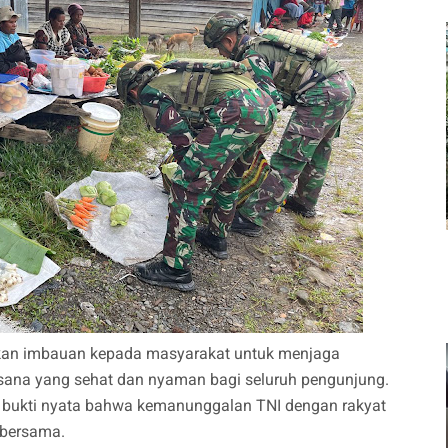
rikan imbauan kepada masyarakat untuk menjaga
asana yang sehat dan nyaman bagi seluruh pengunjung.
di bukti nyata bahwa kemanunggalan TNI dengan rakyat
 bersama.