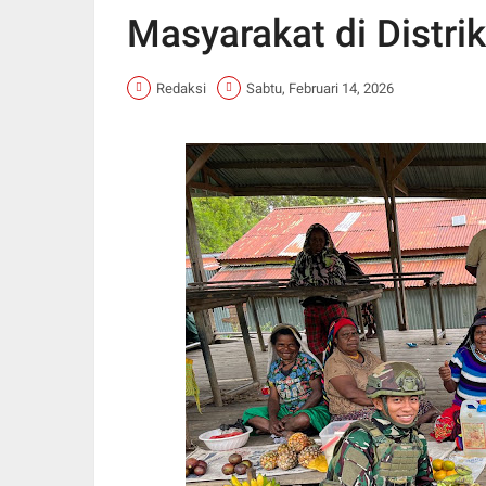
Masyarakat di Distrik
Redaksi
Sabtu, Februari 14, 2026