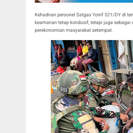
Kehadiran personel Satgas Yonif 521/DY di ten
keamanan tetap kondusif, tetapi juga sebagai
perekonomian masyarakat setempat.