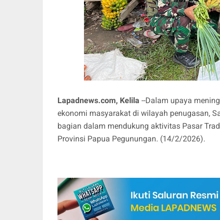
Lapadnews.com, Kelila
--Dalam upaya mening
ekonomi masyarakat di wilayah penugasan, Sa
bagian dalam mendukung aktivitas Pasar Tradi
Provinsi Papua Pegunungan. (14/2/2026).