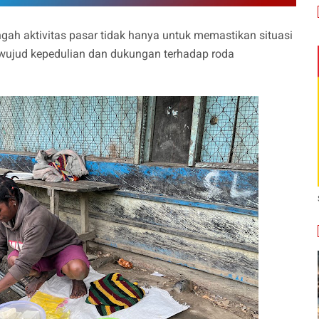
gah aktivitas pasar tidak hanya untuk memastikan situasi
 wujud kepedulian dan dukungan terhadap roda