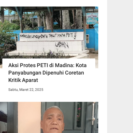
Aksi Protes PETI di Madina: Kota
Panyabungan Dipenuhi Coretan
Kritik Aparat
Sabtu, Maret 22, 2025