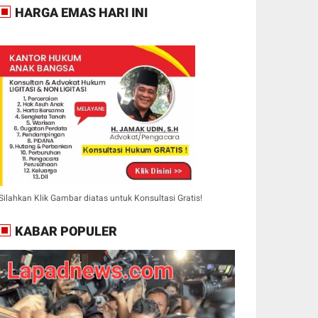
HARGA EMAS HARI INI
Silahkan Klik Gambar diatas untuk Konsultasi Gratis!
KABAR POPULER