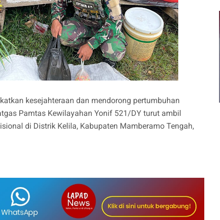
katkan kesejahteraan dan mendorong pertumbuhan
tgas Pamtas Kewilayahan Yonif 521/DY turut ambil
sional di Distrik Kelila, Kabupaten Mamberamo Tengah,