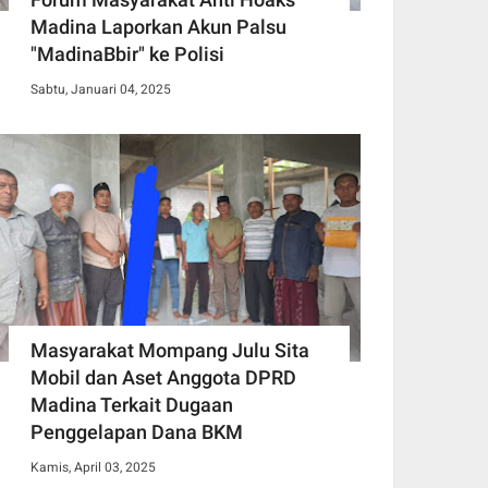
Madina Laporkan Akun Palsu
"MadinaBbir" ke Polisi
Sabtu, Januari 04, 2025
Masyarakat Mompang Julu Sita
Mobil dan Aset Anggota DPRD
Madina Terkait Dugaan
Penggelapan Dana BKM
Kamis, April 03, 2025