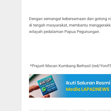
Dengan semangat kebersamaan dan gotong roy
di tengah masyarakat, membantu menggerakk
wilayah pedalaman Papua Pegunungan.
*Prajurit Macan Kumbang Berhasil (red/Yonif