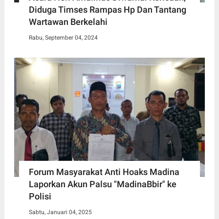
Diduga Timses Rampas Hp Dan Tantang
Wartawan Berkelahi
Rabu, September 04, 2024
Forum Masyarakat Anti Hoaks Madina
Laporkan Akun Palsu "MadinaBbir" ke
Polisi
Sabtu, Januari 04, 2025