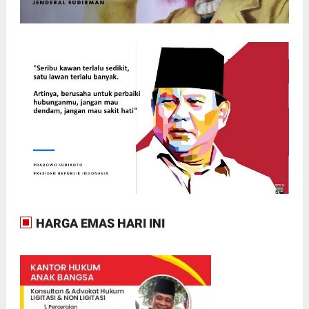
HARGA EMAS HARI INI