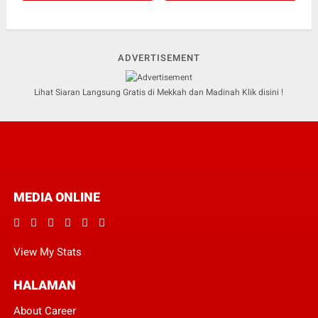
ADVERTISEMENT
Lihat Siaran Langsung Gratis di Mekkah dan Madinah Klik disini !
MEDIA ONLINE
View My Stats
HALAMAN
About Career