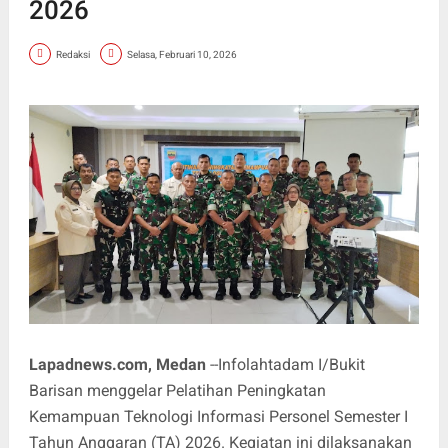
2026
Redaksi
Selasa, Februari 10, 2026
Lapadnews.com, Medan
--Infolahtadam I/Bukit
Barisan menggelar Pelatihan Peningkatan
Kemampuan Teknologi Informasi Personel Semester I
Tahun Anggaran (TA) 2026. Kegiatan ini dilaksanakan