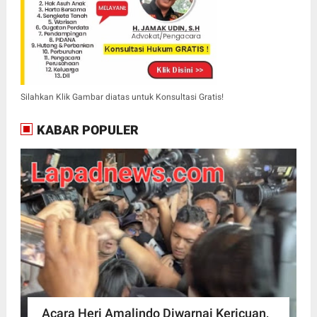
Silahkan Klik Gambar diatas untuk Konsultasi Gratis!
KABAR POPULER
Acara Heri Amalindo Diwarnai Kericuan,