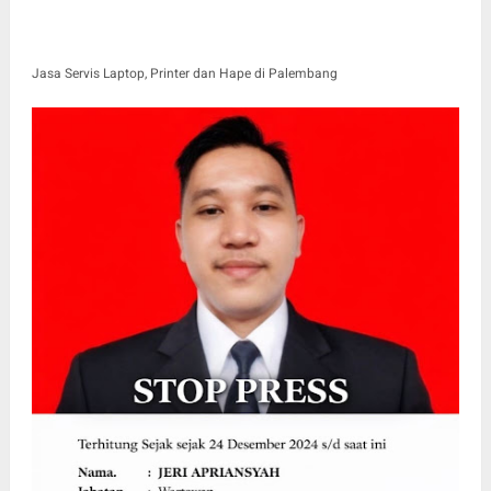
Jasa Servis Laptop, Printer dan Hape di Palembang