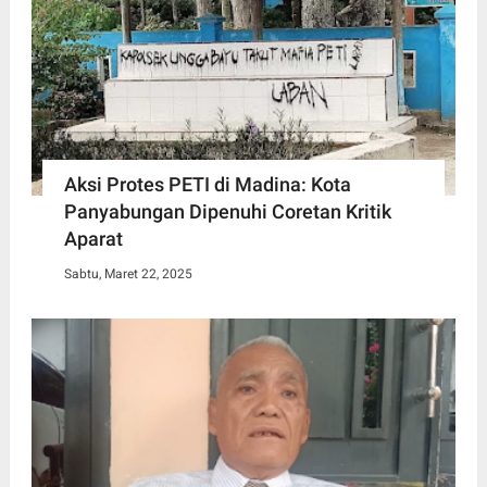
Aksi Protes PETI di Madina: Kota
Panyabungan Dipenuhi Coretan Kritik
Aparat
Sabtu, Maret 22, 2025