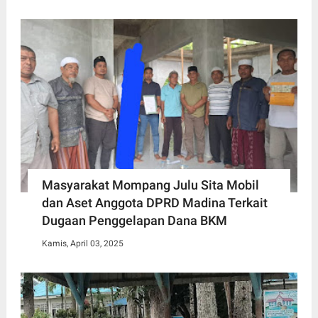
Masyarakat Mompang Julu Sita Mobil
dan Aset Anggota DPRD Madina Terkait
Dugaan Penggelapan Dana BKM
Kamis, April 03, 2025