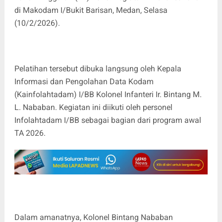
di Makodam I/Bukit Barisan, Medan, Selasa
(10/2/2026).
Pelatihan tersebut dibuka langsung oleh Kepala
Informasi dan Pengolahan Data Kodam
(Kainfolahtadam) I/BB Kolonel Infanteri Ir. Bintang M.
L. Nababan. Kegiatan ini diikuti oleh personel
Infolahtadam I/BB sebagai bagian dari program awal
TA 2026.
Dalam amanatnya, Kolonel Bintang Nababan