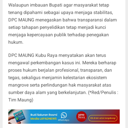
Walaupun imbauan Bupati agar masyarakat tetap
tenang dipahami sebagai upaya menjaga stabilitas,
DPC MAUNG menegaskan bahwa transparansi dalam
setiap tahapan penyelidikan tetap menjadi kunci
menjaga kepercayaan publik terhadap penegakan
hukum.
DPC MAUNG Kubu Raya menyatakan akan terus
mengawal perkembangan kasus ini. Mereka berharap
proses hukum berjalan profesional, transparan, dan
tegas, sekaligus menjamin kelestarian ekosistem
mangrove serta perlindungan hak masyarakat atas
sumber daya alam yang berkelanjutan. (*Red/Penulis :
Tim Maung)