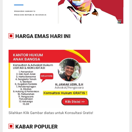
HARGA EMAS HARI INI
Silahkan Klik Gambar diatas untuk Konsultasi Gratis!
KABAR POPULER