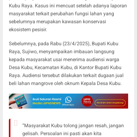
Kubu Raya. Kasus ini mencuat setelah adanya laporan
masyarakat terkait perubahan fungsi lahan yang
sebelumnya merupakan kawasan konservasi
ekosistem pesisir.
Sebelumnya, pada Rabu (23/4/2025), Bupati Kubu
Raya, Sujiwo, menyampaikan imbauan langsung
kepada masyarakat usai menerima audiensi warga
Desa Kubu, Kecamatan Kubu, di Kantor Bupati Kubu
Raya. Audiensi tersebut dilakukan terkait dugaan jual
beli lahan mangrove oleh oknum Kepala Desa Kubu.
“Masyarakat Kubu tolong jangan resah, jangan
gelisah. Persoalan ini pasti akan kita