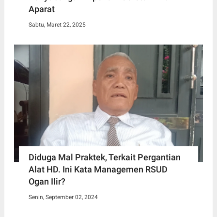
Aparat
Sabtu, Maret 22, 2025
Diduga Mal Praktek, Terkait Pergantian
Alat HD. Ini Kata Managemen RSUD
Ogan Ilir?
Senin, September 02, 2024