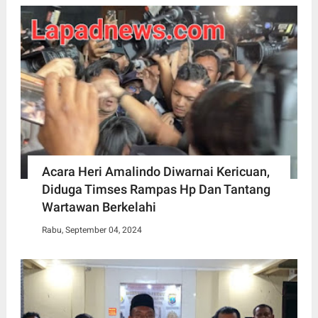
Acara Heri Amalindo Diwarnai Kericuan,
Diduga Timses Rampas Hp Dan Tantang
Wartawan Berkelahi
Rabu, September 04, 2024