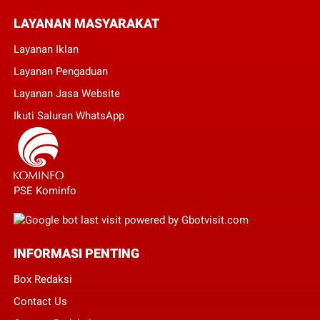
LAYANAN MASYARAKAT
Layanan Iklan
Layanan Pengaduan
Layanan Jasa Website
Ikuti Saluran WhatsApp
PSE Kominfo
INFORMASI PENTING
Box Redaksi
Contact Us