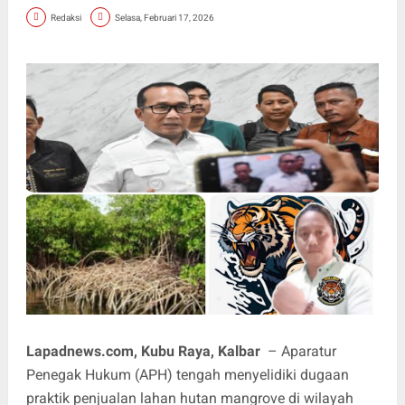
Redaksi
Selasa, Februari 17, 2026
Lapadnews.com, Kubu Raya, Kalbar
– Aparatur
Penegak Hukum (APH) tengah menyelidiki dugaan
praktik penjualan lahan hutan mangrove di wilayah