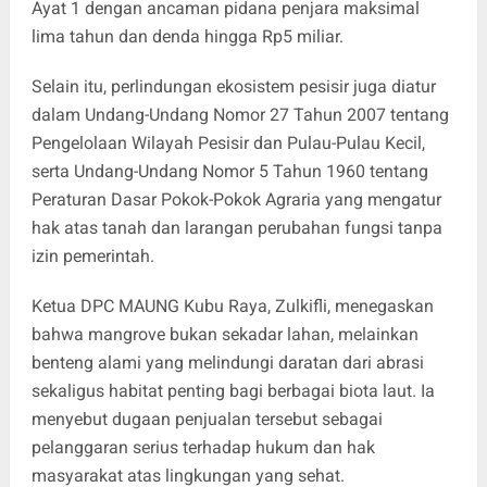
Ayat 1 dengan ancaman pidana penjara maksimal
lima tahun dan denda hingga Rp5 miliar.
Selain itu, perlindungan ekosistem pesisir juga diatur
dalam Undang-Undang Nomor 27 Tahun 2007 tentang
Pengelolaan Wilayah Pesisir dan Pulau-Pulau Kecil,
serta Undang-Undang Nomor 5 Tahun 1960 tentang
Peraturan Dasar Pokok-Pokok Agraria yang mengatur
hak atas tanah dan larangan perubahan fungsi tanpa
izin pemerintah.
Ketua DPC MAUNG Kubu Raya, Zulkifli, menegaskan
bahwa mangrove bukan sekadar lahan, melainkan
benteng alami yang melindungi daratan dari abrasi
sekaligus habitat penting bagi berbagai biota laut. Ia
menyebut dugaan penjualan tersebut sebagai
pelanggaran serius terhadap hukum dan hak
masyarakat atas lingkungan yang sehat.