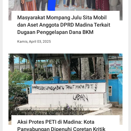
Masyarakat Mompang Julu Sita Mobil
dan Aset Anggota DPRD Madina Terkait
Dugaan Penggelapan Dana BKM
Kamis, April 03, 2025
Aksi Protes PETI di Madina: Kota
Panyabungan Dipenuhi Coretan Kritik