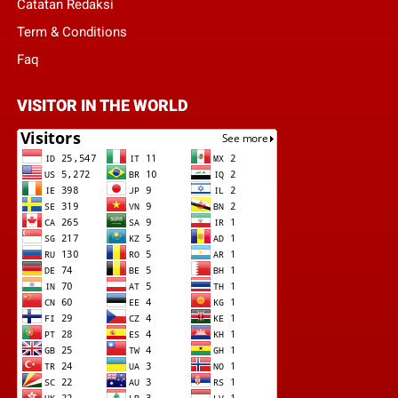
Catatan Redaksi
Term & Conditions
Faq
VISITOR IN THE WORLD