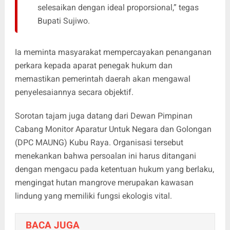
selesaikan dengan ideal proporsional,” tegas
Bupati Sujiwo.
Ia meminta masyarakat mempercayakan penanganan
perkara kepada aparat penegak hukum dan
memastikan pemerintah daerah akan mengawal
penyelesaiannya secara objektif.
Sorotan tajam juga datang dari Dewan Pimpinan
Cabang Monitor Aparatur Untuk Negara dan Golongan
(DPC MAUNG) Kubu Raya. Organisasi tersebut
menekankan bahwa persoalan ini harus ditangani
dengan mengacu pada ketentuan hukum yang berlaku,
mengingat hutan mangrove merupakan kawasan
lindung yang memiliki fungsi ekologis vital.
BACA JUGA