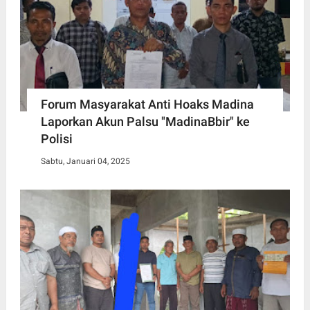
Forum Masyarakat Anti Hoaks Madina
Laporkan Akun Palsu "MadinaBbir" ke
Polisi
Sabtu, Januari 04, 2025