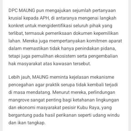
DPC MAUNG pun mengajukan sejumlah pertanyaan
krusial kepada APH, di antaranya mengenai langkah
konkret untuk mengidentifikasi seluruh pihak yang
terlibat, termasuk pemeriksaan dokumen kepemilikan
lahan. Mereka juga mempertanyakan komitmen aparat
dalam memastikan tidak hanya penindakan pidana,
tetapi juga pemulihan ekosistem serta pengembalian
hak masyarakat atas kawasan tersebut.
Lebih jauh, MAUNG meminta kejelasan mekanisme
pencegahan agar praktik serupa tidak kembali terjadi
di masa mendatang. Menurut mereka, perlindungan
mangrove sangat penting bagi ketahanan lingkungan
dan ekonomi masyarakat pesisir Kubu Raya, yang
bergantung pada hasil perikanan seperti udang windu
dan ikan tangkap.