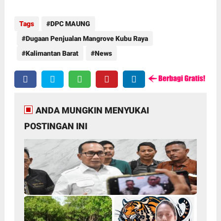
Tags
DPC MAUNG
Dugaan Penjualan Mangrove Kubu Raya
Kalimantan Barat
News
ANDA MUNGKIN MENYUKAI
POSTINGAN INI