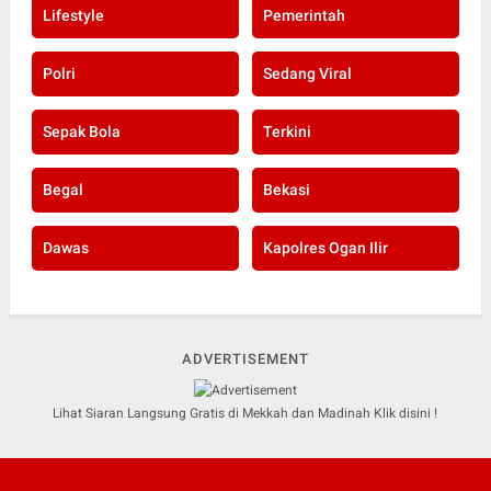
Lifestyle
Pemerintah
Polri
Sedang Viral
Sepak Bola
Terkini
Begal
Bekasi
Dawas
Kapolres Ogan Ilir
ADVERTISEMENT
Lihat Siaran Langsung Gratis di Mekkah dan Madinah Klik disini !