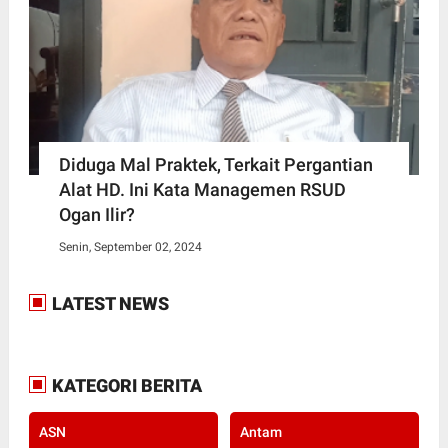
Diduga Mal Praktek, Terkait Pergantian
Alat HD. Ini Kata Managemen RSUD
Ogan Ilir?
Senin, September 02, 2024
LATEST NEWS
KATEGORI BERITA
ASN
Antam