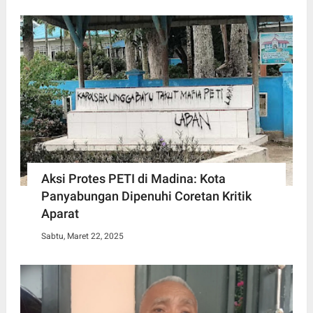
Aksi Protes PETI di Madina: Kota
Panyabungan Dipenuhi Coretan Kritik
Aparat
Sabtu, Maret 22, 2025