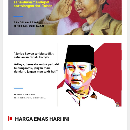
HARGA EMAS HARI INI