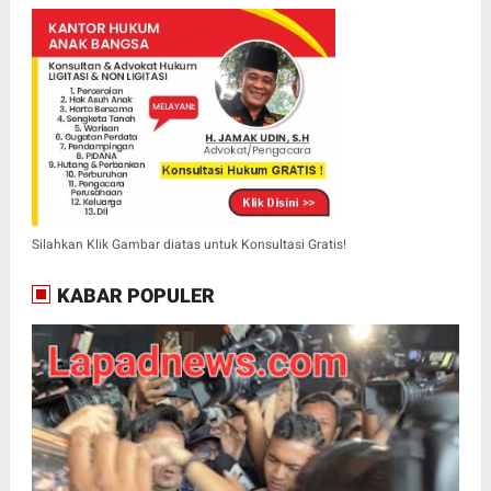
Silahkan Klik Gambar diatas untuk Konsultasi Gratis!
KABAR POPULER