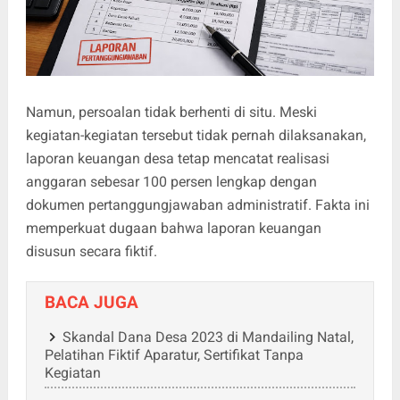
Namun, persoalan tidak berhenti di situ. Meski
kegiatan-kegiatan tersebut tidak pernah dilaksanakan,
laporan keuangan desa tetap mencatat realisasi
anggaran sebesar 100 persen lengkap dengan
dokumen pertanggungjawaban administratif. Fakta ini
memperkuat dugaan bahwa laporan keuangan
disusun secara fiktif.
BACA JUGA
Skandal Dana Desa 2023 di Mandailing Natal,
Pelatihan Fiktif Aparatur, Sertifikat Tanpa
Kegiatan