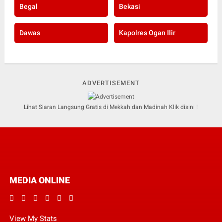
Begal
Bekasi
Dawas
Kapolres Ogan Ilir
ADVERTISEMENT
Lihat Siaran Langsung Gratis di Mekkah dan Madinah Klik disini !
MEDIA ONLINE
View My Stats