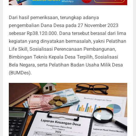
Dari hasil pemeriksaan, terungkap adanya
pengembalian Dana Desa pada 27 November 2023
sebesar Rp38.120.000. Dana tersebut berasal dari lima
kegiatan yang dinyatakan bermasalah, yakni Pelatihan
Life Skill, Sosialisasi Perencanaan Pembangunan,
Bimbingan Teknis Kepala Desa Terpilih, Sosialisasi
Bela Negara, serta Pelatihan Badan Usaha Milik Desa
(BUMDes).