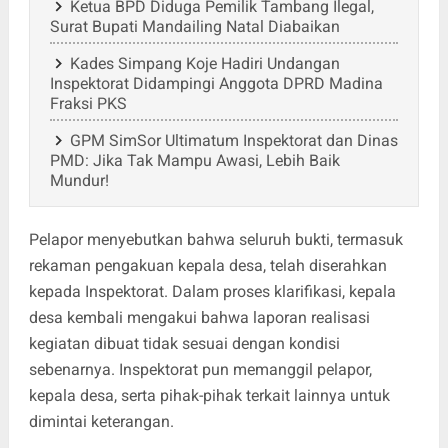
Ketua BPD Diduga Pemilik Tambang Ilegal,
Surat Bupati Mandailing Natal Diabaikan
Kades Simpang Koje Hadiri Undangan
Inspektorat Didampingi Anggota DPRD Madina
Fraksi PKS
GPM SimSor Ultimatum Inspektorat dan Dinas
PMD: Jika Tak Mampu Awasi, Lebih Baik
Mundur!
Pelapor menyebutkan bahwa seluruh bukti, termasuk
rekaman pengakuan kepala desa, telah diserahkan
kepada Inspektorat. Dalam proses klarifikasi, kepala
desa kembali mengakui bahwa laporan realisasi
kegiatan dibuat tidak sesuai dengan kondisi
sebenarnya. Inspektorat pun memanggil pelapor,
kepala desa, serta pihak-pihak terkait lainnya untuk
dimintai keterangan.