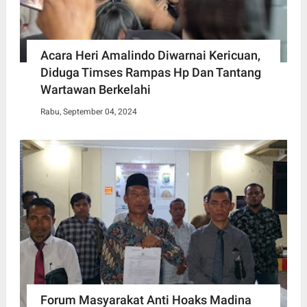
Acara Heri Amalindo Diwarnai Kericuan,
Diduga Timses Rampas Hp Dan Tantang
Wartawan Berkelahi
Rabu, September 04, 2024
Forum Masyarakat Anti Hoaks Madina