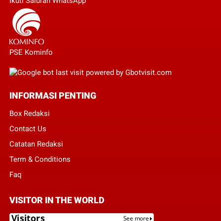
Ikuti Saluran WhatsApp
PSE Kominfo
INFORMASI PENTING
Box Redaksi
Contact Us
Catatan Redaksi
Term & Conditions
Faq
VISITOR IN THE WORLD