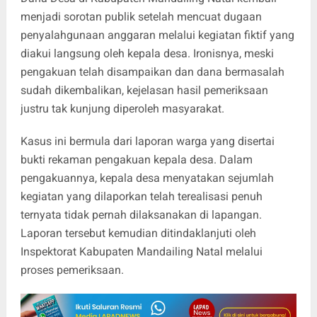
menjadi sorotan publik setelah mencuat dugaan
penyalahgunaan anggaran melalui kegiatan fiktif yang
diakui langsung oleh kepala desa. Ironisnya, meski
pengakuan telah disampaikan dan dana bermasalah
sudah dikembalikan, kejelasan hasil pemeriksaan
justru tak kunjung diperoleh masyarakat.
Kasus ini bermula dari laporan warga yang disertai
bukti rekaman pengakuan kepala desa. Dalam
pengakuannya, kepala desa menyatakan sejumlah
kegiatan yang dilaporkan telah terealisasi penuh
ternyata tidak pernah dilaksanakan di lapangan.
Laporan tersebut kemudian ditindaklanjuti oleh
Inspektorat Kabupaten Mandailing Natal melalui
proses pemeriksaan.