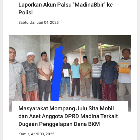
Laporkan Akun Palsu "MadinaBbir" ke
Polisi
Sabtu, Januari 04, 2025
Masyarakat Mompang Julu Sita Mobil
dan Aset Anggota DPRD Madina Terkait
Dugaan Penggelapan Dana BKM
Kamis, April 03, 2025