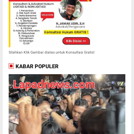
Silahkan Klik Gambar diatas untuk Konsultasi Gratis!
KABAR POPULER