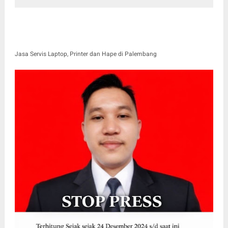
Jasa Servis Laptop, Printer dan Hape di Palembang