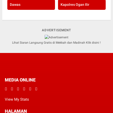
Dawas
Kapolres Ogan Ilir
ADVERTISEMENT
Lihat Siaran Langsung Gratis di Mekkah dan Madinah Klik disini !
MEDIA ONLINE
View My Stats
HALAMAN