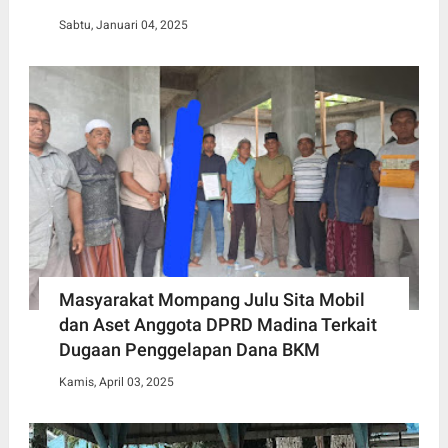
Sabtu, Januari 04, 2025
Masyarakat Mompang Julu Sita Mobil
dan Aset Anggota DPRD Madina Terkait
Dugaan Penggelapan Dana BKM
Kamis, April 03, 2025