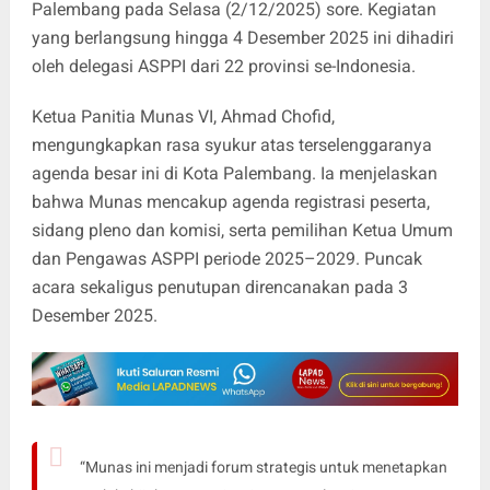
Palembang pada Selasa (2/12/2025) sore. Kegiatan
yang berlangsung hingga 4 Desember 2025 ini dihadiri
oleh delegasi ASPPI dari 22 provinsi se-Indonesia.
Ketua Panitia Munas VI, Ahmad Chofid,
mengungkapkan rasa syukur atas terselenggaranya
agenda besar ini di Kota Palembang. Ia menjelaskan
bahwa Munas mencakup agenda registrasi peserta,
sidang pleno dan komisi, serta pemilihan Ketua Umum
dan Pengawas ASPPI periode 2025–2029. Puncak
acara sekaligus penutupan direncanakan pada 3
Desember 2025.
“Munas ini menjadi forum strategis untuk menetapkan