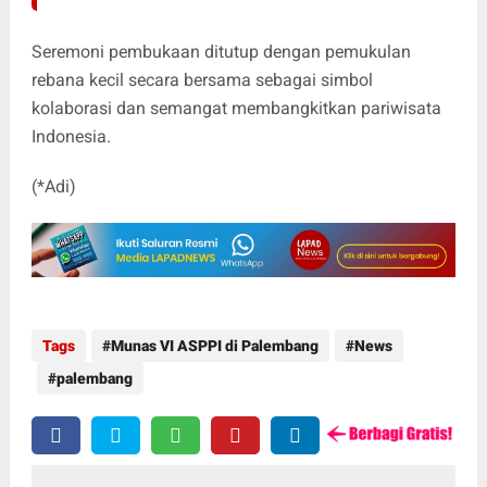
Seremoni pembukaan ditutup dengan pemukulan
rebana kecil secara bersama sebagai simbol
kolaborasi dan semangat membangkitkan pariwisata
Indonesia.
(*Adi)
Tags
Munas VI ASPPI di Palembang
News
palembang