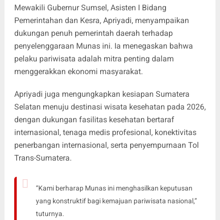
Mewakili Gubernur Sumsel, Asisten I Bidang
Pemerintahan dan Kesra, Apriyadi, menyampaikan
dukungan penuh pemerintah daerah terhadap
penyelenggaraan Munas ini. Ia menegaskan bahwa
pelaku pariwisata adalah mitra penting dalam
menggerakkan ekonomi masyarakat.
Apriyadi juga mengungkapkan kesiapan Sumatera
Selatan menuju destinasi wisata kesehatan pada 2026,
dengan dukungan fasilitas kesehatan bertaraf
internasional, tenaga medis profesional, konektivitas
penerbangan internasional, serta penyempurnaan Tol
Trans-Sumatera.
“Kami berharap Munas ini menghasilkan keputusan
yang konstruktif bagi kemajuan pariwisata nasional,”
tuturnya.