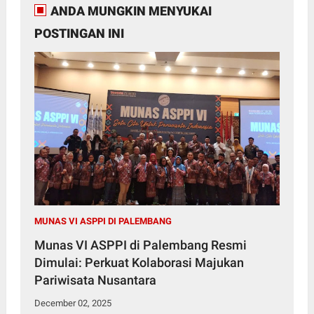
ANDA MUNGKIN MENYUKAI
POSTINGAN INI
MUNAS VI ASPPI DI PALEMBANG
Munas VI ASPPI di Palembang Resmi
Dimulai: Perkuat Kolaborasi Majukan
Pariwisata Nusantara
December 02, 2025