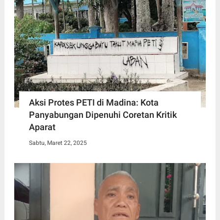
Aksi Protes PETI di Madina: Kota
Panyabungan Dipenuhi Coretan Kritik
Aparat
Sabtu, Maret 22, 2025