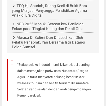
TPQ Hj. Saudah, Ruang Kecil di Bukit Baru
yang Menjadi Penyangga Pendidikan Agama
Anak di Era Digital
NBC 2025 Masuki Season ke6 Penilaian
Fokus pada Tingkat Kering dan Detail Otot
Merasa Di Zolimi Dan Di Lecehkan Oleh
Pelaku Penabrak, Yan Bersama Istri Datangi
Polda Sumsel
“Setiap pelaku industri memiliki kontribusi penting
dalam memajukan pariwisata Nusantara,” tegas
Agus. Ia turut menyoroti peluang besar sektor
wellness tourism dan health tourism di Sumatera
Selatan yang sejalan dengan arah pengembangan
Kemenparekraf.