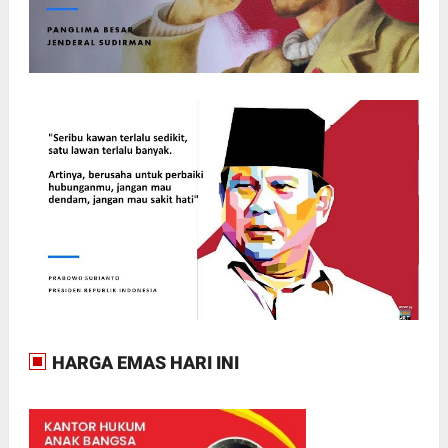
HARGA EMAS HARI INI