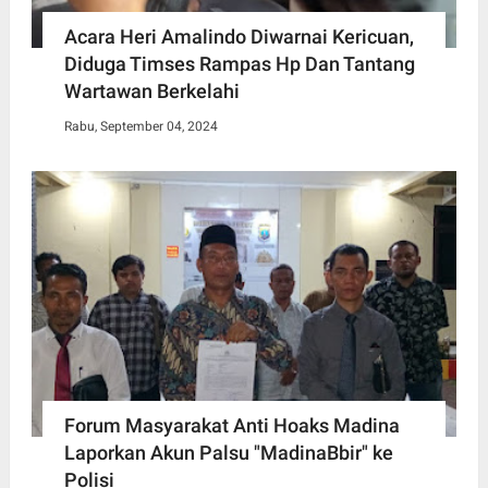
Acara Heri Amalindo Diwarnai Kericuan,
Diduga Timses Rampas Hp Dan Tantang
Wartawan Berkelahi
Rabu, September 04, 2024
Forum Masyarakat Anti Hoaks Madina
Laporkan Akun Palsu "MadinaBbir" ke
Polisi