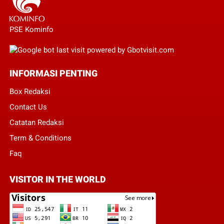
PSE Kominfo
INFORMASI PENTING
Box Redaksi
Contact Us
Catatan Redaksi
Term & Conditions
Faq
VISITOR IN THE WORLD