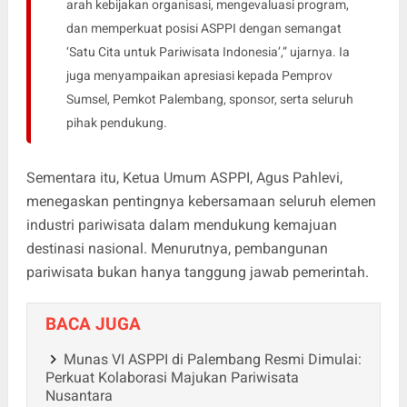
arah kebijakan organisasi, mengevaluasi program,
dan memperkuat posisi ASPPI dengan semangat
‘Satu Cita untuk Pariwisata Indonesia’,” ujarnya. Ia
juga menyampaikan apresiasi kepada Pemprov
Sumsel, Pemkot Palembang, sponsor, serta seluruh
pihak pendukung.
Sementara itu, Ketua Umum ASPPI, Agus Pahlevi,
menegaskan pentingnya kebersamaan seluruh elemen
industri pariwisata dalam mendukung kemajuan
destinasi nasional. Menurutnya, pembangunan
pariwisata bukan hanya tanggung jawab pemerintah.
BACA JUGA
Munas VI ASPPI di Palembang Resmi Dimulai:
Perkuat Kolaborasi Majukan Pariwisata
Nusantara