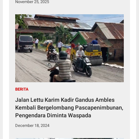
November 25, 2025
BERITA
Jalan Lettu Karim Kadir Gandus Ambles
Kembali Bergelombang Pascapenimbunan,
Pengendara Diminta Waspada
December 18, 2024