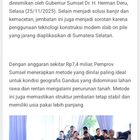
diresmikan oleh Gubernur Sumsel Dr. H. Herman Deru,
Selasa (25/11/2025). Selain menjadi solusi banjir dan
kemacetan, jembatan ini juga menjadi sorotan karena
penggunaan teknologi konstruksi modern slab on pile
yang jarang diaplikasikan di Sumatera Selatan.
Dengan anggaran sekitar Rp7,4 miliar, Pemprov
Sumsel menerapkan metode yang dinilai paling ideal
untuk kondisi geografis Gandus yang didominasi lahan
rawa dan rentan mengalami penurunan tanah. Metode
ini juga memastikan struktur jembatan tetap stabil dan
memiliki usia pakai lebih panjang.