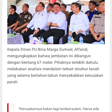
Kepala Dinas PU Bina Marga Sumsel, Affandi,
mengungkapkan bahwa jembatan ini dibangun
dengan bentang 67 meter. Pihaknya terlebih dahulu
melakukan analisis mendalam terkait struktur tanah
yang selama bertahun-tahun menyebabkan kerusakan
parah.
“Kerusakannya bukan lagi tambal-sulam. Harus ada