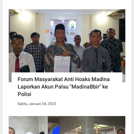
Forum Masyarakat Anti Hoaks Madina
Laporkan Akun Palsu "MadinaBbir" ke
Polisi
Sabtu, Januari 04, 2025