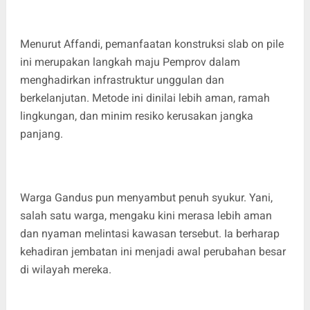
Menurut Affandi, pemanfaatan konstruksi slab on pile
ini merupakan langkah maju Pemprov dalam
menghadirkan infrastruktur unggulan dan
berkelanjutan. Metode ini dinilai lebih aman, ramah
lingkungan, dan minim resiko kerusakan jangka
panjang.
Warga Gandus pun menyambut penuh syukur. Yani,
salah satu warga, mengaku kini merasa lebih aman
dan nyaman melintasi kawasan tersebut. Ia berharap
kehadiran jembatan ini menjadi awal perubahan besar
di wilayah mereka.