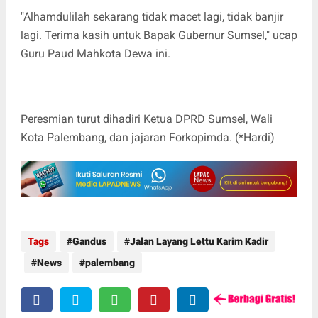
"Alhamdulilah sekarang tidak macet lagi, tidak banjir
lagi. Terima kasih untuk Bapak Gubernur Sumsel," ucap
Guru Paud Mahkota Dewa ini.
Peresmian turut dihadiri Ketua DPRD Sumsel, Wali
Kota Palembang, dan jajaran Forkopimda. (*Hardi)
Tags
Gandus
Jalan Layang Lettu Karim Kadir
News
palembang