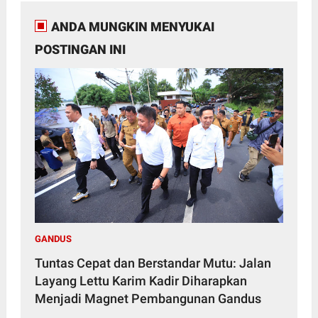
ANDA MUNGKIN MENYUKAI
POSTINGAN INI
GANDUS
Tuntas Cepat dan Berstandar Mutu: Jalan
Layang Lettu Karim Kadir Diharapkan
Menjadi Magnet Pembangunan Gandus