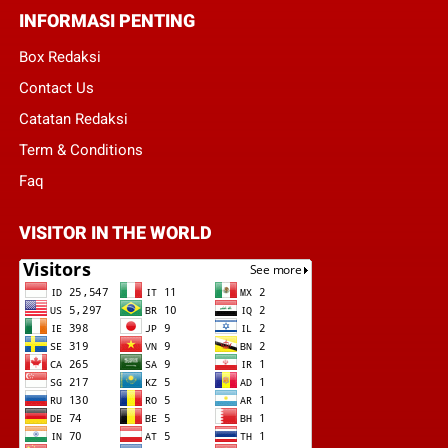
INFORMASI PENTING
Box Redaksi
Contact Us
Catatan Redaksi
Term & Conditions
Faq
VISITOR IN THE WORLD