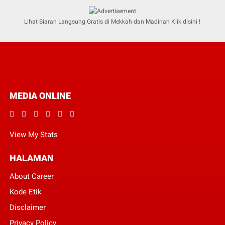
Lihat Siaran Langsung Gratis di Mekkah dan Madinah Klik disini !
MEDIA ONLINE
View My Stats
HALAMAN
About Career
Kode Etik
Disclaimer
Privacy Policy