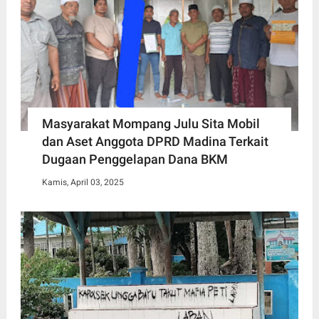
Masyarakat Mompang Julu Sita Mobil
dan Aset Anggota DPRD Madina Terkait
Dugaan Penggelapan Dana BKM
Kamis, April 03, 2025