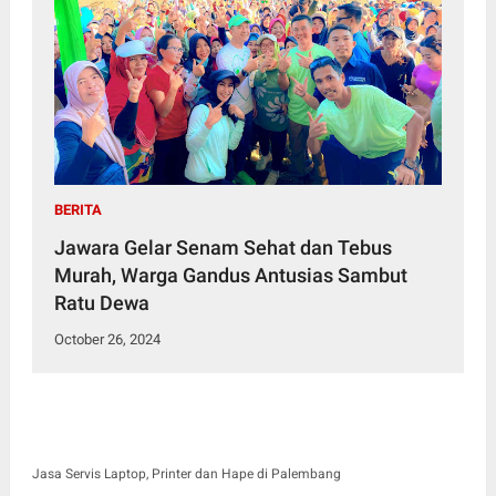
BERITA
Jawara Gelar Senam Sehat dan Tebus
Murah, Warga Gandus Antusias Sambut
Ratu Dewa
October 26, 2024
Jasa Servis Laptop, Printer dan Hape di Palembang