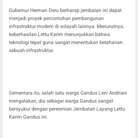
Gubernur Herman Deru berharap jembatan ini dapat
menjadi proyek percontohan pembangunan
infrastruktur modern di wilayah lainnya. Menurutnya,
keberhasilan Lettu Karim menunjukkan bahwa
teknologi tepat guna sangat menentukan ketahanan
sebuah infrastruktur.
Sementara itu, salah satu warga Gandus Leni Andriani
mengatakan, dia sebagai warga Gandus sangat
bersyukur dengan peresmian Jembatan Layang Lettu
Karim Gandus ini.