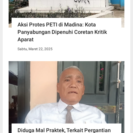
Aksi Protes PETI di Madina: Kota
Panyabungan Dipenuhi Coretan Kritik
Aparat
Sabtu, Maret 22, 2025
Diduga Mal Praktek, Terkait Pergantian