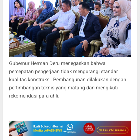
Gubernur Herman Deru menegaskan bahwa
percepatan pengerjaan tidak mengurangi standar
kualitas konstruksi. Pembangunan dilakukan dengan
pertimbangan teknis yang matang dan mengikuti
rekomendasi para ahli.