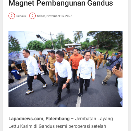
Magnet Pembangunan Gandus
Redaksi
Selasa, November 25, 2025
Lapadnews.com, Palembang
– Jembatan Layang
Lettu Karim di Gandus resmi beroperasi setelah