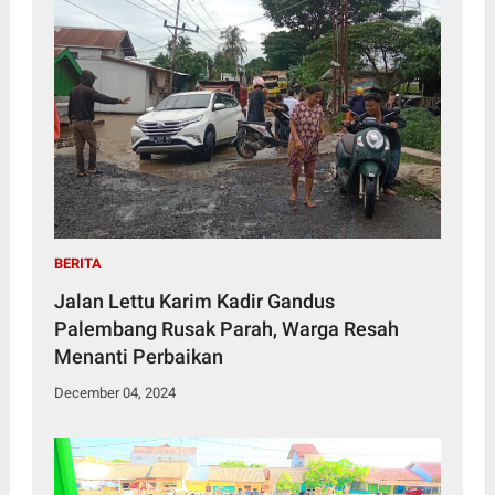
BERITA
Jalan Lettu Karim Kadir Gandus
Palembang Rusak Parah, Warga Resah
Menanti Perbaikan
December 04, 2024