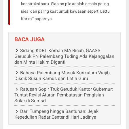
konstruksi baru. Slab on pile adalah desain paling
ideal dan paling kuat untuk kawasan seperti Lettu
Karim,” paparnya.
BACA JUGA
Sidang KDRT Korban MA Ricuh, GAASS
Geruduk PN Palembang Tuding Ada Kejanggalan
dan Minta Hakim Diganti
Bahasa Palembang Masuk Kurikulum Wajib,
Disdik Susun Kamus dan Latih Guru
Ratusan Sopir Truk Geruduk Kantor Gubernur:
Tuntut Revisi Aturan Pembatasan Pengisian
Solar di Sumsel
Dari Tumpeng hingga Santunan: Jejak
Kepedulian Radar Center di Hari Jadinya