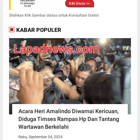
Silahkan Klik Gambar diatas untuk Konsultasi Gratis!
KABAR POPULER
Acara Heri Amalindo Diwarnai Kericuan,
Diduga Timses Rampas Hp Dan Tantang
Wartawan Berkelahi
Rabu, September 04, 2024