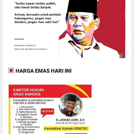
HARGA EMAS HARI INI