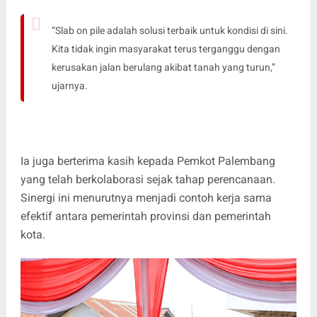
“Slab on pile adalah solusi terbaik untuk kondisi di sini.
Kita tidak ingin masyarakat terus terganggu dengan
kerusakan jalan berulang akibat tanah yang turun,”
ujarnya.
Ia juga berterima kasih kepada Pemkot Palembang
yang telah berkolaborasi sejak tahap perencanaan.
Sinergi ini menurutnya menjadi contoh kerja sama
efektif antara pemerintah provinsi dan pemerintah
kota.