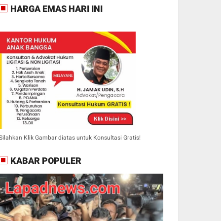
HARGA EMAS HARI INI
Silahkan Klik Gambar diatas untuk Konsultasi Gratis!
KABAR POPULER