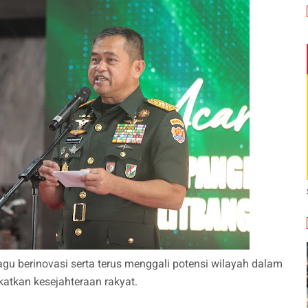
agu berinovasi serta terus menggali potensi wilayah dalam
tkan kesejahteraan rakyat.