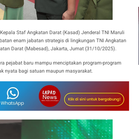
-Kepala Staf Angkatan Darat (Kasad) Jenderal TNI Maruli
batan enam jabatan strategis di lingkungan TNI Angkatan
atan Darat (Mabesad), Jakarta, Jumat (31/10/2025).
ra pejabat baru mampu menciptakan program-program
ak nyata bagi satuan maupun masyarakat.