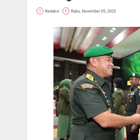
Redaksi
Rabu, November 05, 2025