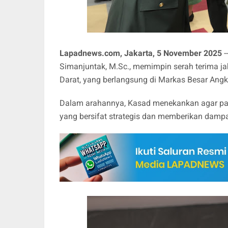
Lapadnews.com, Jakarta, 5 November 2025
-
Simanjuntak, M.Sc., memimpin serah terima ja
Darat, yang berlangsung di Markas Besar Angk
Dalam arahannya, Kasad menekankan agar pa
yang bersifat strategis dan memberikan damp