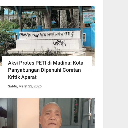
Aksi Protes PETI di Madina: Kota
Panyabungan Dipenuhi Coretan
Kritik Aparat
Sabtu, Maret 22, 2025