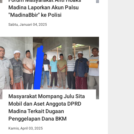
Madina Laporkan Akun Palsu
"MadinaBbir" ke Polisi
Sabtu, Januari 04, 2025
Masyarakat Mompang Julu Sita
Mobil dan Aset Anggota DPRD
Madina Terkait Dugaan
Penggelapan Dana BKM
Kamis, April 03, 2025