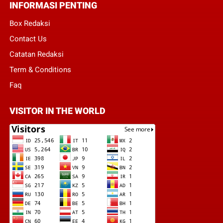
INFORMASI PENTING
Box Redaksi
Contact Us
Catatan Redaksi
Term & Conditions
Faq
VISITOR IN THE WORLD