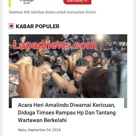
Silahkan Klik Gambar diatas untuk Konsultasi Gratis!
KABAR POPULER
Acara Heri Amalindo Diwarnai Kericuan,
Diduga Timses Rampas Hp Dan Tantang
Wartawan Berkelahi
Rabu, September 04, 2024