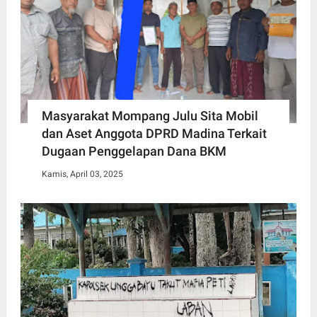
Masyarakat Mompang Julu Sita Mobil
dan Aset Anggota DPRD Madina Terkait
Dugaan Penggelapan Dana BKM
Kamis, April 03, 2025