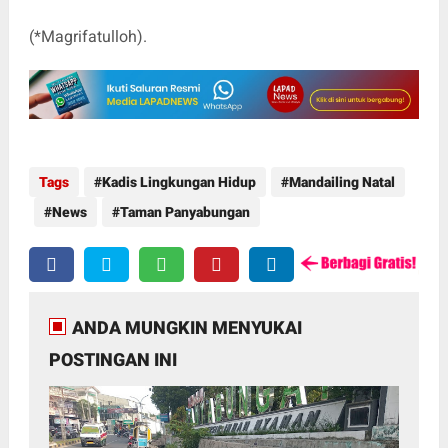
(*Magrifatulloh).
Tags
Kadis Lingkungan Hidup
Mandailing Natal
News
Taman Panyabungan
ANDA MUNGKIN MENYUKAI
POSTINGAN INI