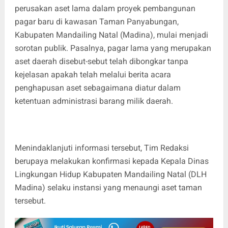
perusakan aset lama dalam proyek pembangunan
pagar baru di kawasan Taman Panyabungan,
Kabupaten Mandailing Natal (Madina), mulai menjadi
sorotan publik. Pasalnya, pagar lama yang merupakan
aset daerah disebut-sebut telah dibongkar tanpa
kejelasan apakah telah melalui berita acara
penghapusan aset sebagaimana diatur dalam
ketentuan administrasi barang milik daerah.
Menindaklanjuti informasi tersebut, Tim Redaksi
berupaya melakukan konfirmasi kepada Kepala Dinas
Lingkungan Hidup Kabupaten Mandailing Natal (DLH
Madina) selaku instansi yang menaungi aset taman
tersebut.