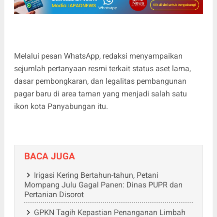
Melalui pesan WhatsApp, redaksi menyampaikan
sejumlah pertanyaan resmi terkait status aset lama,
dasar pembongkaran, dan legalitas pembangunan
pagar baru di area taman yang menjadi salah satu
ikon kota Panyabungan itu.
BACA JUGA
Irigasi Kering Bertahun-tahun, Petani
Mompang Julu Gagal Panen: Dinas PUPR dan
Pertanian Disorot
GPKN Tagih Kepastian Penanganan Limbah