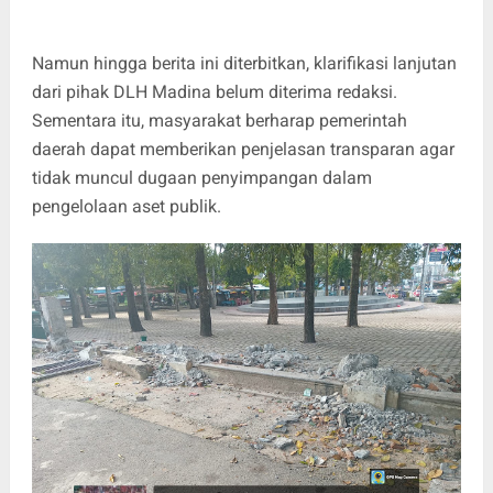
Namun hingga berita ini diterbitkan, klarifikasi lanjutan
dari pihak DLH Madina belum diterima redaksi.
Sementara itu, masyarakat berharap pemerintah
daerah dapat memberikan penjelasan transparan agar
tidak muncul dugaan penyimpangan dalam
pengelolaan aset publik.