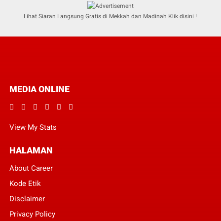
Lihat Siaran Langsung Gratis di Mekkah dan Madinah Klik disini !
MEDIA ONLINE
View My Stats
HALAMAN
About Career
Kode Etik
Disclaimer
Privacy Policy