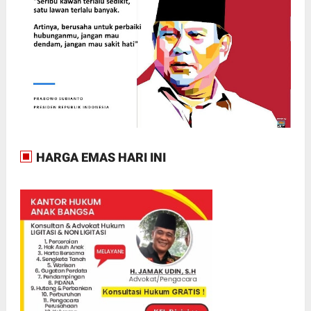
HARGA EMAS HARI INI