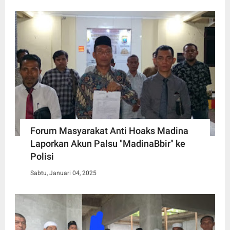
Forum Masyarakat Anti Hoaks Madina
Laporkan Akun Palsu "MadinaBbir" ke
Polisi
Sabtu, Januari 04, 2025