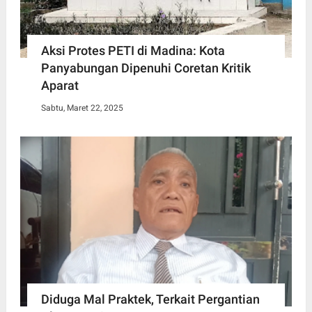
Aksi Protes PETI di Madina: Kota
Panyabungan Dipenuhi Coretan Kritik
Aparat
Sabtu, Maret 22, 2025
Diduga Mal Praktek, Terkait Pergantian