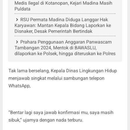
Medis Ilegal di Kotanopan, Kejari Madina Masih
Puldata
RSU Permata Madina Diduga Langgar Hak
Karyawan: Mantan Kepala Bidang Laporkan ke
Disnaker, Desak Pemerintah Bertindak
Prahara Penggunaan Anggaran Panwascam
Tambangan 2024, Mentok di BAWASLU,
dilaporkan ke Polsek, hingga diteruskan ke Polres
Tak lama berselang, Kepala Dinas Lingkungan Hidup
menjawab singkat melalui sambungan telepon
WhatsApp,
“Bentar lagi saya jawab konfirmasi mu, saya masih
sibuk,” ujarnya dengan nada terburu.