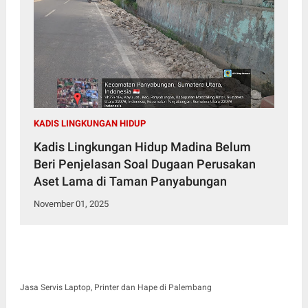
KADIS LINGKUNGAN HIDUP
Kadis Lingkungan Hidup Madina Belum
Beri Penjelasan Soal Dugaan Perusakan
Aset Lama di Taman Panyabungan
November 01, 2025
Jasa Servis Laptop, Printer dan Hape di Palembang