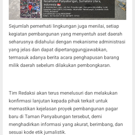
Sejumlah pemerhati lingkungan juga menilai, setiap
kegiatan pembangunan yang menyentuh aset daerah
seharusnya didahului dengan mekanisme administrasi
yang jelas dan dapat dipertanggungjawabkan,
termasuk adanya berita acara penghapusan barang
milik daerah sebelum dilakukan pembongkaran.
Tim Redaksi akan terus menelusuri dan melakukan
konfirmasi lanjutan kepada pihak terkait untuk
memastikan kejelasan proyek pembangunan pagar
baru di Taman Panyabungan tersebut, demi
menghadirkan informasi yang akurat, berimbang, dan
sesuai kode etik jurnalistik.