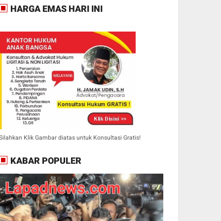
HARGA EMAS HARI INI
Silahkan Klik Gambar diatas untuk Konsultasi Gratis!
KABAR POPULER