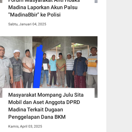
Madina Laporkan Akun Palsu
"MadinaBbir" ke Polisi
Sabtu, Januari 04, 2025
Masyarakat Mompang Julu Sita
Mobil dan Aset Anggota DPRD
Madina Terkait Dugaan
Penggelapan Dana BKM
Kamis, April 03, 2025