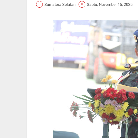
Sumatera Selatan
Sabtu, November 15, 2025