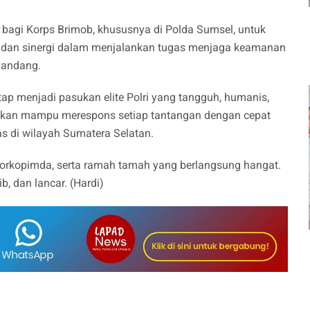
bagi Korps Brimob, khususnya di Polda Sumsel, untuk
s, dan sinergi dalam menjalankan tugas menjaga keamanan
Nandang.
ap menjadi pasukan elite Polri yang tangguh, humanis,
rapkan mampu merespons setiap tantangan dengan cepat
as di wilayah Sumatera Selatan.
Forkopimda, serta ramah tamah yang berlangsung hangat.
b, dan lancar. (Hardi)