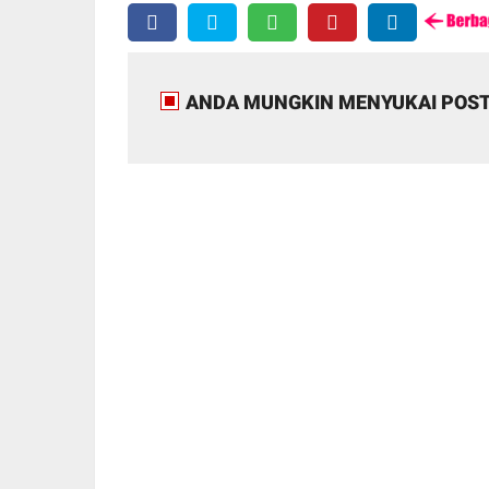
ANDA MUNGKIN MENYUKAI POST