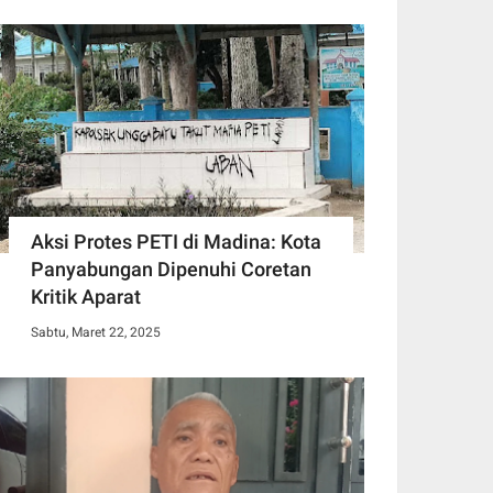
Aksi Protes PETI di Madina: Kota
Panyabungan Dipenuhi Coretan
Kritik Aparat
Sabtu, Maret 22, 2025