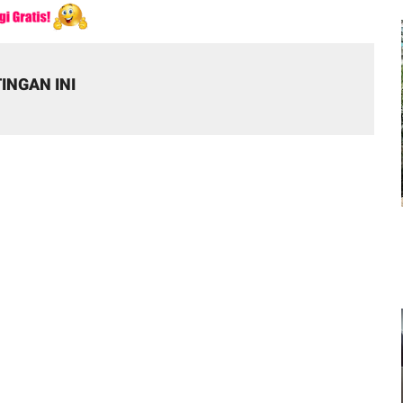
INGAN INI