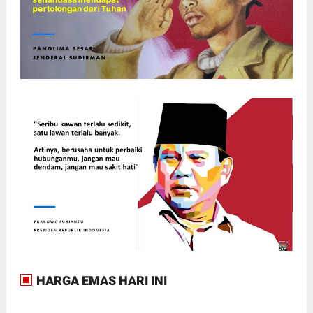
HARGA EMAS HARI INI