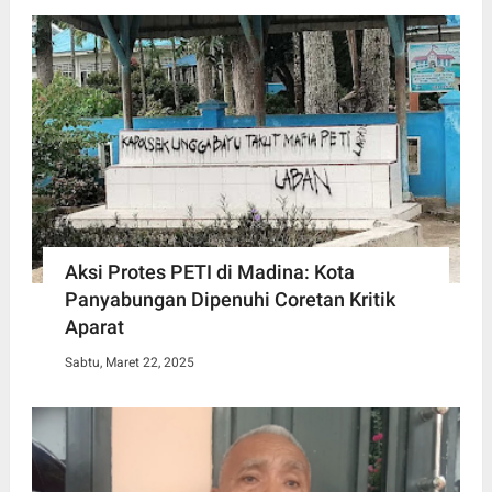
Aksi Protes PETI di Madina: Kota
Panyabungan Dipenuhi Coretan Kritik
Aparat
Sabtu, Maret 22, 2025