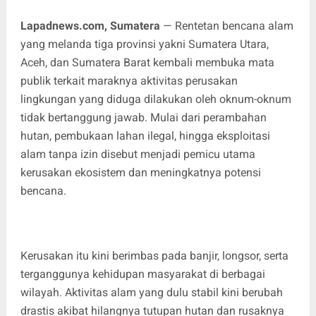
Lapadnews.com, Sumatera
— Rentetan bencana alam
yang melanda tiga provinsi yakni Sumatera Utara,
Aceh, dan Sumatera Barat kembali membuka mata
publik terkait maraknya aktivitas perusakan
lingkungan yang diduga dilakukan oleh oknum-oknum
tidak bertanggung jawab. Mulai dari perambahan
hutan, pembukaan lahan ilegal, hingga eksploitasi
alam tanpa izin disebut menjadi pemicu utama
kerusakan ekosistem dan meningkatnya potensi
bencana.
Kerusakan itu kini berimbas pada banjir, longsor, serta
terganggunya kehidupan masyarakat di berbagai
wilayah. Aktivitas alam yang dulu stabil kini berubah
drastis akibat hilangnya tutupan hutan dan rusaknya