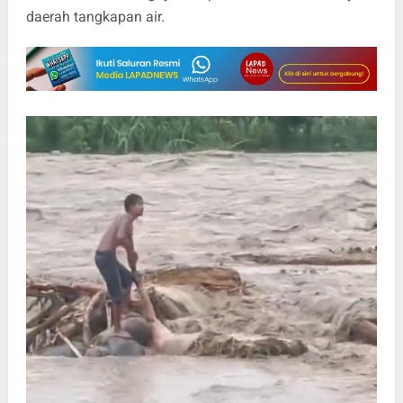
daerah tangkapan air.