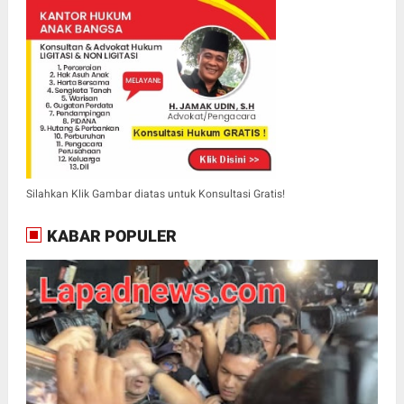
Silahkan Klik Gambar diatas untuk Konsultasi Gratis!
KABAR POPULER