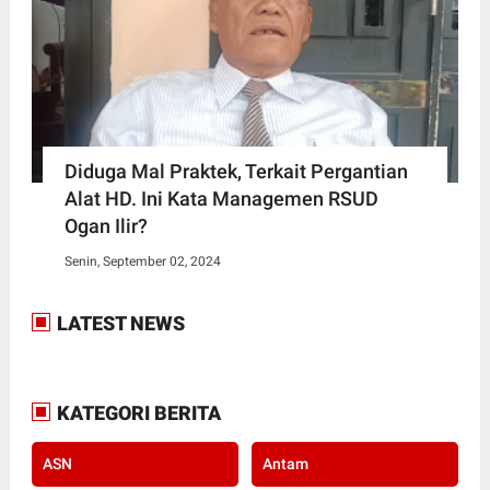
Diduga Mal Praktek, Terkait Pergantian
Alat HD. Ini Kata Managemen RSUD
Ogan Ilir?
Senin, September 02, 2024
LATEST NEWS
KATEGORI BERITA
ASN
Antam