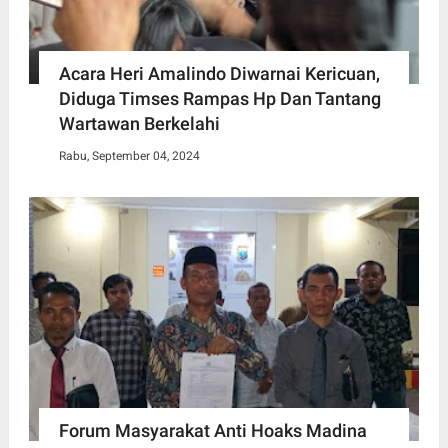
Acara Heri Amalindo Diwarnai Kericuan,
Diduga Timses Rampas Hp Dan Tantang
Wartawan Berkelahi
Rabu, September 04, 2024
Forum Masyarakat Anti Hoaks Madina