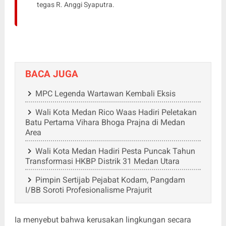
tegas R. Anggi Syaputra.
BACA JUGA
MPC Legenda Wartawan Kembali Eksis
Wali Kota Medan Rico Waas Hadiri Peletakan
Batu Pertama Vihara Bhoga Prajna di Medan
Area
Wali Kota Medan Hadiri Pesta Puncak Tahun
Transformasi HKBP Distrik 31 Medan Utara
Pimpin Sertijab Pejabat Kodam, Pangdam
I/BB Soroti Profesionalisme Prajurit
Ia menyebut bahwa kerusakan lingkungan secara