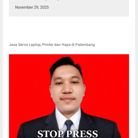
November 29, 2025
Jasa Servis Laptop, Printer dan Hape di Palembang