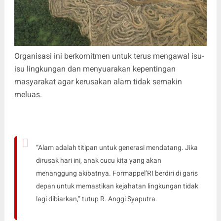
Organisasi ini berkomitmen untuk terus mengawal isu-
isu lingkungan dan menyuarakan kepentingan
masyarakat agar kerusakan alam tidak semakin
meluas.
“Alam adalah titipan untuk generasi mendatang. Jika
dirusak hari ini, anak cucu kita yang akan
menanggung akibatnya. Formappel’RI berdiri di garis
depan untuk memastikan kejahatan lingkungan tidak
lagi dibiarkan,” tutup R. Anggi Syaputra.