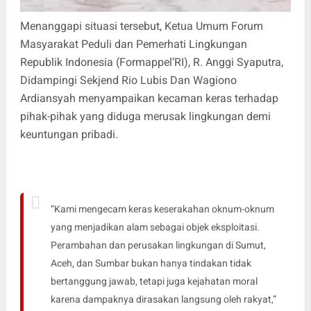
Menanggapi situasi tersebut, Ketua Umum Forum
Masyarakat Peduli dan Pemerhati Lingkungan
Republik Indonesia (Formappel’RI), R. Anggi Syaputra,
Didampingi Sekjend Rio Lubis Dan Wagiono
Ardiansyah menyampaikan kecaman keras terhadap
pihak-pihak yang diduga merusak lingkungan demi
keuntungan pribadi.
“Kami mengecam keras keserakahan oknum-oknum
yang menjadikan alam sebagai objek eksploitasi.
Perambahan dan perusakan lingkungan di Sumut,
Aceh, dan Sumbar bukan hanya tindakan tidak
bertanggung jawab, tetapi juga kejahatan moral
karena dampaknya dirasakan langsung oleh rakyat,”