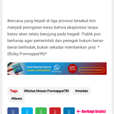
Bencana yang terjadi di tiga provinsi tersebut kini
menjadi peringatan keras bahwa eksploitasi tanpa
batas akan selalu berujung pada tragedi. Publik pun
berharap agar pemerintah dan penegak hukum benar-
benar bertindak, bukan sekadar memberikan janji. *
(Rizky/Formappel'RI)*
Tags
Ketua Umum Formappel’RI
medan
News