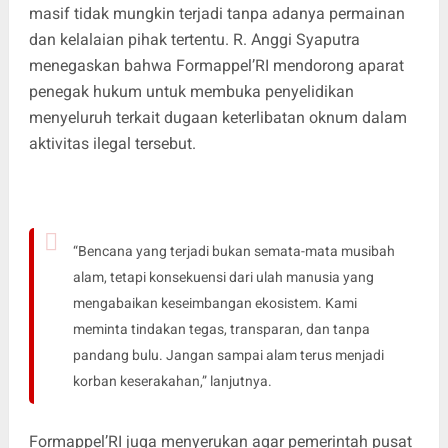
masif tidak mungkin terjadi tanpa adanya permainan
dan kelalaian pihak tertentu. R. Anggi Syaputra
menegaskan bahwa Formappel’RI mendorong aparat
penegak hukum untuk membuka penyelidikan
menyeluruh terkait dugaan keterlibatan oknum dalam
aktivitas ilegal tersebut.
“Bencana yang terjadi bukan semata-mata musibah
alam, tetapi konsekuensi dari ulah manusia yang
mengabaikan keseimbangan ekosistem. Kami
meminta tindakan tegas, transparan, dan tanpa
pandang bulu. Jangan sampai alam terus menjadi
korban keserakahan,” lanjutnya.
Formappel’RI juga menyerukan agar pemerintah pusat