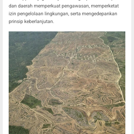
dan daerah memperkuat pengawasan, memperketat
izin pengelolaan lingkungan, serta mengedepankan
prinsip keberlanjutan.