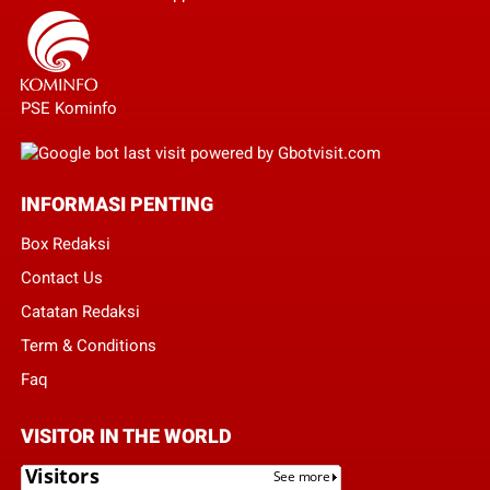
PSE Kominfo
INFORMASI PENTING
Box Redaksi
Contact Us
Catatan Redaksi
Term & Conditions
Faq
VISITOR IN THE WORLD