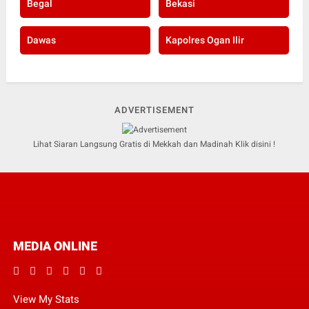
Begal
Bekasi
Dawas
Kapolres Ogan Ilir
ADVERTISEMENT
Lihat Siaran Langsung Gratis di Mekkah dan Madinah Klik disini !
MEDIA ONLINE
View My Stats