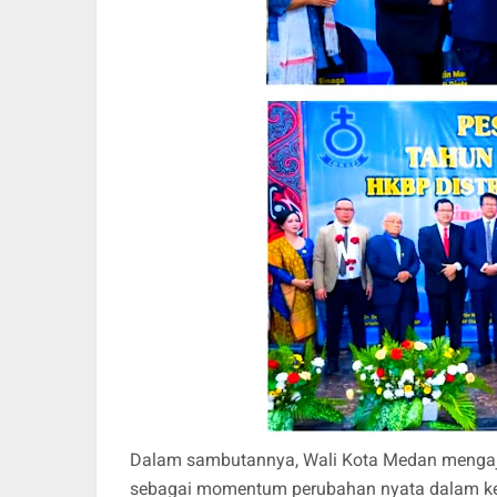
Dalam sambutannya, Wali Kota Medan mengaj
sebagai momentum perubahan nyata dalam keh