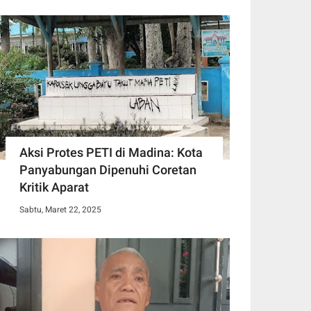
Aksi Protes PETI di Madina: Kota
Panyabungan Dipenuhi Coretan
Kritik Aparat
Sabtu, Maret 22, 2025