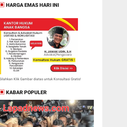
HARGA EMAS HARI INI
Silahkan Klik Gambar diatas untuk Konsultasi Gratis!
KABAR POPULER