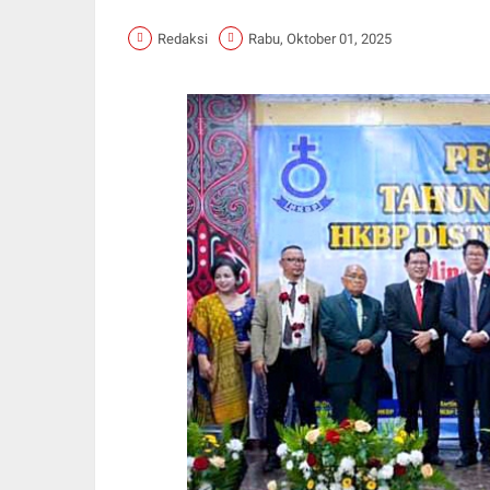
Redaksi
Rabu, Oktober 01, 2025