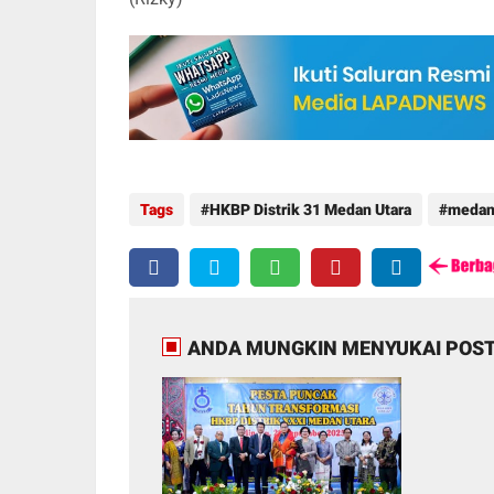
Tags
HKBP Distrik 31 Medan Utara
meda
ANDA MUNGKIN MENYUKAI POST