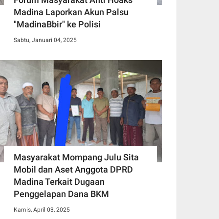
Madina Laporkan Akun Palsu
"MadinaBbir" ke Polisi
Sabtu, Januari 04, 2025
Masyarakat Mompang Julu Sita
Mobil dan Aset Anggota DPRD
Madina Terkait Dugaan
Penggelapan Dana BKM
Kamis, April 03, 2025