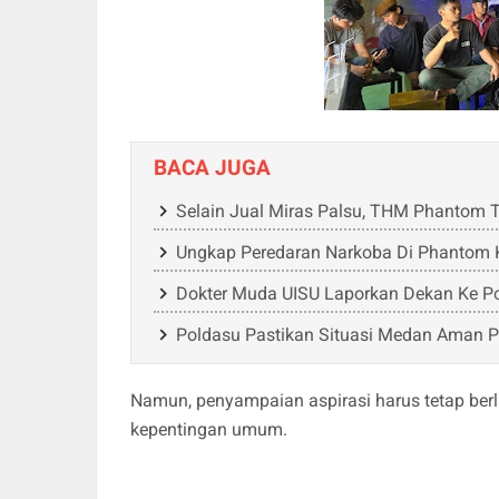
BACA JUGA
Selain Jual Miras Palsu, THM Phantom 
Ungkap Peredaran Narkoba Di Phantom 
Dokter Muda UISU Laporkan Dekan Ke P
Poldasu Pastikan Situasi Medan Aman 
Namun, penyampaian aspirasi harus tetap ber
kepentingan umum.