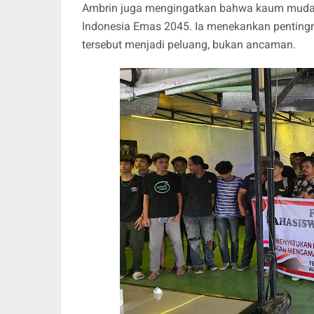
Ambrin juga mengingatkan bahwa kaum muda k
Indonesia Emas 2045. Ia menekankan pentin
tersebut menjadi peluang, bukan ancaman.