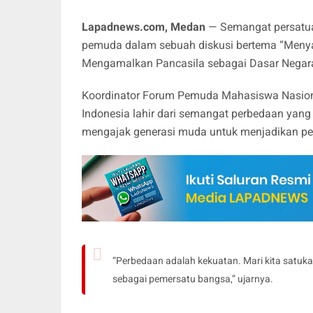
Lapadnews.com, Medan
— Semangat persatua
pemuda dalam sebuah diskusi bertema “Meny
Mengamalkan Pancasila sebagai Dasar Negara”
Koordinator Forum Pemuda Mahasiswa Nasion
Indonesia lahir dari semangat perbedaan yang
mengajak generasi muda untuk menjadikan pe
“Perbedaan adalah kekuatan. Mari kita satuka
sebagai pemersatu bangsa,” ujarnya.