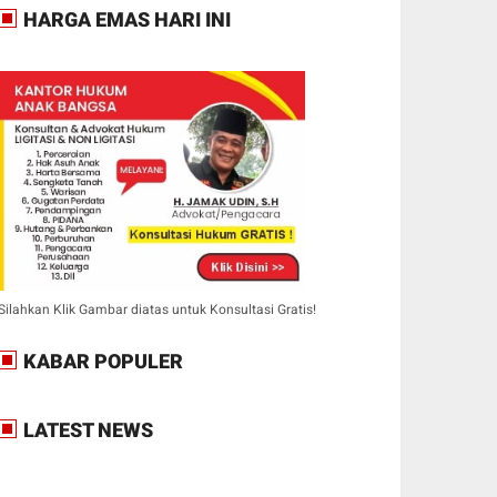
HARGA EMAS HARI INI
Silahkan Klik Gambar diatas untuk Konsultasi Gratis!
KABAR POPULER
LATEST NEWS