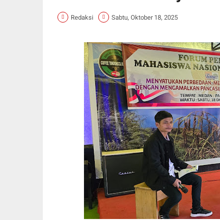
Redaksi
Sabtu, Oktober 18, 2025