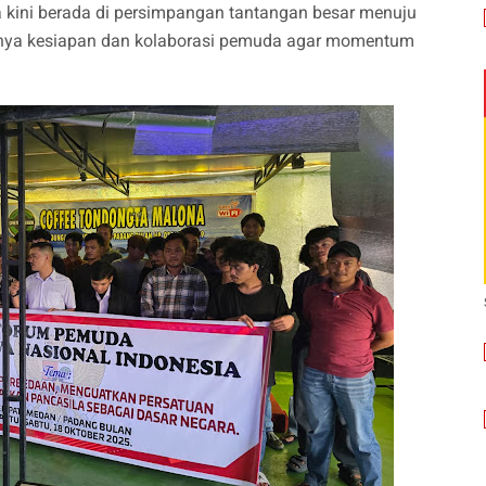
ini berada di persimpangan tantangan besar menuju
gnya kesiapan dan kolaborasi pemuda agar momentum