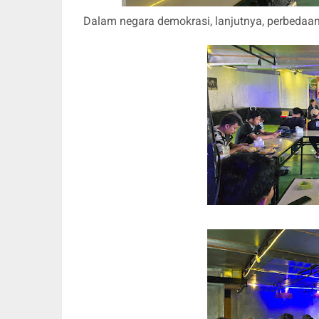
Dalam negara demokrasi, lanjutnya, perbedaan