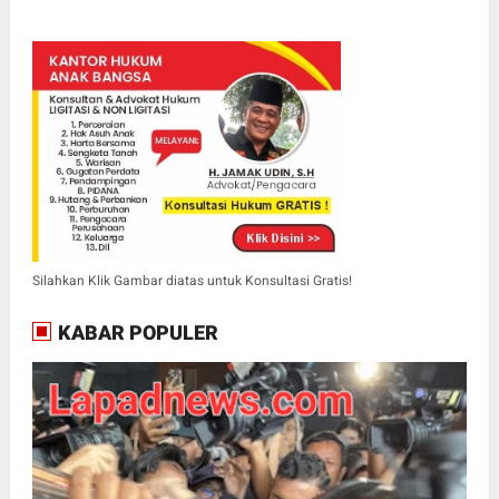
Silahkan Klik Gambar diatas untuk Konsultasi Gratis!
KABAR POPULER