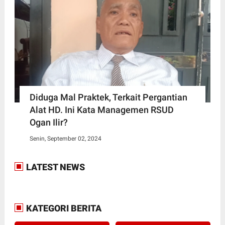
Diduga Mal Praktek, Terkait Pergantian
Alat HD. Ini Kata Managemen RSUD
Ogan Ilir?
Senin, September 02, 2024
LATEST NEWS
KATEGORI BERITA