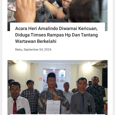
Acara Heri Amalindo Diwarnai Kericuan,
Diduga Timses Rampas Hp Dan Tantang
Wartawan Berkelahi
Rabu, September 04, 2024