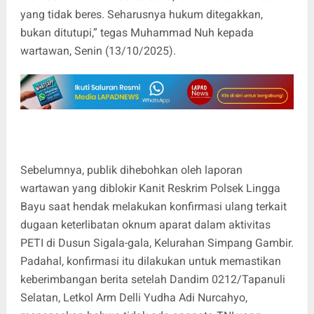
yang tidak beres. Seharusnya hukum ditegakkan,
bukan ditutupi,” tegas Muhammad Nuh kepada
wartawan, Senin (13/10/2025).
Sebelumnya, publik dihebohkan oleh laporan
wartawan yang diblokir Kanit Reskrim Polsek Lingga
Bayu saat hendak melakukan konfirmasi ulang terkait
dugaan keterlibatan oknum aparat dalam aktivitas
PETI di Dusun Sigala-gala, Kelurahan Simpang Gambir.
Padahal, konfirmasi itu dilakukan untuk memastikan
keberimbangan berita setelah Dandim 0212/Tapanuli
Selatan, Letkol Arm Delli Yudha Adi Nurcahyo,