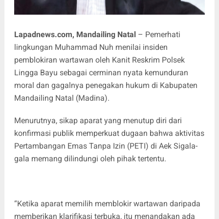
Lapadnews.com, Mandailing Natal
– Pemerhati
lingkungan Muhammad Nuh menilai insiden
pemblokiran wartawan oleh Kanit Reskrim Polsek
Lingga Bayu sebagai cerminan nyata kemunduran
moral dan gagalnya penegakan hukum di Kabupaten
Mandailing Natal (Madina).
Menurutnya, sikap aparat yang menutup diri dari
konfirmasi publik memperkuat dugaan bahwa aktivitas
Pertambangan Emas Tanpa Izin (PETI) di Aek Sigala-
gala memang dilindungi oleh pihak tertentu.
“Ketika aparat memilih memblokir wartawan daripada
memberikan klarifikasi terbuka, itu menandakan ada