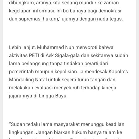
dibungkam, artinya kita sedang mundur ke zaman
kegelapan informasi. Ini berbahaya bagi demokrasi
dan supremasi hukum,” ujarnya dengan nada tegas.
Lebih lanjut, Muhammad Nuh menyoroti bahwa
aktivitas PETI di Aek Sigala-gala dan sekitarnya sudah
lama berlangsung tanpa tindakan berarti dari
pemerintah maupun kepolisian. Ia mendesak Kapolres
Mandailing Natal untuk segera turun tangan dan
melakukan evaluasi menyeluruh terhadap kinerja
jajarannya di Lingga Bayu.
“Sudah terlalu lama masyarakat menunggu keadilan
lingkungan. Jangan biarkan hukum hanya tajam ke