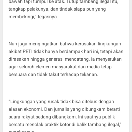
bawah tapi tumpul ke atas. Tutup tambang ilegal itu,
tangkap pelakunya, dan tindak siapa pun yang
membekingi,” tegasnya.
Nuh juga mengingatkan bahwa kerusakan lingkungan
akibat PETI tidak hanya berdampak hari ini, tetapi akan
dirasakan hingga generasi mendatang. Ia menyerukan
agar seluruh elemen masyarakat dan media tetap
bersuara dan tidak takut terhadap tekanan.
“Lingkungan yang rusak tidak bisa ditebus dengan
alasan ekonomi. Dan jurnalis yang dibungkam berarti
suara rakyat sedang dibungkam. Ini saatnya publik
bersatu menolak praktik kotor di balik tambang ilegal,”