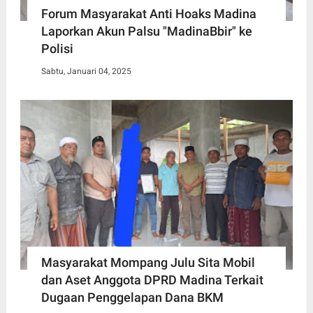
Forum Masyarakat Anti Hoaks Madina
Laporkan Akun Palsu "MadinaBbir" ke
Polisi
Sabtu, Januari 04, 2025
Masyarakat Mompang Julu Sita Mobil
dan Aset Anggota DPRD Madina Terkait
Dugaan Penggelapan Dana BKM