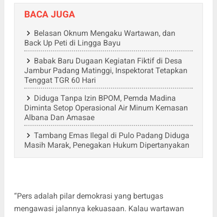
BACA JUGA
Belasan Oknum Mengaku Wartawan, dan
Back Up Peti di Lingga Bayu
Babak Baru Dugaan Kegiatan Fiktif di Desa
Jambur Padang Matinggi, Inspektorat Tetapkan
Tenggat TGR 60 Hari
Diduga Tanpa Izin BPOM, Pemda Madina
Diminta Setop Operasional Air Minum Kemasan
Albana Dan Amasae
Tambang Emas Ilegal di Pulo Padang Diduga
Masih Marak, Penegakan Hukum Dipertanyakan
“Pers adalah pilar demokrasi yang bertugas
mengawasi jalannya kekuasaan. Kalau wartawan