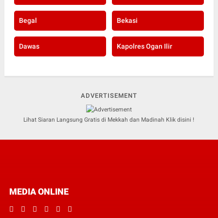
Begal
Bekasi
Dawas
Kapolres Ogan Ilir
ADVERTISEMENT
Lihat Siaran Langsung Gratis di Mekkah dan Madinah Klik disini !
MEDIA ONLINE