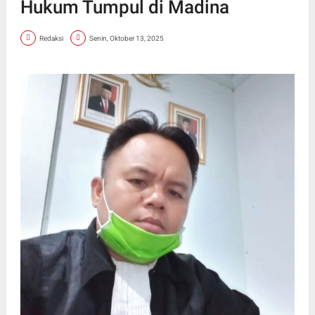
Hukum Tumpul di Madina
Redaksi
Senin, Oktober 13, 2025