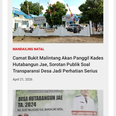
MANDAILING NATAL
Camat Bukit Malintang Akan Panggil Kades
Hutabangun Jae, Sorotan Publik Soal
Transparansi Desa Jadi Perhatian Serius
April 21, 2026