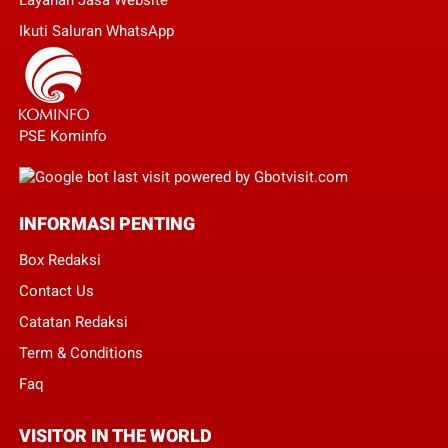
Ikuti Saluran WhatsApp
PSE Kominfo
INFORMASI PENTING
Box Redaksi
Contact Us
Catatan Redaksi
Term & Conditions
Faq
VISITOR IN THE WORLD