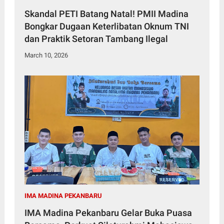
Skandal PETI Batang Natal! PMII Madina
Bongkar Dugaan Keterlibatan Oknum TNI
dan Praktik Setoran Tambang Ilegal
March 10, 2026
IMA MADINA PEKANBARU
IMA Madina Pekanbaru Gelar Buka Puasa