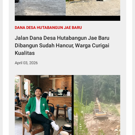
DANA DESA HUTABANGUN JAE BARU
Jalan Dana Desa Hutabangun Jae Baru
Dibangun Sudah Hancur, Warga Curigai
Kualitas
April 03, 2026