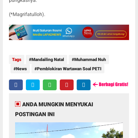
pungkasnya.
(*Magrifatulloh).
Tags
Mandailing Natal
Muhammad Nuh
News
Pemblokiran Wartawan Soal PETI
ANDA MUNGKIN MENYUKAI
POSTINGAN INI