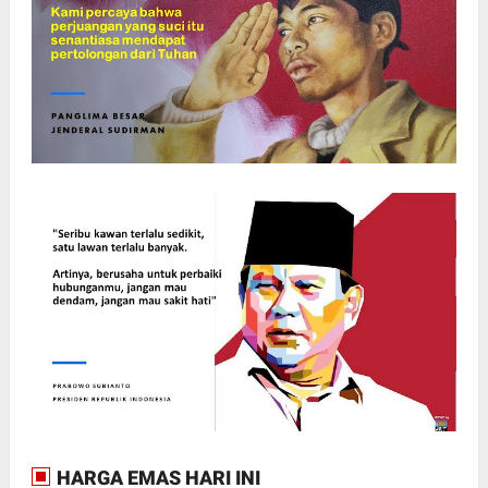
HARGA EMAS HARI INI