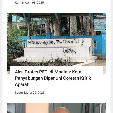
Kamis, April 03, 2025
Aksi Protes PETI di Madina: Kota
Panyabungan Dipenuhi Coretan Kritik
Aparat
Sabtu, Maret 22, 2025