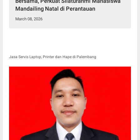
Bersama, Perkuat Silaturahmi Mahasiswa
Mandailing Natal di Perantauan
March 08, 2026
Jasa Servis Laptop, Printer dan Hape di Palembang