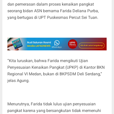
dan pemerasan dalam proses kenaikan pangkat
seorang bidan ASN bernama Farida Deliana Purba,
yang bertugas di UPT Puskesmas Percut Sei Tuan.
‎“Kita luruskan, bahwa Farida mengikuti Ujian
Penyesuaian Kenaikan Pangkat (UPKP) di Kantor BKN
Regional VI Medan, bukan di BKPSDM Deli Serdang,”
jelas Agung.
‎Menurutnya, Farida tidak lulus ujian penyesuaian
pangkat karena yang bersangkutan tidak memenuhi