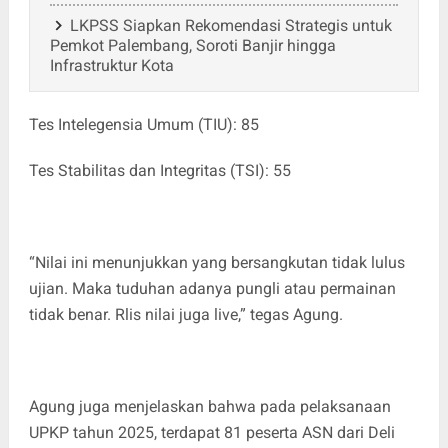
LKPSS Siapkan Rekomendasi Strategis untuk
Pemkot Palembang, Soroti Banjir hingga
Infrastruktur Kota
‎Tes Intelegensia Umum (TIU): 85
‎Tes Stabilitas dan Integritas (TSI): 55
‎“Nilai ini menunjukkan yang bersangkutan tidak lulus
ujian. Maka tuduhan adanya pungli atau permainan
tidak benar. Rlis nilai juga live,” tegas Agung.
‎Agung juga menjelaskan bahwa pada pelaksanaan
UPKP tahun 2025, terdapat 81 peserta ASN dari Deli