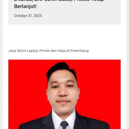
Berlanjut!
October 31, 2025
Jasa Servis Laptop, Printer dan Hape di Palembang