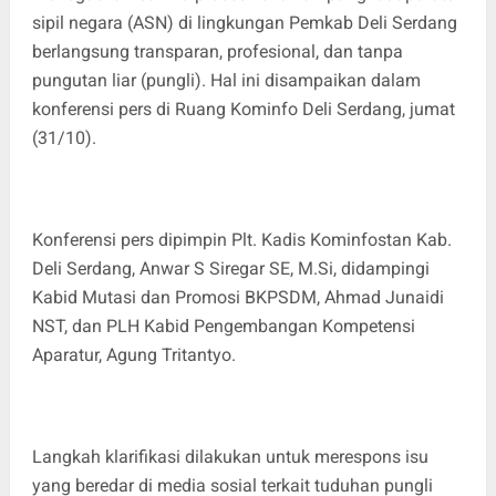
sipil negara (ASN) di lingkungan Pemkab Deli Serdang
berlangsung transparan, profesional, dan tanpa
pungutan liar (pungli). Hal ini disampaikan dalam
konferensi pers di Ruang Kominfo Deli Serdang, jumat
(31/10).
‎Konferensi pers dipimpin Plt. Kadis Kominfostan Kab.
Deli Serdang, Anwar S Siregar SE, M.Si, didampingi
Kabid Mutasi dan Promosi BKPSDM, Ahmad Junaidi
NST, dan PLH Kabid Pengembangan Kompetensi
Aparatur, Agung Tritantyo.
‎Langkah klarifikasi dilakukan untuk merespons isu
yang beredar di media sosial terkait tuduhan pungli