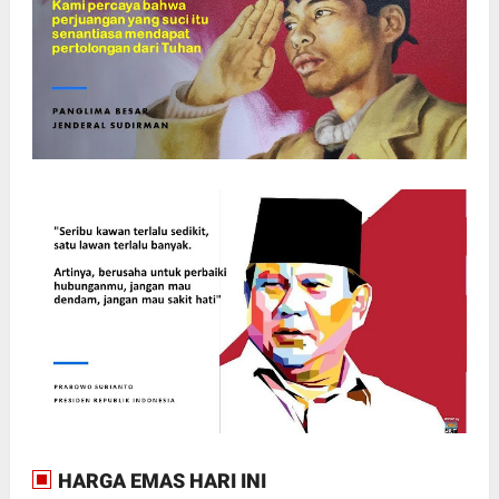
HARGA EMAS HARI INI