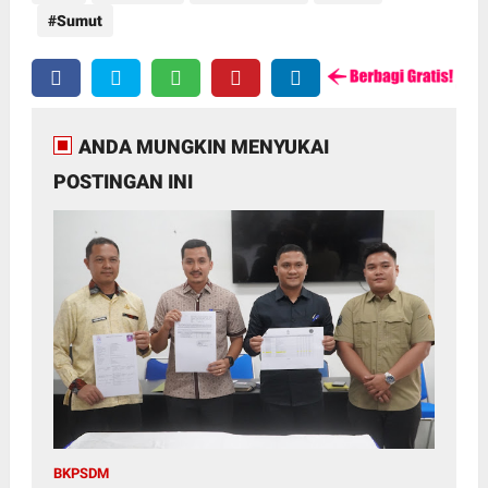
Sumut
ANDA MUNGKIN MENYUKAI
POSTINGAN INI
BKPSDM