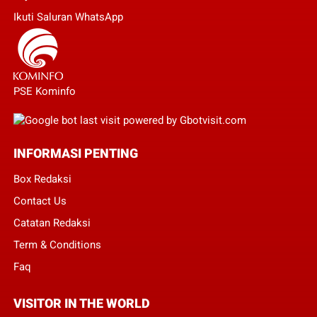
Ikuti Saluran WhatsApp
PSE Kominfo
INFORMASI PENTING
Box Redaksi
Contact Us
Catatan Redaksi
Term & Conditions
Faq
VISITOR IN THE WORLD