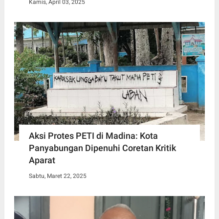
Kamis, April 03, 2025
Aksi Protes PETI di Madina: Kota
Panyabungan Dipenuhi Coretan Kritik
Aparat
Sabtu, Maret 22, 2025