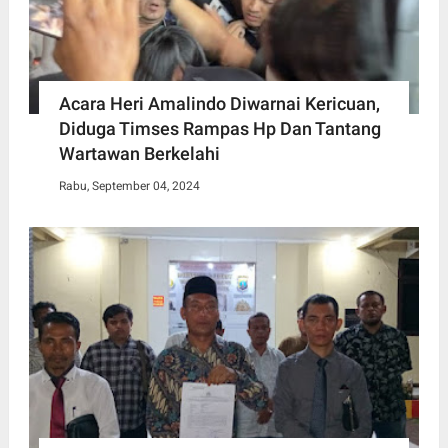
Acara Heri Amalindo Diwarnai Kericuan,
Diduga Timses Rampas Hp Dan Tantang
Wartawan Berkelahi
Rabu, September 04, 2024