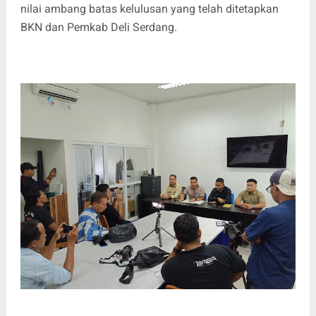
nilai ambang batas kelulusan yang telah ditetapkan
BKN dan Pemkab Deli Serdang.