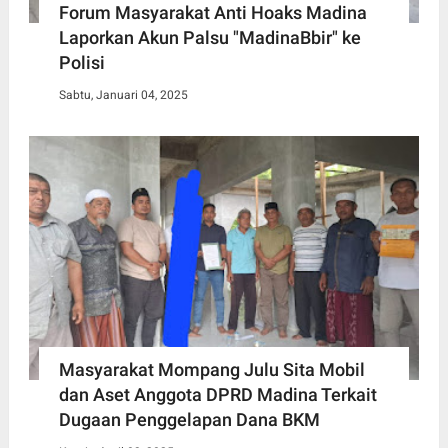
Forum Masyarakat Anti Hoaks Madina
Laporkan Akun Palsu "MadinaBbir" ke
Polisi
Sabtu, Januari 04, 2025
Masyarakat Mompang Julu Sita Mobil
dan Aset Anggota DPRD Madina Terkait
Dugaan Penggelapan Dana BKM