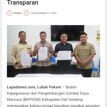
Transparan ‎
Redaksi
Jumat, Oktober 31, 2025
Lapadnews.com, Lubuk Pakam
– Badan
Kepegawaian dan Pengembangan Sumber Daya
Manusia (BKPSDM) Kabupaten Deli Serdang
menegaskan bahwa proses kenaikan pangkat aparatur