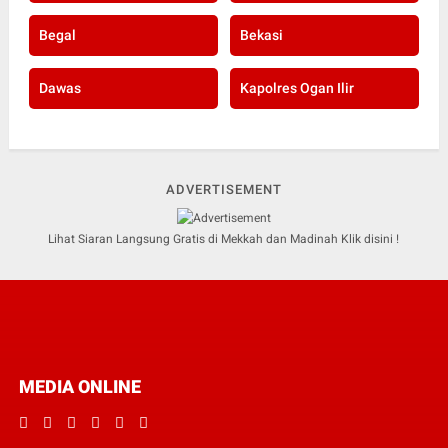
Begal
Bekasi
Dawas
Kapolres Ogan Ilir
ADVERTISEMENT
Lihat Siaran Langsung Gratis di Mekkah dan Madinah Klik disini !
MEDIA ONLINE