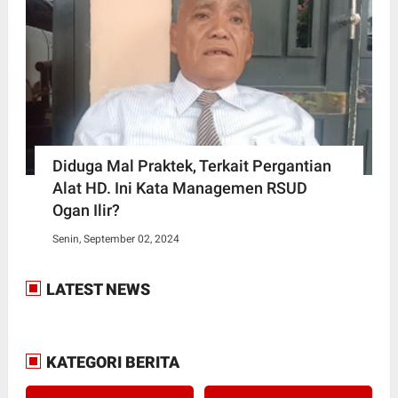
Diduga Mal Praktek, Terkait Pergantian
Alat HD. Ini Kata Managemen RSUD
Ogan Ilir?
Senin, September 02, 2024
LATEST NEWS
KATEGORI BERITA