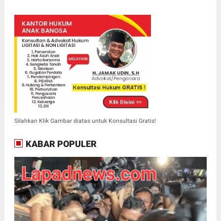
Silahkan Klik Gambar diatas untuk Konsultasi Gratis!
KABAR POPULER