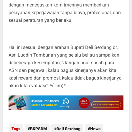
dengan menegaskan komitmennya memberikan
pelayanan kepegawaian tanpa biaya, profesional, dan
sesuai peraturan yang berlaku.
‎Hal ini sesuai dengan arahan Bupati Deli Serdang dr.
Asri Luddin Tambunan yang selalu beliau sampaikan
di beberapa kesempatan, "Jangan buat susah para
ASN dan pegawai, kalau bagus kinerjanya akan kita
kasi reward dan promosi, kalau tidak bagus kinerjanya
akan kita evaluasi". *(Tim)*
Tags
BKPSDM
Deli Serdang
News