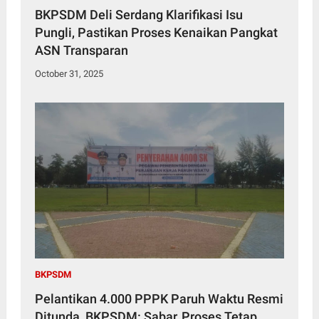
BKPSDM Deli Serdang Klarifikasi Isu
Pungli, Pastikan Proses Kenaikan Pangkat
October 31, 2025
BKPSDM
Pelantikan 4.000 PPPK Paruh Waktu Resmi
Ditunda, BKPSDM: Sabar, Proses Tetap