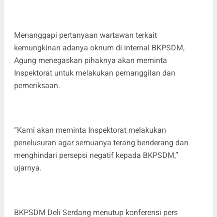
‎Menanggapi pertanyaan wartawan terkait
kemungkinan adanya oknum di internal BKPSDM,
Agung menegaskan pihaknya akan meminta
Inspektorat untuk melakukan pemanggilan dan
pemeriksaan.
‎“Kami akan meminta Inspektorat melakukan
penelusuran agar semuanya terang benderang dan
menghindari persepsi negatif kepada BKPSDM,”
ujarnya.
‎BKPSDM Deli Serdang menutup konferensi pers