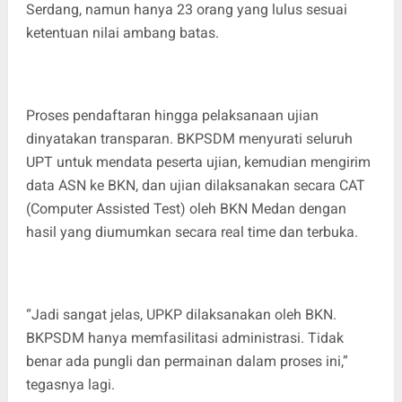
Serdang, namun hanya 23 orang yang lulus sesuai
ketentuan nilai ambang batas.
‎Proses pendaftaran hingga pelaksanaan ujian
dinyatakan transparan. BKPSDM menyurati seluruh
UPT untuk mendata peserta ujian, kemudian mengirim
data ASN ke BKN, dan ujian dilaksanakan secara CAT
(Computer Assisted Test) oleh BKN Medan dengan
hasil yang diumumkan secara real time dan terbuka.
‎“Jadi sangat jelas, UPKP dilaksanakan oleh BKN.
BKPSDM hanya memfasilitasi administrasi. Tidak
benar ada pungli dan permainan dalam proses ini,”
tegasnya lagi.