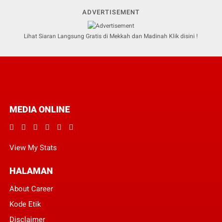
ADVERTISEMENT
Lihat Siaran Langsung Gratis di Mekkah dan Madinah Klik disini !
MEDIA ONLINE
View My Stats
HALAMAN
About Career
Kode Etik
Disclaimer