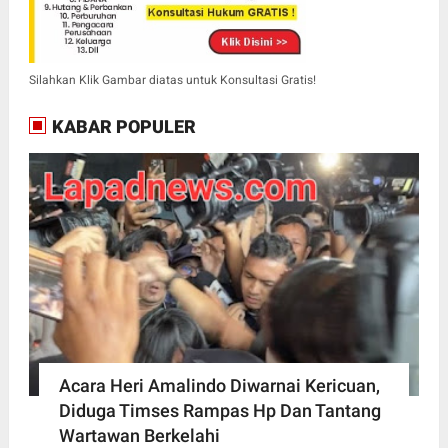
Silahkan Klik Gambar diatas untuk Konsultasi Gratis!
KABAR POPULER
Acara Heri Amalindo Diwarnai Kericuan,
Diduga Timses Rampas Hp Dan Tantang
Wartawan Berkelahi