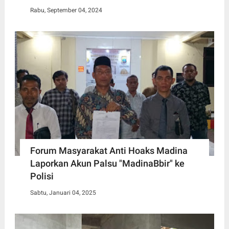
Rabu, September 04, 2024
Forum Masyarakat Anti Hoaks Madina
Laporkan Akun Palsu "MadinaBbir" ke
Polisi
Sabtu, Januari 04, 2025