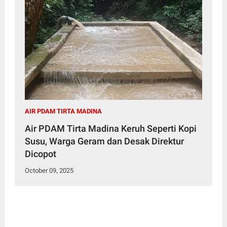
AIR PDAM TIRTA MADINA
Air PDAM Tirta Madina Keruh Seperti Kopi
Susu, Warga Geram dan Desak Direktur
Dicopot
October 09, 2025