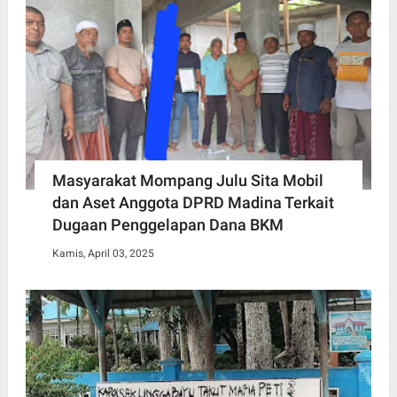
Masyarakat Mompang Julu Sita Mobil
dan Aset Anggota DPRD Madina Terkait
Dugaan Penggelapan Dana BKM
Kamis, April 03, 2025