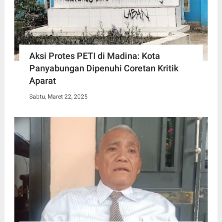
Aksi Protes PETI di Madina: Kota
Panyabungan Dipenuhi Coretan Kritik
Aparat
Sabtu, Maret 22, 2025