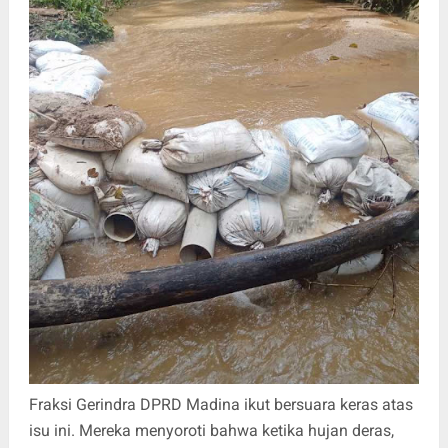
Fraksi Gerindra DPRD Madina ikut bersuara keras atas
isu ini. Mereka menyoroti bahwa ketika hujan deras,