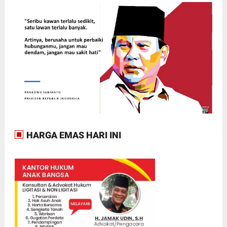
HARGA EMAS HARI INI