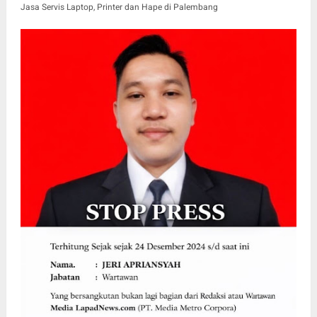
Jasa Servis Laptop, Printer dan Hape di Palembang