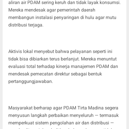
aliran air PDAM sering keruh dan tidak layak konsumsi.
Mereka mendesak agar pemerintah daerah
membangun instalasi penyaringan di hulu agar mutu
distribusi terjaga.
Aktivis lokal menyebut bahwa pelayanan seperti ini
tidak bisa dibiarkan terus berlanjut. Mereka menuntut
evaluasi total terhadap kinerja manajemen PDAM dan
mendesak pemecatan direktur sebagai bentuk
pertanggungjawaban.
Masyarakat berharap agar PDAM Tirta Madina segera
menyusun langkah perbaikan menyeluruh — termasuk
memperkuat sistem pengolahan air dan distribusi —