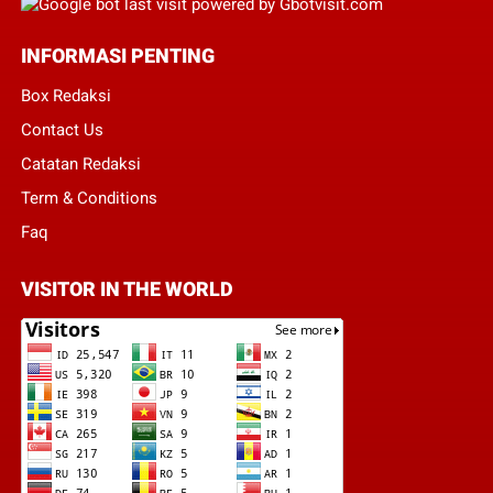
INFORMASI PENTING
Box Redaksi
Contact Us
Catatan Redaksi
Term & Conditions
Faq
VISITOR IN THE WORLD