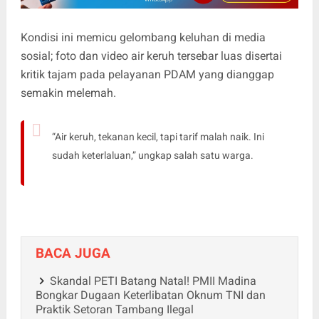
Kondisi ini memicu gelombang keluhan di media
sosial; foto dan video air keruh tersebar luas disertai
kritik tajam pada pelayanan PDAM yang dianggap
semakin melemah.
“Air keruh, tekanan kecil, tapi tarif malah naik. Ini
sudah keterlaluan,” ungkap salah satu warga.
BACA JUGA
Skandal PETI Batang Natal! PMII Madina
Bongkar Dugaan Keterlibatan Oknum TNI dan
Praktik Setoran Tambang Ilegal