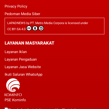
Privacy Policy
Pedoman Media Siber
LAPADNEWS
by
PT. Metro Media Corpora
is licensed under
CC BY-SA 4.0
LAYANAN MASYARAKAT
Layanan Iklan
Layanan Pengaduan
Layanan Jasa Website
Ikuti Saluran WhatsApp
PSE Kominfo