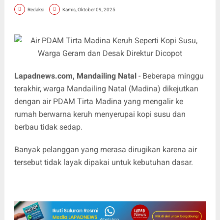
Redaksi
Kamis, Oktober 09, 2025
Lapadnews.com, Mandailing Natal
- Beberapa minggu
terakhir, warga Mandailing Natal (Madina) dikejutkan
dengan air PDAM Tirta Madina yang mengalir ke
rumah berwarna keruh menyerupai kopi susu dan
berbau tidak sedap.
Banyak pelanggan yang merasa dirugikan karena air
tersebut tidak layak dipakai untuk kebutuhan dasar.