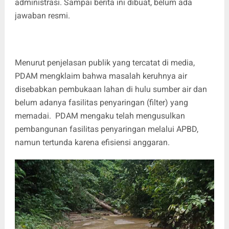
administrasi. Sampai berita ini dibuat, belum ada
jawaban resmi.
Menurut penjelasan publik yang tercatat di media,
PDAM mengklaim bahwa masalah keruhnya air
disebabkan pembukaan lahan di hulu sumber air dan
belum adanya fasilitas penyaringan (filter) yang
memadai. PDAM mengaku telah mengusulkan
pembangunan fasilitas penyaringan melalui APBD,
namun tertunda karena efisiensi anggaran.