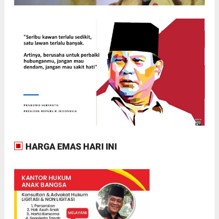
HARGA EMAS HARI INI