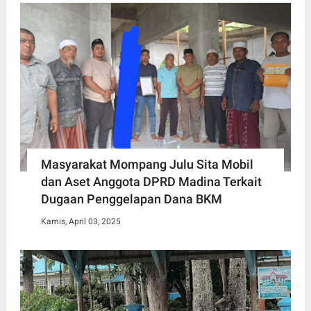
Masyarakat Mompang Julu Sita Mobil
dan Aset Anggota DPRD Madina Terkait
Dugaan Penggelapan Dana BKM
Kamis, April 03, 2025