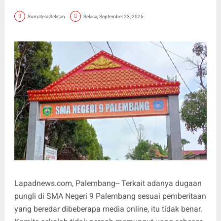
Sumatera Selatan
Selasa, September 23, 2025
Lapadnews.com
, Palembang-- Terkait adanya dugaan
pungli di SMA Negeri 9 Palembang sesuai pemberitaan
yang beredar dibeberapa media online, itu tidak benar.