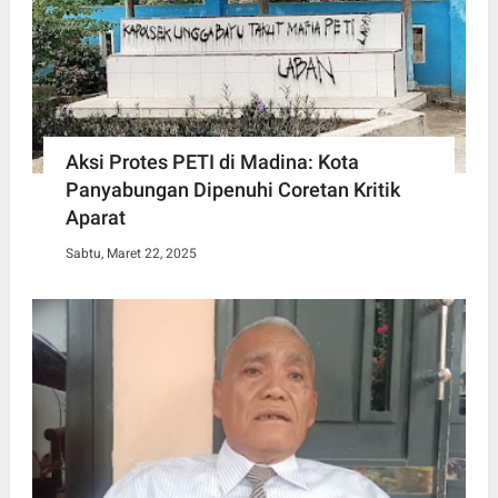
Aksi Protes PETI di Madina: Kota
Panyabungan Dipenuhi Coretan Kritik
Aparat
Sabtu, Maret 22, 2025