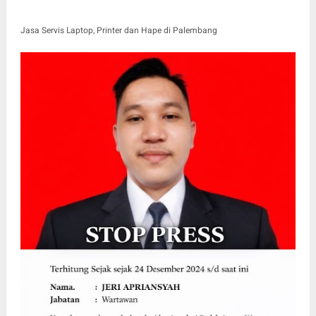
Jasa Servis Laptop, Printer dan Hape di Palembang