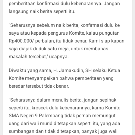
pemberitaan konfirmasi dulu kebenarannya. Jangan
langsung naik berita seperti itu.
"Seharusnya sebelum naik berita, konfirmasi dulu ke
saya atau kepada pengurus Komite, kalau pungutan
Rp
400.000
/ perbulan, itu tidak benar. Kami siap kapan
saja diajak duduk satu meja, untuk membahas
masalah tersebut," ucapnya.
Diwaktu yang sama, H. Jamakudin, SH selaku Ketua
Komite menyampaikan bahwa pemberitaan yang
beredar tersebut tidak benar.
"Seharusnya dalam menulis berita, jangan sepihak
seperti itu, kroscek dulu kebenarannya, karna Komite
SMA Negeri 9 Palembang tidak pernah memungut
uang dari wali murid ditetapkan seperti itu, yang ada
sumbangan dan tidak ditetapkan, banyak juga wali