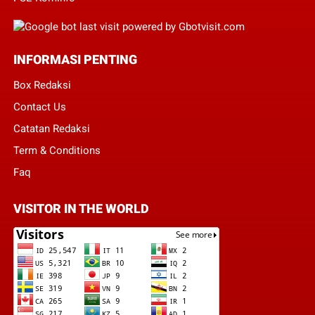
INFORMASI PENTING
Box Redaksi
Contact Us
Catatan Redaksi
Term & Conditions
Faq
VISITOR IN THE WORLD