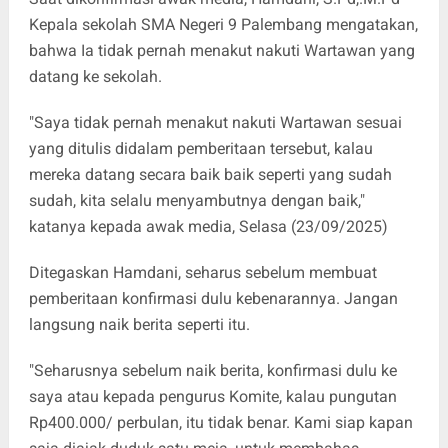
Kepala sekolah SMA Negeri 9 Palembang mengatakan,
bahwa Ia tidak pernah menakut nakuti Wartawan yang
datang ke sekolah.
"Saya tidak pernah menakut nakuti Wartawan sesuai
yang ditulis didalam pemberitaan tersebut, kalau
mereka datang secara baik baik seperti yang sudah
sudah, kita selalu menyambutnya dengan baik,"
katanya kepada awak media, Selasa (23/09/2025)
Ditegaskan Hamdani, seharus sebelum membuat
pemberitaan konfirmasi dulu kebenarannya. Jangan
langsung naik berita seperti itu.
"Seharusnya sebelum naik berita, konfirmasi dulu ke
saya atau kepada pengurus Komite, kalau pungutan
Rp
400.000
/ perbulan, itu tidak benar. Kami siap kapan