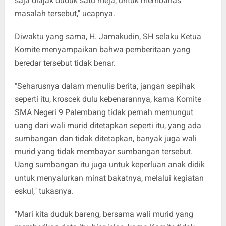
saja diajak duduk satu meja, untuk membahas
masalah tersebut," ucapnya.
Diwaktu yang sama, H. Jamakudin, SH selaku Ketua
Komite menyampaikan bahwa pemberitaan yang
beredar tersebut tidak benar.
"Seharusnya dalam menulis berita, jangan sepihak
seperti itu, kroscek dulu kebenarannya, karna Komite
SMA Negeri 9 Palembang tidak pernah memungut
uang dari wali murid ditetapkan seperti itu, yang ada
sumbangan dan tidak ditetapkan, banyak juga wali
murid yang tidak membayar sumbangan tersebut.
Uang sumbangan itu juga untuk keperluan anak didik
untuk menyalurkan minat bakatnya, melalui kegiatan
eskul," tukasnya.
"Mari kita duduk bareng, bersama wali murid yang