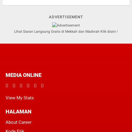
ADVERTISEMENT
Lihat Siaran Langsung Gratis di Mekkah dan Madinah Klik disini !
MEDIA ONLINE
View My Stats
HALAMAN
About Career
Kode Etik