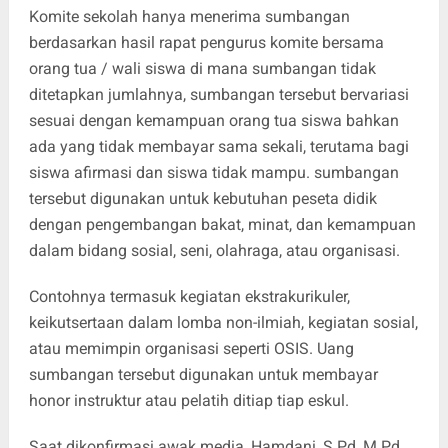
Komite sekolah hanya menerima sumbangan
berdasarkan hasil rapat pengurus komite bersama
orang tua / wali siswa di mana sumbangan tidak
ditetapkan jumlahnya, sumbangan tersebut bervariasi
sesuai dengan kemampuan orang tua siswa bahkan
ada yang tidak membayar sama sekali, terutama bagi
siswa afirmasi dan siswa tidak mampu. sumbangan
tersebut digunakan untuk kebutuhan peseta didik
dengan pengembangan bakat, minat, dan kemampuan
dalam bidang sosial, seni, olahraga, atau organisasi.
Contohnya termasuk kegiatan ekstrakurikuler,
keikutsertaan dalam lomba non-ilmiah, kegiatan sosial,
atau memimpin organisasi seperti OSIS. Uang
sumbangan tersebut digunakan untuk membayar
honor instruktur atau pelatih ditiap tiap eskul.
Saat dikonfirmasi awak media, Hamdani, S.Pd,.M.Pd