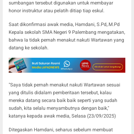
sumbangan tersebut digunakan untuk membayar
honor instruktur atau pelatih ditiap tiap eskul.
Saat dikonfirmasi awak media, Hamdani, S.Pd,.M.Pd
Kepala sekolah SMA Negeri 9 Palembang mengatakan,
bahwa Ia tidak pernah menakut nakuti Wartawan yang
datang ke sekolah.
"Saya tidak pernah menakut nakuti Wartawan sesuai
yang ditulis didalam pemberitaan tersebut, kalau
mereka datang secara baik baik seperti yang sudah
sudah, kita selalu menyambutnya dengan baik,"
katanya kepada awak media, Selasa (23/09/2025)
Ditegaskan Hamdani, seharus sebelum membuat