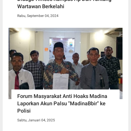
Wartawan Berkelahi
Rabu, September 04, 2024
Forum Masyarakat Anti Hoaks Madina
Laporkan Akun Palsu "MadinaBbir" ke
Polisi
Sabtu, Januari 04, 2025