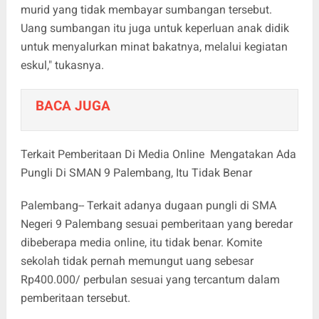
murid yang tidak membayar sumbangan tersebut.
Uang sumbangan itu juga untuk keperluan anak didik
untuk menyalurkan minat bakatnya, melalui kegiatan
eskul," tukasnya.
BACA JUGA
Terkait Pemberitaan Di Media Online Mengatakan Ada
Pungli Di SMAN 9 Palembang, Itu Tidak Benar
Palembang-- Terkait adanya dugaan pungli di SMA
Negeri 9 Palembang sesuai pemberitaan yang beredar
dibeberapa media online, itu tidak benar. Komite
sekolah tidak pernah memungut uang sebesar
Rp
400.000
/ perbulan sesuai yang tercantum dalam
pemberitaan tersebut.