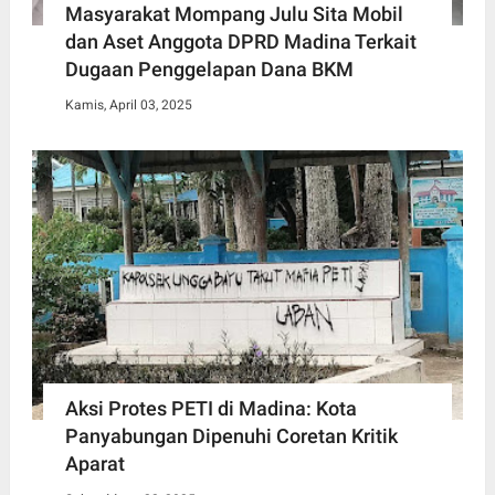
Masyarakat Mompang Julu Sita Mobil
dan Aset Anggota DPRD Madina Terkait
Dugaan Penggelapan Dana BKM
Kamis, April 03, 2025
Aksi Protes PETI di Madina: Kota
Panyabungan Dipenuhi Coretan Kritik
Aparat