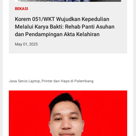
BEKASI
Korem 051/WKT Wujudkan Kepedulian
Melalui Karya Bakti: Rehab Panti Asuhan
dan Pendampingan Akta Kelahiran
May 01, 2025
Jasa Servis Laptop, Printer dan Hape di Palembang