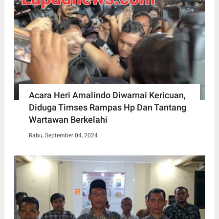
Acara Heri Amalindo Diwarnai Kericuan,
Diduga Timses Rampas Hp Dan Tantang
Wartawan Berkelahi
Rabu, September 04, 2024