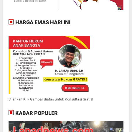
HARGA EMAS HARI INI
Silahkan Klik Gambar diatas untuk Konsultasi Gratis!
KABAR POPULER