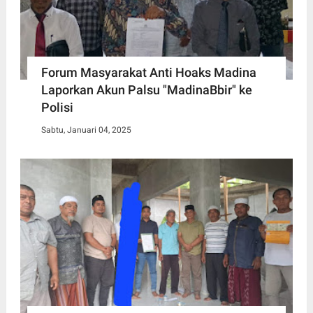
Forum Masyarakat Anti Hoaks Madina
Laporkan Akun Palsu "MadinaBbir" ke
Polisi
Sabtu, Januari 04, 2025