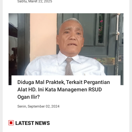
Sabtu, Maret 22, 2025
Diduga Mal Praktek, Terkait Pergantian
Alat HD. Ini Kata Managemen RSUD
Ogan Ilir?
Senin, September 02, 2024
LATEST NEWS