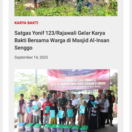
KARYA BAKTI
Satgas Yonif 123/Rajawali Gelar Karya
Bakti Bersama Warga di Masjid Al-Insan
Senggo
September 14, 2025