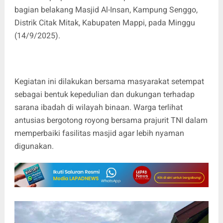
bagian belakang Masjid Al-Insan, Kampung Senggo,
Distrik Citak Mitak, Kabupaten Mappi, pada Minggu
(14/9/2025).
Kegiatan ini dilakukan bersama masyarakat setempat
sebagai bentuk kepedulian dan dukungan terhadap
sarana ibadah di wilayah binaan. Warga terlihat
antusias bergotong royong bersama prajurit TNI dalam
memperbaiki fasilitas masjid agar lebih nyaman
digunakan.