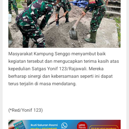
Masyarakat Kampung Senggo menyambut baik
kegiatan tersebut dan mengucapkan terima kasih atas
kepedulian Satgas Yonif 123/Rajawali. Mereka
berharap sinergi dan kebersamaan seperti ini dapat
terus terjalin di masa mendatang.
(*Red/Yonif 123)