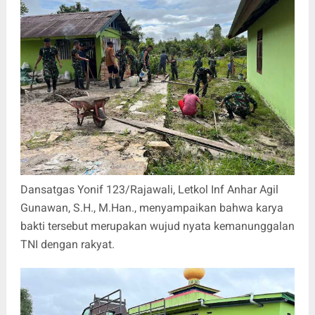
Dansatgas Yonif 123/Rajawali, Letkol Inf Anhar Agil
Gunawan, S.H., M.Han., menyampaikan bahwa karya
bakti tersebut merupakan wujud nyata kemanunggalan
TNI dengan rakyat.