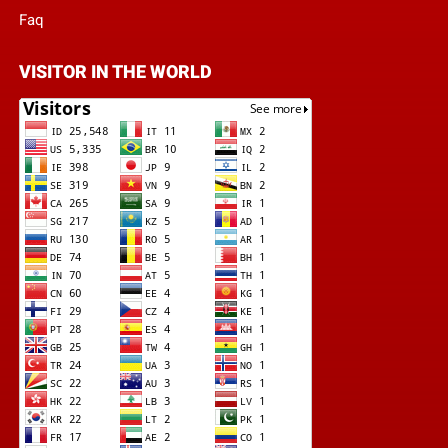
Faq
VISITOR IN THE WORLD