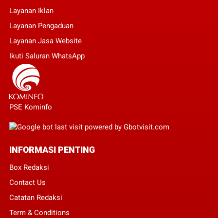
Layanan Iklan
Layanan Pengaduan
Layanan Jasa Website
Ikuti Saluran WhatsApp
PSE Kominfo
INFORMASI PENTING
Box Redaksi
Contact Us
Catatan Redaksi
Term & Conditions