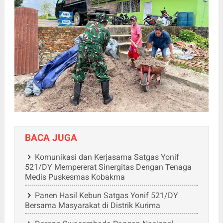
BACA JUGA
Komunikasi dan Kerjasama Satgas Yonif
521/DY Mempererat Sinergitas Dengan Tenaga
Medis Puskesmas Kobakma
Panen Hasil Kebun Satgas Yonif 521/DY
Bersama Masyarakat di Distrik Kurima