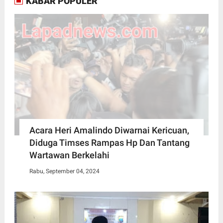
KABAR POPULER
Acara Heri Amalindo Diwarnai Kericuan,
Diduga Timses Rampas Hp Dan Tantang
Wartawan Berkelahi
Rabu, September 04, 2024