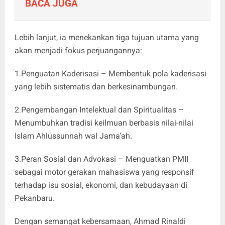
BACA JUGA
Lebih lanjut, ia menekankan tiga tujuan utama yang
akan menjadi fokus perjuangannya:
1.Penguatan Kaderisasi – Membentuk pola kaderisasi
yang lebih sistematis dan berkesinambungan.
2.Pengembangan Intelektual dan Spiritualitas –
Menumbuhkan tradisi keilmuan berbasis nilai-nilai
Islam Ahlussunnah wal Jama’ah.
3.Peran Sosial dan Advokasi – Menguatkan PMII
sebagai motor gerakan mahasiswa yang responsif
terhadap isu sosial, ekonomi, dan kebudayaan di
Pekanbaru.
Dengan semangat kebersamaan, Ahmad Rinaldi