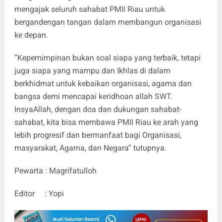
mengajak seluruh sahabat PMII Riau untuk
bergandengan tangan dalam membangun organisasi
ke depan.
“Kepemimpinan bukan soal siapa yang terbaik, tetapi
juga siapa yang mampu dan Ikhlas di dalam
berkhidmat untuk kebaikan organisasi, agama dan
bangsa demi mencapai keridhoan allah SWT.
InsyaAllah, dengan doa dan dukungan sahabat-
sahabat, kita bisa membawa PMII Riau ke arah yang
lebih progresif dan bermanfaat bagi Organisasi,
masyarakat, Agama, dan Negara” tutupnya.
Pewarta : Magrifatulloh
Editor : Yopi