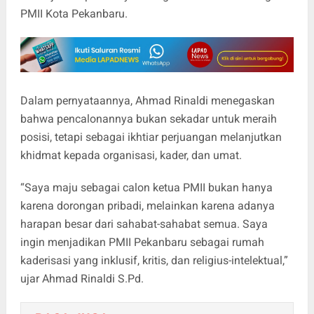
PMII Kota Pekanbaru.
Dalam pernyataannya, Ahmad Rinaldi menegaskan
bahwa pencalonannya bukan sekadar untuk meraih
posisi, tetapi sebagai ikhtiar perjuangan melanjutkan
khidmat kepada organisasi, kader, dan umat.
“Saya maju sebagai calon ketua PMII bukan hanya
karena dorongan pribadi, melainkan karena adanya
harapan besar dari sahabat-sahabat semua. Saya
ingin menjadikan PMII Pekanbaru sebagai rumah
kaderisasi yang inklusif, kritis, dan religius-intelektual,”
ujar Ahmad Rinaldi S.Pd.