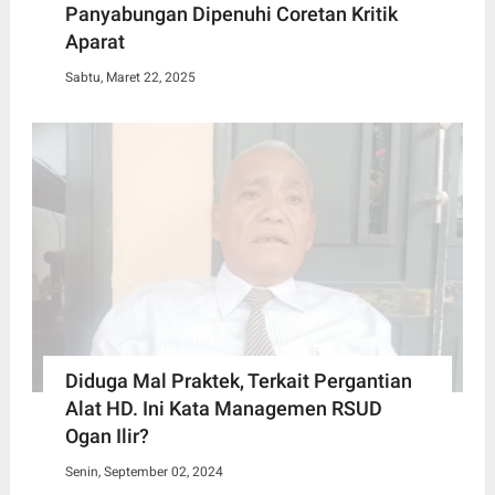
Panyabungan Dipenuhi Coretan Kritik
Aparat
Sabtu, Maret 22, 2025
Diduga Mal Praktek, Terkait Pergantian
Alat HD. Ini Kata Managemen RSUD
Ogan Ilir?
Senin, September 02, 2024