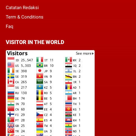
Catatan Redaksi
Term & Conditions
Faq
VISITOR IN THE WORLD