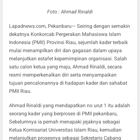
Foto : Ahmad Rinaldi
Lapadnews.com, Pekanbaru— Seiring dengan semakin
dekatnya Konkorcab Pergerakan Mahasiswa Islam
Indonesia (PMII) Provinsi Riau, sejumlah kader terbaik
mulai menampilkan diri dan gagasan dalam upaya
melanjutkan estafet kepemimpinan organisasi. Salah
satu calon ketua yang maju, Ahmad Rinaldi, secara
resmi memperkenalkan diri serta menyampaikan
tujuan pencalonannya di hadapan kader dan sahabat
PMII Riau.
Ahmad Rinaldi yang mendapatkan no urut 1 itu adalah
seorang kader yang berproses di PMII pekanbaru,
Sebelumnya ia pernah menapaki jejaknya sebagai
Ketua Komisariat Universitas Islam Riau, kemudian
melanjutkan prosesnya sebagai Sekretaris Cabang