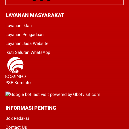
LAYANAN MASYARAKAT
Layanan Iklan
Layanan Pengaduan
Layanan Jasa Website
Ikuti Saluran WhatsApp
PSE Kominfo
INFORMASI PENTING
Box Redaksi
Contact Us