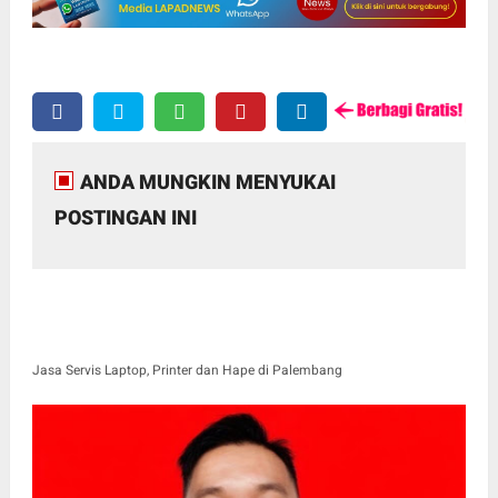
ANDA MUNGKIN MENYUKAI
POSTINGAN INI
Jasa Servis Laptop, Printer dan Hape di Palembang