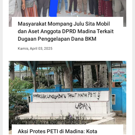
Masyarakat Mompang Julu Sita Mobil
dan Aset Anggota DPRD Madina Terkait
Dugaan Penggelapan Dana BKM
Kamis, April 03, 2025
Aksi Protes PETI di Madina: Kota