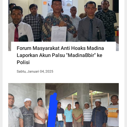
Forum Masyarakat Anti Hoaks Madina
Laporkan Akun Palsu "MadinaBbir" ke
Polisi
Sabtu, Januari 04, 2025