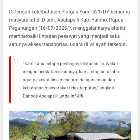
Di tengah keterbatasan, Satgas Yonif 521/DY bersama
masyarakat di Distrik Apalapsili Kab. Yalimo, Papua
Pegunungan (16/09/2025/), menggelar karya bhakti
memperbaiki lintasan pesawat yang menjadi satu-
satunya akses transportasi udara di wilayah tersebut.
“Kami tahu betapa pentingnya lintasan ini, Walau
dengan peralatan seadanya, kami tetap berusaha
agar pesawat bisa mendarat dengan aman dan
kebutuhan masyarakat tidak terputus,” ungkap
Danpos Apalapsili Letda Inf Alfi.