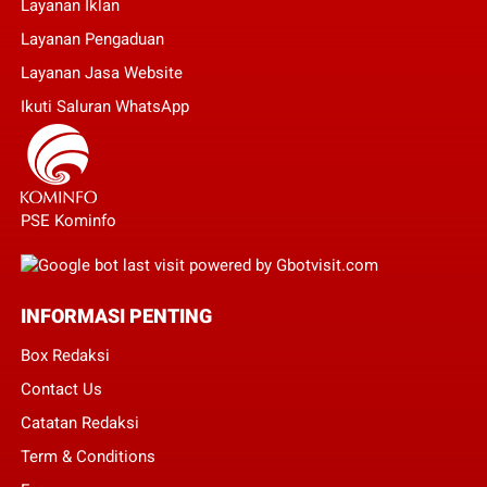
Layanan Iklan
Layanan Pengaduan
Layanan Jasa Website
Ikuti Saluran WhatsApp
PSE Kominfo
INFORMASI PENTING
Box Redaksi
Contact Us
Catatan Redaksi
Term & Conditions