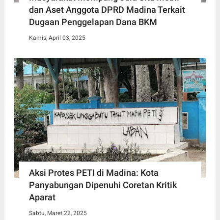
dan Aset Anggota DPRD Madina Terkait
Dugaan Penggelapan Dana BKM
Kamis, April 03, 2025
Aksi Protes PETI di Madina: Kota
Panyabungan Dipenuhi Coretan Kritik
Aparat
Sabtu, Maret 22, 2025