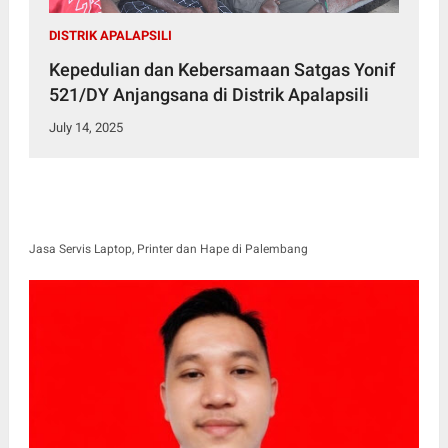
DISTRIK APALAPSILI
Kepedulian dan Kebersamaan Satgas Yonif
521/DY Anjangsana di Distrik Apalapsili
July 14, 2025
Jasa Servis Laptop, Printer dan Hape di Palembang