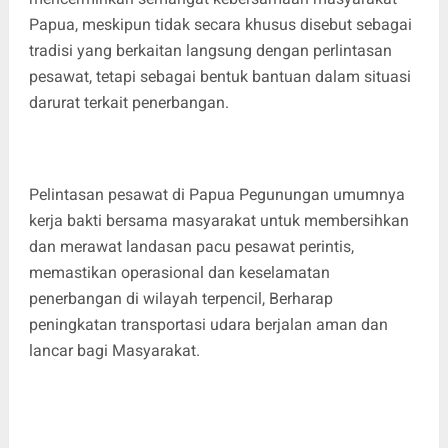
Papua, meskipun tidak secara khusus disebut sebagai
tradisi yang berkaitan langsung dengan perlintasan
pesawat, tetapi sebagai bentuk bantuan dalam situasi
darurat terkait penerbangan.
Pelintasan pesawat di Papua Pegunungan umumnya
kerja bakti bersama masyarakat untuk membersihkan
dan merawat landasan pacu pesawat perintis,
memastikan operasional dan keselamatan
penerbangan di wilayah terpencil, Berharap
peningkatan transportasi udara berjalan aman dan
lancar bagi Masyarakat.