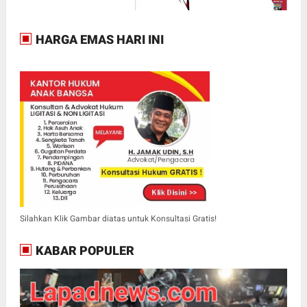
HARGA EMAS HARI INI
Silahkan Klik Gambar diatas untuk Konsultasi Gratis!
KABAR POPULER