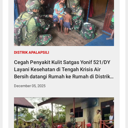
DISTRIK APALAPSILI
Cegah Penyakit Kulit Satgas Yonif 521/DY
Layani Kesehatan di Tengah Krisis Air
Bersih datangi Rumah ke Rumah di Distrik
Apalapsili
December 05, 2025