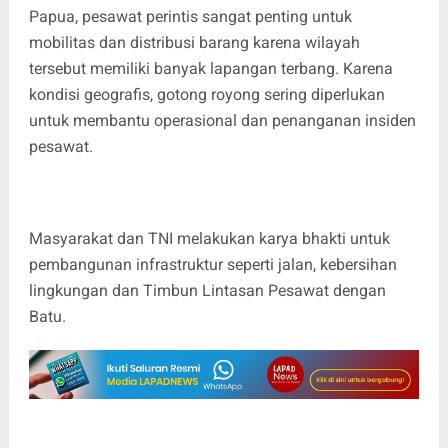
Papua, pesawat perintis sangat penting untuk
mobilitas dan distribusi barang karena wilayah
tersebut memiliki banyak lapangan terbang. Karena
kondisi geografis, gotong royong sering diperlukan
untuk membantu operasional dan penanganan insiden
pesawat.
Masyarakat dan TNI melakukan karya bhakti untuk
pembangunan infrastruktur seperti jalan, kebersihan
lingkungan dan Timbun Lintasan Pesawat dengan
Batu.