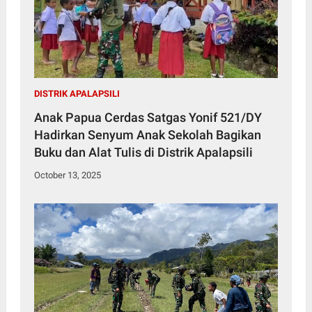
DISTRIK APALAPSILI
Anak Papua Cerdas Satgas Yonif 521/DY
Hadirkan Senyum Anak Sekolah Bagikan
Buku dan Alat Tulis di Distrik Apalapsili
October 13, 2025