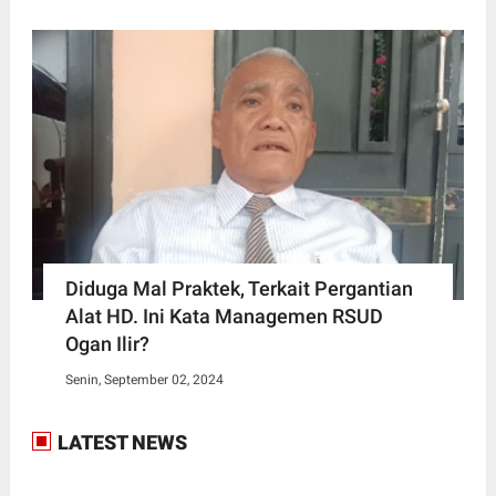
Diduga Mal Praktek, Terkait Pergantian
Alat HD. Ini Kata Managemen RSUD
Ogan Ilir?
Senin, September 02, 2024
LATEST NEWS