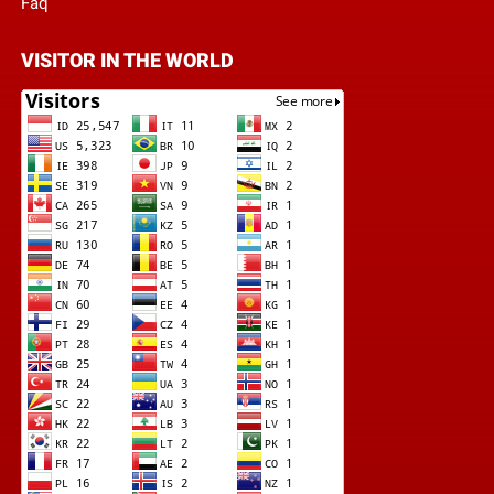
Faq
VISITOR IN THE WORLD