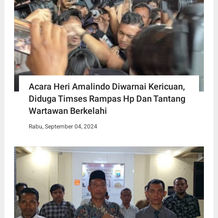
Acara Heri Amalindo Diwarnai Kericuan,
Diduga Timses Rampas Hp Dan Tantang
Wartawan Berkelahi
Rabu, September 04, 2024