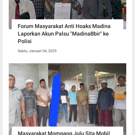
Forum Masyarakat Anti Hoaks Madina
Laporkan Akun Palsu "MadinaBbir" ke
Polisi
Sabtu, Januari 04, 2025
Masyarakat Mompang Julu Sita Mobil