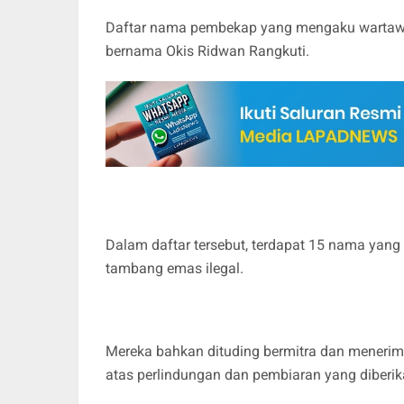
Daftar nama pembekap yang mengaku wartawa
bernama Okis Ridwan Rangkuti.
Dalam daftar tersebut, terdapat 15 nama yan
tambang emas ilegal.
Mereka bahkan dituding bermitra dan menerima
atas perlindungan dan pembiaran yang diberik