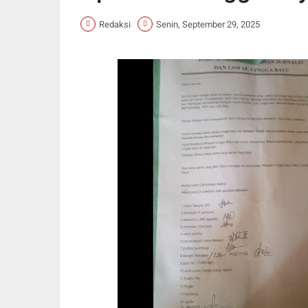
Redaksi
Senin, September 29, 2025