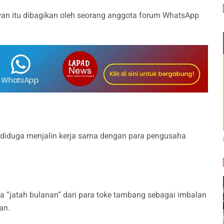
n itu dibagikan oleh seorang anggota forum WhatsApp
g diduga menjalin kerja sama dengan para pengusaha
 “jatah bulanan” dari para toke tambang sebagai imbalan
an.