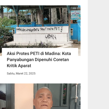
Aksi Protes PETI di Madina: Kota
Panyabungan Dipenuhi Coretan
Kritik Aparat
Sabtu, Maret 22, 2025