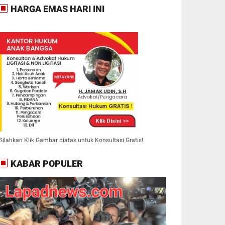
HARGA EMAS HARI INI
Silahkan Klik Gambar diatas untuk Konsultasi Gratis!
KABAR POPULER