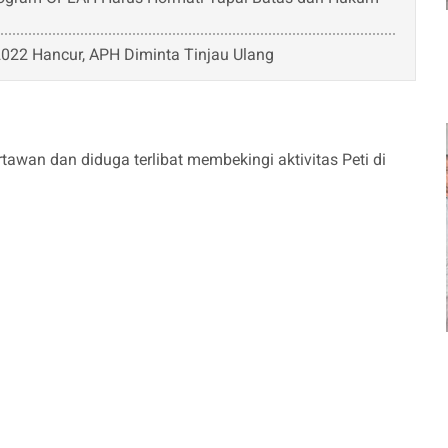
022 Hancur, APH Diminta Tinjau Ulang
wan dan diduga terlibat membekingi aktivitas Peti di