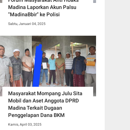
Madina Laporkan Akun Palsu
"MadinaBbir" ke Polisi
Sabtu, Januari 04, 2025
Masyarakat Mompang Julu Sita
Mobil dan Aset Anggota DPRD
Madina Terkait Dugaan
Penggelapan Dana BKM
Kamis, April 03, 2025