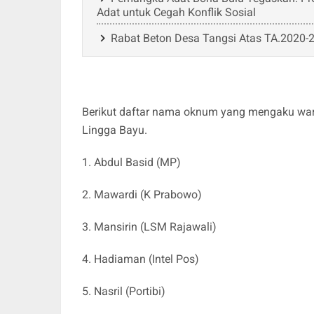
Adat untuk Cegah Konflik Sosial
Rabat Beton Desa Tangsi Atas TA.2020-2
Berikut daftar nama oknum yang mengaku warta
Lingga Bayu.
1. Abdul Basid (MP)
2. Mawardi (K Prabowo)
3. Mansirin (LSM Rajawali)
4. Hadiaman (Intel Pos)
5. Nasril (Portibi)