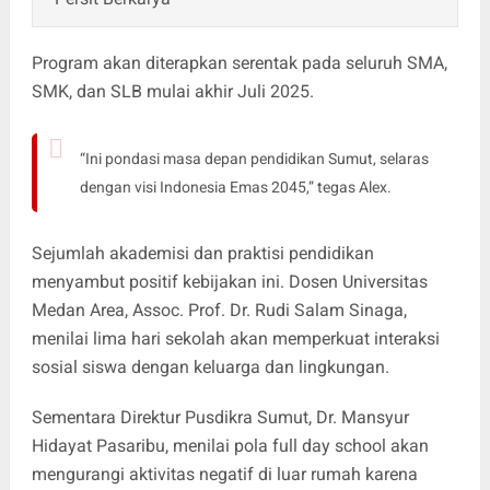
Program akan diterapkan serentak pada seluruh SMA,
SMK, dan SLB mulai akhir Juli 2025.
“Ini pondasi masa depan pendidikan Sumut, selaras
dengan visi Indonesia Emas 2045,” tegas Alex.
Sejumlah akademisi dan praktisi pendidikan
menyambut positif kebijakan ini. Dosen Universitas
Medan Area, Assoc. Prof. Dr. Rudi Salam Sinaga,
menilai lima hari sekolah akan memperkuat interaksi
sosial siswa dengan keluarga dan lingkungan.
Sementara Direktur Pusdikra Sumut, Dr. Mansyur
Hidayat Pasaribu, menilai pola full day school akan
mengurangi aktivitas negatif di luar rumah karena