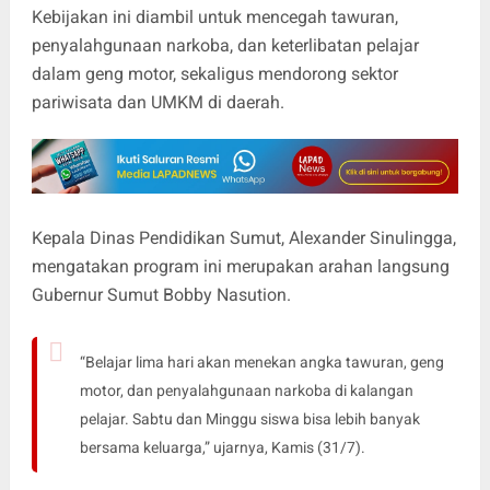
Kebijakan ini diambil untuk mencegah tawuran,
penyalahgunaan narkoba, dan keterlibatan pelajar
dalam geng motor, sekaligus mendorong sektor
pariwisata dan UMKM di daerah.
Kepala Dinas Pendidikan Sumut, Alexander Sinulingga,
mengatakan program ini merupakan arahan langsung
Gubernur Sumut Bobby Nasution.
“Belajar lima hari akan menekan angka tawuran, geng
motor, dan penyalahgunaan narkoba di kalangan
pelajar. Sabtu dan Minggu siswa bisa lebih banyak
bersama keluarga,” ujarnya, Kamis (31/7).