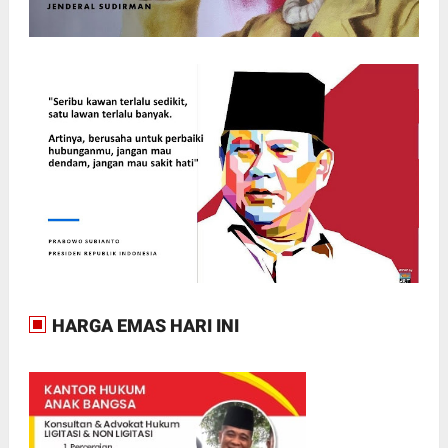
HARGA EMAS HARI INI