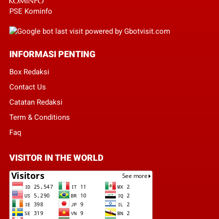
PSE Kominfo
INFORMASI PENTING
Box Redaksi
Contact Us
Catatan Redaksi
Term & Conditions
Faq
VISITOR IN THE WORLD