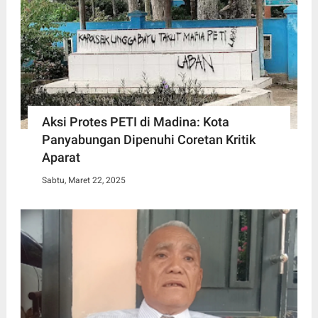
Aksi Protes PETI di Madina: Kota
Panyabungan Dipenuhi Coretan Kritik
Aparat
Sabtu, Maret 22, 2025