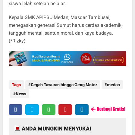
siswa lelah setelah belajar.
Kepala SMK APIPSU Medan, Masdar Tambusai,
menegaskan generasi Sumut harus cerdas akademik,
tangguh mental, santun moral, dan kaya budaya.
(*Rizky)
Tags
Cegah Tawuran hingga Geng Motor
medan
News
ANDA MUNGKIN MENYUKAI