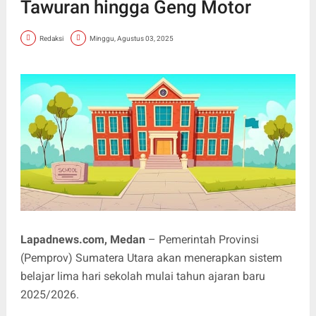
Tawuran hingga Geng Motor
Redaksi
Minggu, Agustus 03, 2025
Lapadnews.com, Medan
– Pemerintah Provinsi
(Pemprov) Sumatera Utara akan menerapkan sistem
belajar lima hari sekolah mulai tahun ajaran baru
2025/2026.