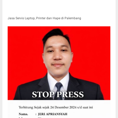
Jasa Servis Laptop, Printer dan Hape di Palembang