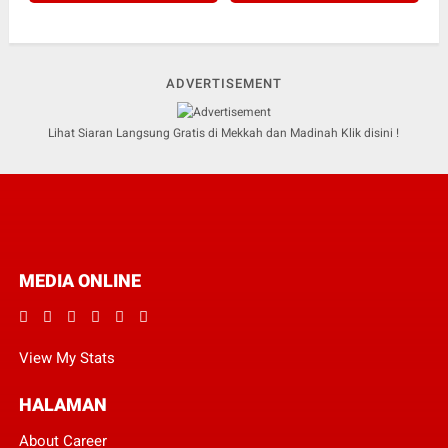
ADVERTISEMENT
Lihat Siaran Langsung Gratis di Mekkah dan Madinah Klik disini !
MEDIA ONLINE
View My Stats
HALAMAN
About Career