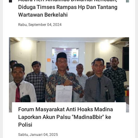
Diduga Timses Rampas Hp Dan Tantang
Wartawan Berkelahi
Rabu, September 04, 2024
Forum Masyarakat Anti Hoaks Madina
Laporkan Akun Palsu "MadinaBbir" ke
Polisi
Sabtu, Januari 04, 2025