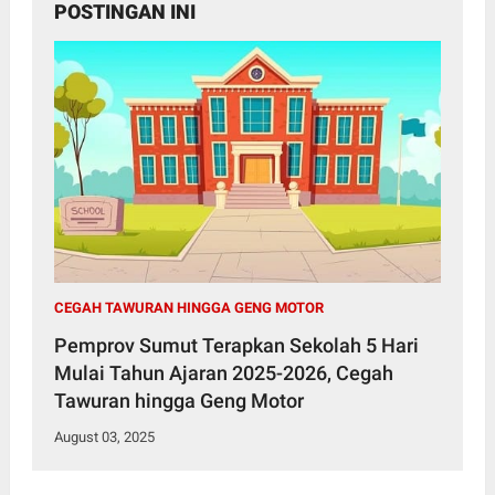
POSTINGAN INI
CEGAH TAWURAN HINGGA GENG MOTOR
Pemprov Sumut Terapkan Sekolah 5 Hari
Mulai Tahun Ajaran 2025-2026, Cegah
Tawuran hingga Geng Motor
August 03, 2025