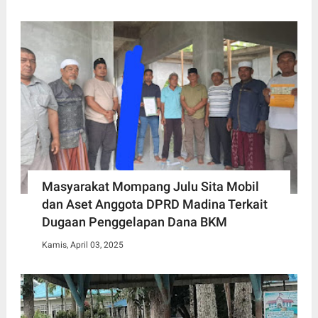
Masyarakat Mompang Julu Sita Mobil
dan Aset Anggota DPRD Madina Terkait
Dugaan Penggelapan Dana BKM
Kamis, April 03, 2025