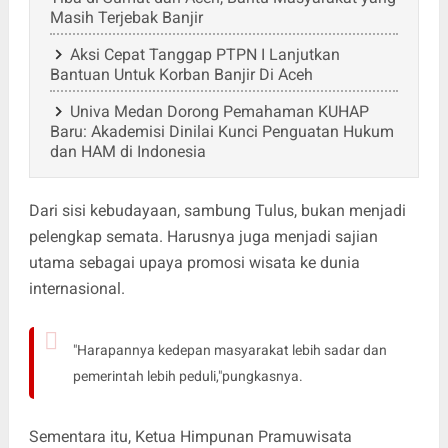
Masih Terjebak Banjir
Aksi Cepat Tanggap PTPN I Lanjutkan
Bantuan Untuk Korban Banjir Di Aceh
Univa Medan Dorong Pemahaman KUHAP
Baru: Akademisi Dinilai Kunci Penguatan Hukum
dan HAM di Indonesia
Dari sisi kebudayaan, sambung Tulus, bukan menjadi
pelengkap semata. Harusnya juga menjadi sajian
utama sebagai upaya promosi wisata ke dunia
internasional.
"Harapannya kedepan masyarakat lebih sadar dan
pemerintah lebih peduli,"pungkasnya.
Sementara itu, Ketua Himpunan Pramuwisata