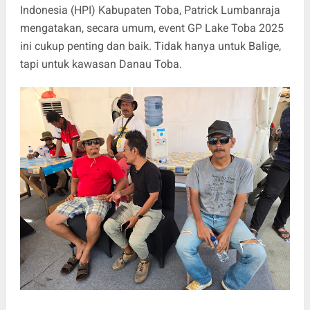
Indonesia (HPI) Kabupaten Toba, Patrick Lumbanraja
mengatakan, secara umum, event GP Lake Toba 2025
ini cukup penting dan baik. Tidak hanya untuk Balige,
tapi untuk kawasan Danau Toba.