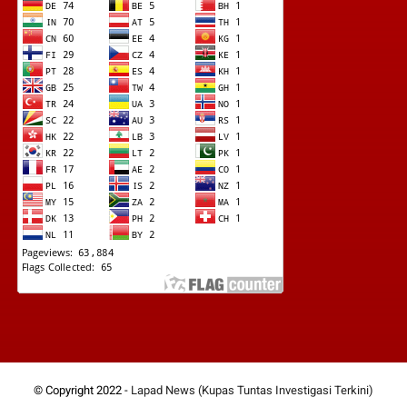
© Copyright 2022 -
Lapad News (Kupas Tuntas Investigasi Terkini)