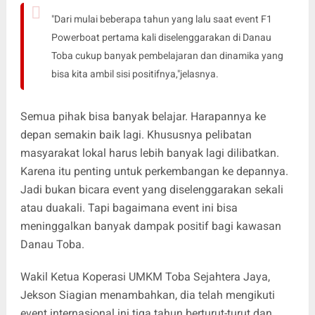
"Dari mulai beberapa tahun yang lalu saat event F1
Powerboat pertama kali diselenggarakan di Danau
Toba cukup banyak pembelajaran dan dinamika yang
bisa kita ambil sisi positifnya,"jelasnya.
Semua pihak bisa banyak belajar. Harapannya ke
depan semakin baik lagi. Khususnya pelibatan
masyarakat lokal harus lebih banyak lagi dilibatkan.
Karena itu penting untuk perkembangan ke depannya.
Jadi bukan bicara event yang diselenggarakan sekali
atau duakali. Tapi bagaimana event ini bisa
meninggalkan banyak dampak positif bagi kawasan
Danau Toba.
Wakil Ketua Koperasi UMKM Toba Sejahtera Jaya,
Jekson Siagian menambahkan, dia telah mengikuti
event internasional ini tiga tahun berturut-turut dan