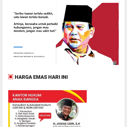
HARGA EMAS HARI INI