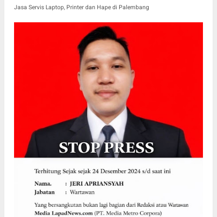
Jasa Servis Laptop, Printer dan Hape di Palembang