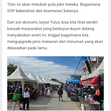
"Dan ini akan merubah pola pikir mereka. Bagaimana
SOP kebersihan dan keamanan,"katanya.
Dari sisi ekonomi, lanjut Tulus, bisa kita lihat sendiri
banyak masyarakat yang berduyun-duyun datang
menyaksikan event ini, tinggal bagaimana kita
mengupgrade jenis makanan dan minuman yang akan
ditawarkan pada tamu.