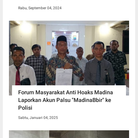
Rabu, September 04, 2024
Forum Masyarakat Anti Hoaks Madina
Laporkan Akun Palsu "MadinaBbir" ke
Polisi
Sabtu, Januari 04, 2025