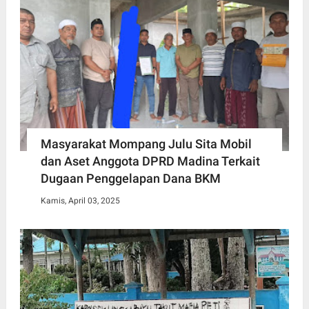
Masyarakat Mompang Julu Sita Mobil
dan Aset Anggota DPRD Madina Terkait
Dugaan Penggelapan Dana BKM
Kamis, April 03, 2025