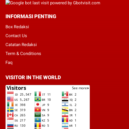
INFORMASI PENTING
Box Redaksi
Contact Us
Catatan Redaksi
Term & Conditions
Faq
VISITOR IN THE WORLD