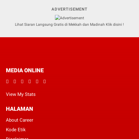
ADVERTISEMENT
Lihat Siaran Langsung Gratis di Mekkah dan Madinah Klik disini !
MEDIA ONLINE
View My Stats
HALAMAN
About Career
Kode Etik