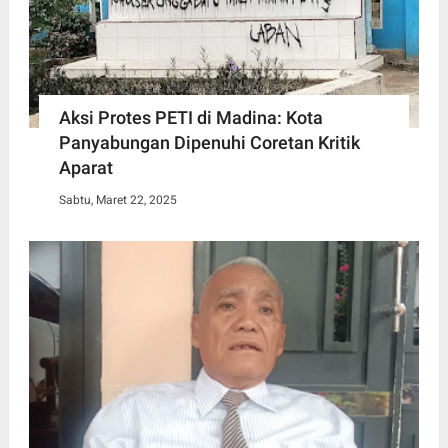
Aksi Protes PETI di Madina: Kota
Panyabungan Dipenuhi Coretan Kritik
Aparat
Sabtu, Maret 22, 2025