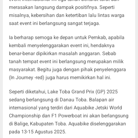
merasakan langsung dampak positifnya. Seperti
misalnya, kebersihan dan ketertiban lalu lintas warga
saat event ini berlangsung sangat terjaga.
Ia berharap semoga ke depan untuk Pemkab, apabila
kembali menyelenggarakan event ini, hendaknya
benar-benar dipikirkan masalah anggaran. Sebab
tanah tempat event ini berlangsung merupakan milik
masyarakat. Begitu juga dengan pihak penyelenggara
(In Journey -red) juga harus memikirkan hal ini.
Seperti diketahui, Lake Toba Grand Prix (GP) 2025
sedang berlangsung di Danau Toba. Balapan air
internasional yang terdiri dari Aquabike Jetski World
Championship dan F1 Powerboat ini akan berlangsung
di Balige, Kabupaten Toba. Aquabike diselenggarakan
pada 13-15 Agustus 2025.