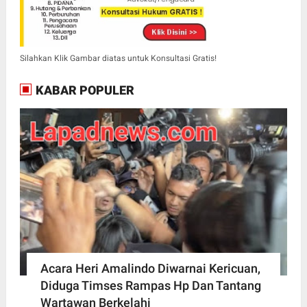
Silahkan Klik Gambar diatas untuk Konsultasi Gratis!
KABAR POPULER
Acara Heri Amalindo Diwarnai Kericuan,
Diduga Timses Rampas Hp Dan Tantang
Wartawan Berkelahi