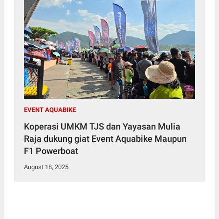
EVENT AQUABIKE
Koperasi UMKM TJS dan Yayasan Mulia
Raja dukung giat Event Aquabike Maupun
F1 Powerboat
August 18, 2025