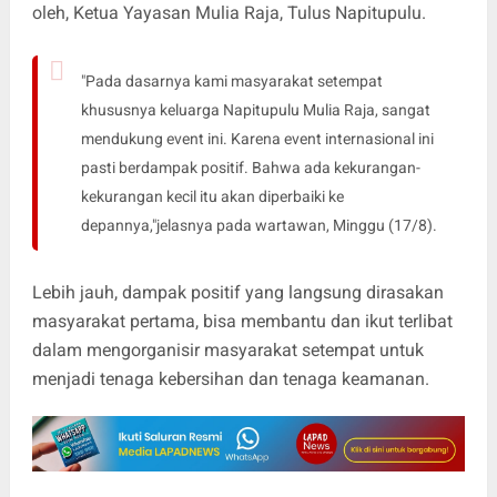
oleh, Ketua Yayasan Mulia Raja, Tulus Napitupulu.
"Pada dasarnya kami masyarakat setempat
khususnya keluarga Napitupulu Mulia Raja, sangat
mendukung event ini. Karena event internasional ini
pasti berdampak positif. Bahwa ada kekurangan-
kekurangan kecil itu akan diperbaiki ke
depannya,"jelasnya pada wartawan, Minggu (17/8).
Lebih jauh, dampak positif yang langsung dirasakan
masyarakat pertama, bisa membantu dan ikut terlibat
dalam mengorganisir masyarakat setempat untuk
menjadi tenaga kebersihan dan tenaga keamanan.