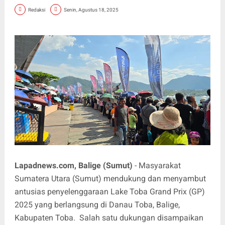
Redaksi
Senin, Agustus 18, 2025
Lapadnews.com, Balige (Sumut)
- Masyarakat
Sumatera Utara (Sumut) mendukung dan menyambut
antusias penyelenggaraan Lake Toba Grand Prix (GP)
2025 yang berlangsung di Danau Toba, Balige,
Kabupaten Toba. Salah satu dukungan disampaikan