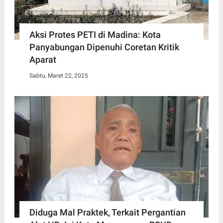
Aksi Protes PETI di Madina: Kota
Panyabungan Dipenuhi Coretan Kritik
Aparat
Sabtu, Maret 22, 2025
Diduga Mal Praktek, Terkait Pergantian