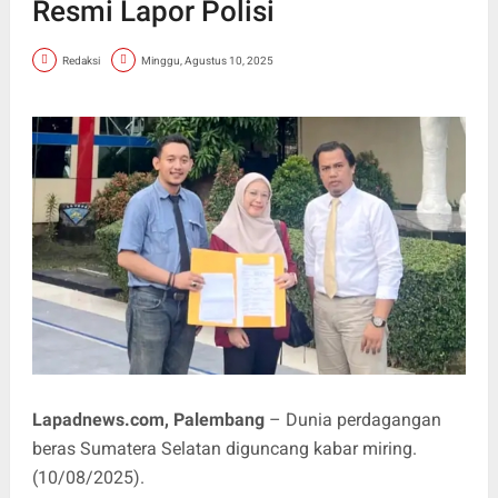
Resmi Lapor Polisi
Redaksi
Minggu, Agustus 10, 2025
Lapadnews.com, Palembang
– Dunia perdagangan
beras Sumatera Selatan diguncang kabar miring.
(10/08/2025).