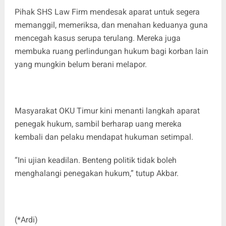
Pihak SHS Law Firm mendesak aparat untuk segera
memanggil, memeriksa, dan menahan keduanya guna
mencegah kasus serupa terulang. Mereka juga
membuka ruang perlindungan hukum bagi korban lain
yang mungkin belum berani melapor.
Masyarakat OKU Timur kini menanti langkah aparat
penegak hukum, sambil berharap uang mereka
kembali dan pelaku mendapat hukuman setimpal.
“Ini ujian keadilan. Benteng politik tidak boleh
menghalangi penegakan hukum,” tutup Akbar.
(*Ardi)