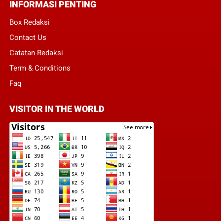
INFORMASI PENTING
Box Redaksi
Contact Us
Catatan Redaksi
Term & Conditions
Faq
VISITOR IN THE WORLD