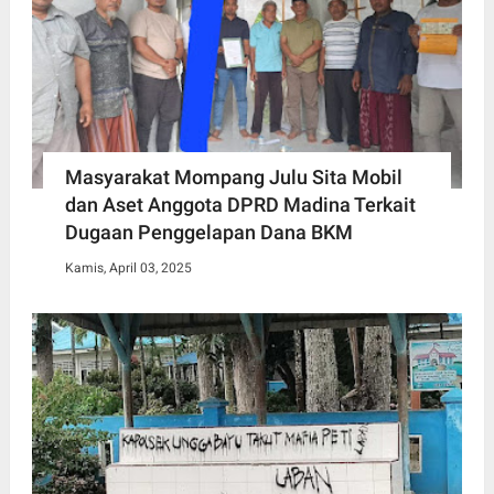
Masyarakat Mompang Julu Sita Mobil
dan Aset Anggota DPRD Madina Terkait
Dugaan Penggelapan Dana BKM
Kamis, April 03, 2025