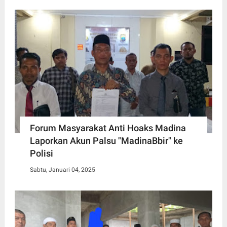
Forum Masyarakat Anti Hoaks Madina
Laporkan Akun Palsu "MadinaBbir" ke
Polisi
Sabtu, Januari 04, 2025