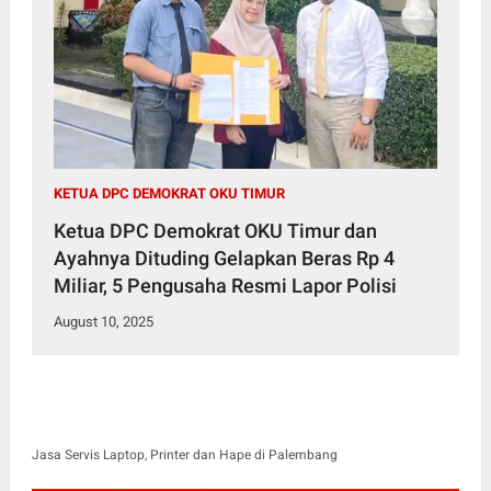
KETUA DPC DEMOKRAT OKU TIMUR
Ketua DPC Demokrat OKU Timur dan
Ayahnya Dituding Gelapkan Beras Rp 4
Miliar, 5 Pengusaha Resmi Lapor Polisi
August 10, 2025
Jasa Servis Laptop, Printer dan Hape di Palembang