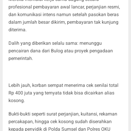
profesional pembayaran awal lancar, perjanjian resmi,
dan komunikasi intens namun setelah pasokan beras
dalam jumlah besar dikirim, pembayaran tak kunjung
diterima.
Dalih yang diberikan selalu sama: menunggu
pencairan dana dari Bulog atau proyek pengadaan
pemerintah.
Lebih jauh, korban sempat menerima cek senilai total
Rp 400 juta yang ternyata tidak bisa dicairkan alias
kosong.
Bukti-bukti seperti surat perjanjian, kuitansi, rekaman
percakapan, hingga cek kosong sudah diserahkan
kepada penyidik di Polda Sumsel dan Polres OKU