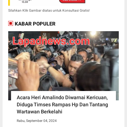
Silahkan Klik Gambar diatas untuk Konsultasi Gratis!
KABAR POPULER
Acara Heri Amalindo Diwarnai Kericuan,
Diduga Timses Rampas Hp Dan Tantang
Wartawan Berkelahi
Rabu, September 04, 2024