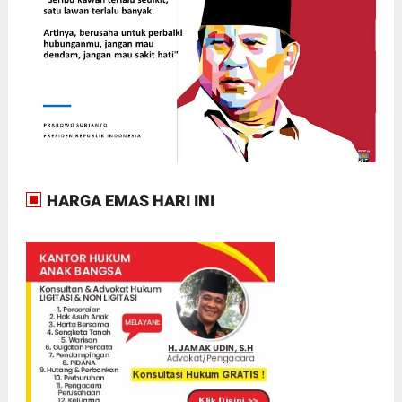
HARGA EMAS HARI INI