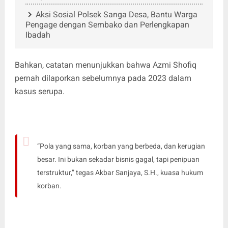
Aksi Sosial Polsek Sanga Desa, Bantu Warga
Pengage dengan Sembako dan Perlengkapan
Ibadah
Bahkan, catatan menunjukkan bahwa Azmi Shofiq
pernah dilaporkan sebelumnya pada 2023 dalam
kasus serupa.
“Pola yang sama, korban yang berbeda, dan kerugian
besar. Ini bukan sekadar bisnis gagal, tapi penipuan
terstruktur,” tegas Akbar Sanjaya, S.H., kuasa hukum
korban.