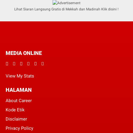
Lihat Siaran Langsung Gratis di Mekkah dan Madinah Klik disini !
MEDIA ONLINE
View My Stats
HALAMAN
About Career
Kode Etik
Disclaimer
Privacy Policy