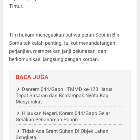
Timur.
Tim hukum menegaskan bahwa peran Sobirin Bin
Soma tak kalah penting. Ia ikut menandatangani
perjanjian, memberikan janji pelunasan, dan
berkomunikasi langsung dengan korban.
BACA JUGA
Danrem 044/Gapo : TMMD ke-128 Harus
Tepat Sasaran dan Berdampak Nyata Bagi
Masyarakat
Hijaukan Negeri, Korem 044/Gapo Gelar
Gerakan Penanaman Pohon
Tidak Ada Grant Sultan Di Objek Lahan
Sengketa