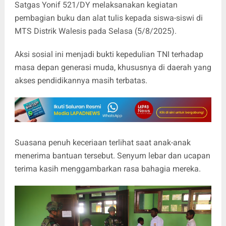
Satgas Yonif 521/DY melaksanakan kegiatan
pembagian buku dan alat tulis kepada siswa-siswi di
MTS Distrik Walesis pada Selasa (5/8/2025).
Aksi sosial ini menjadi bukti kepedulian TNI terhadap
masa depan generasi muda, khususnya di daerah yang
akses pendidikannya masih terbatas.
Suasana penuh keceriaan terlihat saat anak-anak
menerima bantuan tersebut. Senyum lebar dan ucapan
terima kasih menggambarkan rasa bahagia mereka.