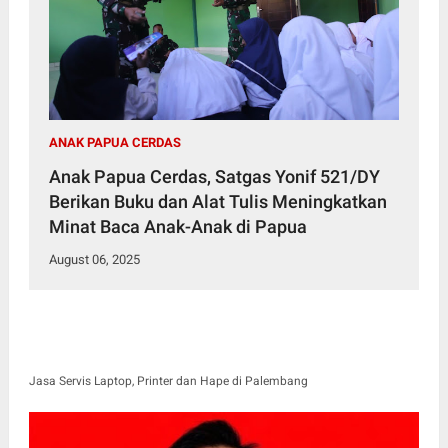
ANAK PAPUA CERDAS
Anak Papua Cerdas, Satgas Yonif 521/DY
Berikan Buku dan Alat Tulis Meningkatkan
Minat Baca Anak-Anak di Papua
August 06, 2025
Jasa Servis Laptop, Printer dan Hape di Palembang