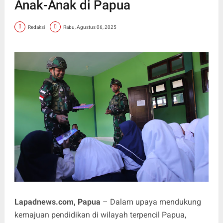
Anak-Anak di Papua
Redaksi
Rabu, Agustus 06, 2025
Lapadnews.com, Papua
– Dalam upaya mendukung
kemajuan pendidikan di wilayah terpencil Papua,