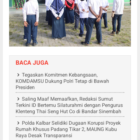
BACA JUGA
Tegaskan Komitmen Kebangsaan,
KOMDAMSU Dukung Polri Tetap di Bawah
Presiden
Saling Maaf Memaafkan, Redaksi Sumut
Terkini ID Bertemu Silaturahmi dengan Pengurus
Klenteng Thai Seng Hut Co di Bandar Sinembah
Polda Kalbar Selidiki Dugaan Korupsi Proyek
Rumah Khusus Padang Tikar 2, MAUNG Kubu
Raya Desak Transparansi