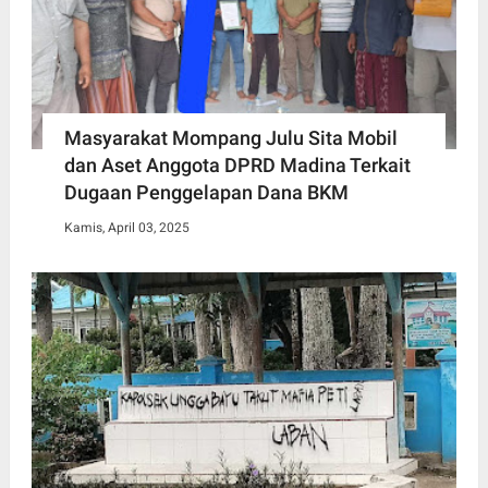
Masyarakat Mompang Julu Sita Mobil
dan Aset Anggota DPRD Madina Terkait
Dugaan Penggelapan Dana BKM
Kamis, April 03, 2025