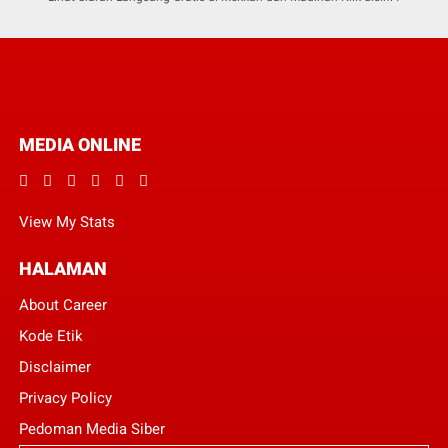
MEDIA ONLINE
View My Stats
HALAMAN
About Career
Kode Etik
Disclaimer
Privacy Policy
Pedoman Media Siber