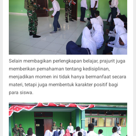
Selain membagikan perlengkapan belajar, prajurit juga
memberikan pemahaman tentang kedisiplinan,
menjadikan momen ini tidak hanya bermanfaat secara
materi, tetapi juga membentuk karakter positif bagi
para siswa.