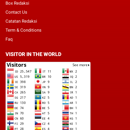
Box Redaksi
Contact Us
Catatan Redaksi
Term & Conditions
Faq
VISITOR IN THE WORLD