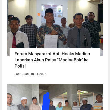
Forum Masyarakat Anti Hoaks Madina
Laporkan Akun Palsu "MadinaBbir" ke
Polisi
Sabtu, Januari 04, 2025