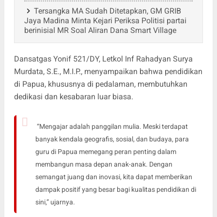
Tersangka MA Sudah Ditetapkan, GM GRIB
Jaya Madina Minta Kejari Periksa Politisi partai
berinisial MR Soal Aliran Dana Smart Village
Dansatgas Yonif 521/DY, Letkol Inf Rahadyan Surya
Murdata, S.E., M.I.P., menyampaikan bahwa pendidikan
di Papua, khususnya di pedalaman, membutuhkan
dedikasi dan kesabaran luar biasa.
“Mengajar adalah panggilan mulia. Meski terdapat
banyak kendala geografis, sosial, dan budaya, para
guru di Papua memegang peran penting dalam
membangun masa depan anak-anak. Dengan
semangat juang dan inovasi, kita dapat memberikan
dampak positif yang besar bagi kualitas pendidikan di
sini,” ujarnya.