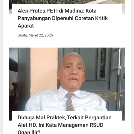
Aksi Protes PETI di Madina: Kota
Panyabungan Dipenuhi Coretan Kritik
Aparat
Sabtu, Maret 22, 2025
Diduga Mal Praktek, Terkait Pergantian
Alat HD. Ini Kata Managemen RSUD
Ogan Ilir?