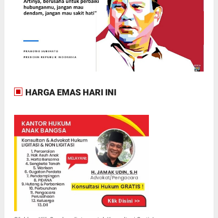
HARGA EMAS HARI INI