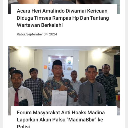
Acara Heri Amalindo Diwarnai Kericuan,
Diduga Timses Rampas Hp Dan Tantang
Wartawan Berkelahi
Rabu, September 04, 2024
Forum Masyarakat Anti Hoaks Madina
Laporkan Akun Palsu "MadinaBbir" ke
Polisi