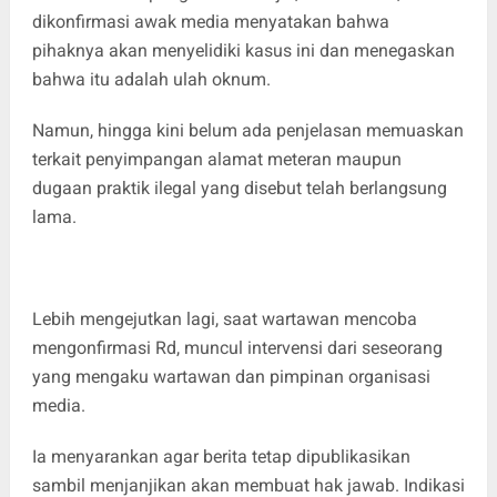
dikonfirmasi awak media menyatakan bahwa
pihaknya akan menyelidiki kasus ini dan menegaskan
bahwa itu adalah ulah oknum.
Namun, hingga kini belum ada penjelasan memuaskan
terkait penyimpangan alamat meteran maupun
dugaan praktik ilegal yang disebut telah berlangsung
lama.
Lebih mengejutkan lagi, saat wartawan mencoba
mengonfirmasi Rd, muncul intervensi dari seseorang
yang mengaku wartawan dan pimpinan organisasi
media.
Ia menyarankan agar berita tetap dipublikasikan
sambil menjanjikan akan membuat hak jawab. Indikasi