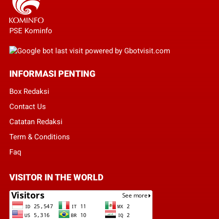
PSE Kominfo
INFORMASI PENTING
Box Redaksi
Contact Us
Catatan Redaksi
Term & Conditions
Faq
VISITOR IN THE WORLD