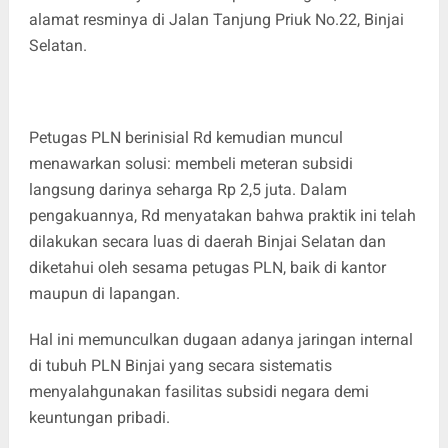
alamat resminya di Jalan Tanjung Priuk No.22, Binjai
Selatan.
Petugas PLN berinisial Rd kemudian muncul
menawarkan solusi: membeli meteran subsidi
langsung darinya seharga Rp 2,5 juta. Dalam
pengakuannya, Rd menyatakan bahwa praktik ini telah
dilakukan secara luas di daerah Binjai Selatan dan
diketahui oleh sesama petugas PLN, baik di kantor
maupun di lapangan.
Hal ini memunculkan dugaan adanya jaringan internal
di tubuh PLN Binjai yang secara sistematis
menyalahgunakan fasilitas subsidi negara demi
keuntungan pribadi.