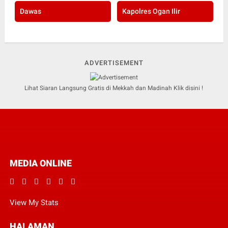
Dawas
Kapolres Ogan Ilir
ADVERTISEMENT
Lihat Siaran Langsung Gratis di Mekkah dan Madinah Klik disini !
MEDIA ONLINE
View My Stats
HALAMAN