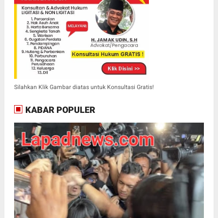
Silahkan Klik Gambar diatas untuk Konsultasi Gratis!
KABAR POPULER