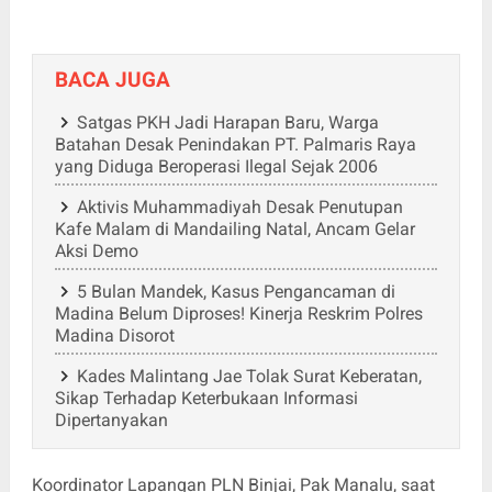
BACA JUGA
Satgas PKH Jadi Harapan Baru, Warga
Batahan Desak Penindakan PT. Palmaris Raya
yang Diduga Beroperasi Ilegal Sejak 2006
Aktivis Muhammadiyah Desak Penutupan
Kafe Malam di Mandailing Natal, Ancam Gelar
Aksi Demo
5 Bulan Mandek, Kasus Pengancaman di
Madina Belum Diproses! Kinerja Reskrim Polres
Madina Disorot
Kades Malintang Jae Tolak Surat Keberatan,
Sikap Terhadap Keterbukaan Informasi
Dipertanyakan
Koordinator Lapangan PLN Binjai, Pak Manalu, saat