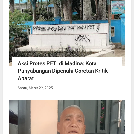
Aksi Protes PETI di Madina: Kota
Panyabungan Dipenuhi Coretan Kritik
Aparat
Sabtu, Maret 22, 2025