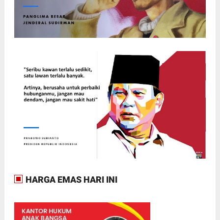
HARGA EMAS HARI INI