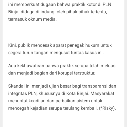
ini memperkuat dugaan bahwa praktik kotor di PLN
Binjai diduga dilindungi oleh pihak-pihak tertentu,
termasuk oknum media.
Kini, publik mendesak aparat penegak hukum untuk
segera turun tangan mengusut tuntas kasus ini.
Ada kekhawatiran bahwa praktik serupa telah meluas
dan menjadi bagian dari korupsi terstruktur.
Skandal ini menjadi ujian besar bagi transparansi dan
integritas PLN, khususnya di Kota Binjai. Masyarakat
menuntut keadilan dan perbaikan sistem untuk
mencegah kejadian serupa terulang kembali. (*Risky).