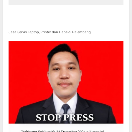
Jasa Servis Laptop, Printer dan Hape di Palembang