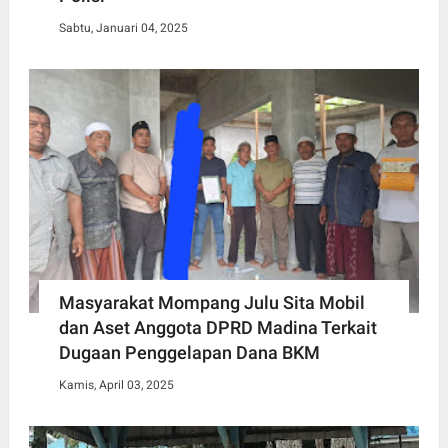
Sabtu, Januari 04, 2025
Masyarakat Mompang Julu Sita Mobil
dan Aset Anggota DPRD Madina Terkait
Dugaan Penggelapan Dana BKM
Kamis, April 03, 2025