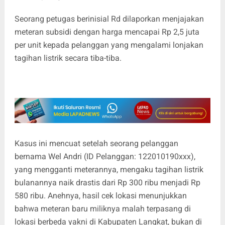
Seorang petugas berinisial Rd dilaporkan menjajakan
meteran subsidi dengan harga mencapai Rp 2,5 juta
per unit kepada pelanggan yang mengalami lonjakan
tagihan listrik secara tiba-tiba.
Kasus ini mencuat setelah seorang pelanggan
bernama Wel Andri (ID Pelanggan: 122010190xxx),
yang mengganti meterannya, mengaku tagihan listrik
bulanannya naik drastis dari Rp 300 ribu menjadi Rp
580 ribu. Anehnya, hasil cek lokasi menunjukkan
bahwa meteran baru miliknya malah terpasang di
lokasi berbeda yakni di Kabupaten Langkat, bukan di