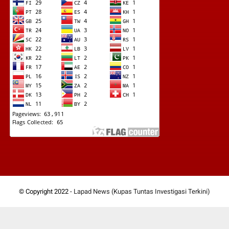
© Copyright 2022 -
Lapad News (Kupas Tuntas Investigasi Terkini)