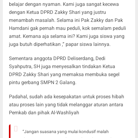
belajar dengan nyaman. Kami juga sangat kecewa
dengan Ketua DPRD Zakky Shari yang justru
menambah masalah. Selama ini Pak Zakky dan Pak
Hamdani gak pernah mau peduli, kok semalam peduli
amat. Kemana aja selama ini? Kami juga siswa yang
juga butuh diperhatikan ,” papar siswa lainnya.
Sementara anggota DPRD Deliserdang, Dedi
Syahputra, SH juga menyesalkan tindakan Ketua
DPRD Zakky Shari yang memaksa membuka segel
pintu gerbang SMPN 2 Galang.
Padahal, sudah ada kesepakatan untuk proses hibah
atau proses lain yang tidak melanggar aturan antara
Pemkab dan pihak Al-Washliyah
“Jangan suasana yang mulai kondusif malah