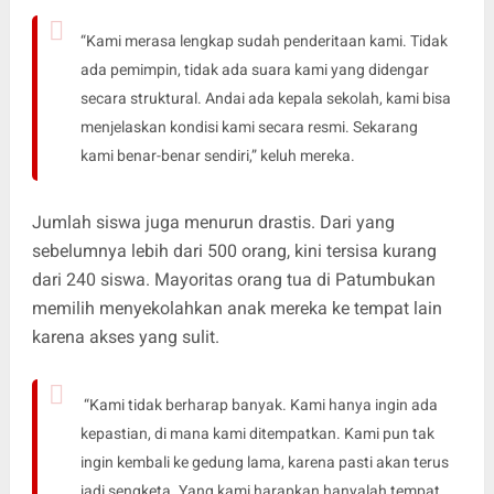
“Kami merasa lengkap sudah penderitaan kami. Tidak
ada pemimpin, tidak ada suara kami yang didengar
secara struktural. Andai ada kepala sekolah, kami bisa
menjelaskan kondisi kami secara resmi. Sekarang
kami benar-benar sendiri,” keluh mereka.
Jumlah siswa juga menurun drastis. Dari yang
sebelumnya lebih dari 500 orang, kini tersisa kurang
dari 240 siswa. Mayoritas orang tua di Patumbukan
memilih menyekolahkan anak mereka ke tempat lain
karena akses yang sulit.
“Kami tidak berharap banyak. Kami hanya ingin ada
kepastian, di mana kami ditempatkan. Kami pun tak
ingin kembali ke gedung lama, karena pasti akan terus
jadi sengketa. Yang kami harapkan hanyalah tempat