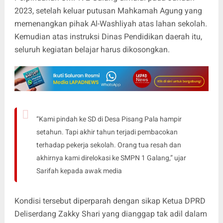
2023, setelah keluar putusan Mahkamah Agung yang
memenangkan pihak Al-Washliyah atas lahan sekolah.
Kemudian atas instruksi Dinas Pendidikan daerah itu,
seluruh kegiatan belajar harus dikosongkan.
“Kami pindah ke SD di Desa Pisang Pala hampir
setahun. Tapi akhir tahun terjadi pembacokan
terhadap pekerja sekolah. Orang tua resah dan
akhirnya kami direlokasi ke SMPN 1 Galang,” ujar
Sarifah kepada awak media
Kondisi tersebut diperparah dengan sikap Ketua DPRD
Deliserdang Zakky Shari yang dianggap tak adil dalam