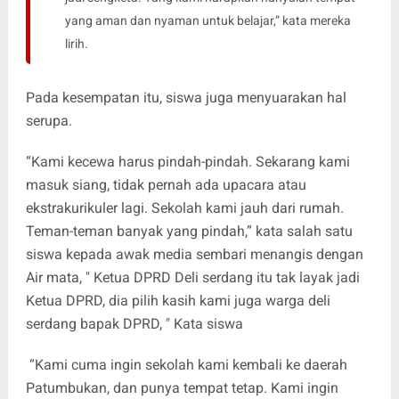
yang aman dan nyaman untuk belajar,” kata mereka
lirih.
Pada kesempatan itu, siswa juga menyuarakan hal
serupa.
“Kami kecewa harus pindah-pindah. Sekarang kami
masuk siang, tidak pernah ada upacara atau
ekstrakurikuler lagi. Sekolah kami jauh dari rumah.
Teman-teman banyak yang pindah,” kata salah satu
siswa kepada awak media sembari menangis dengan
Air mata, " Ketua DPRD Deli serdang itu tak layak jadi
Ketua DPRD, dia pilih kasih kami juga warga deli
serdang bapak DPRD, " Kata siswa
“Kami cuma ingin sekolah kami kembali ke daerah
Patumbukan, dan punya tempat tetap. Kami ingin