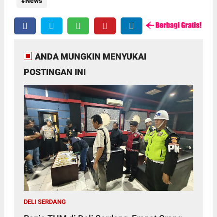
News
ANDA MUNGKIN MENYUKAI
POSTINGAN INI
DELI SERDANG