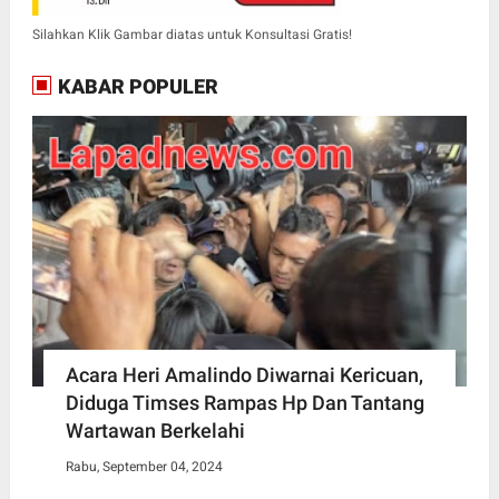
Silahkan Klik Gambar diatas untuk Konsultasi Gratis!
KABAR POPULER
Acara Heri Amalindo Diwarnai Kericuan,
Diduga Timses Rampas Hp Dan Tantang
Wartawan Berkelahi
Rabu, September 04, 2024