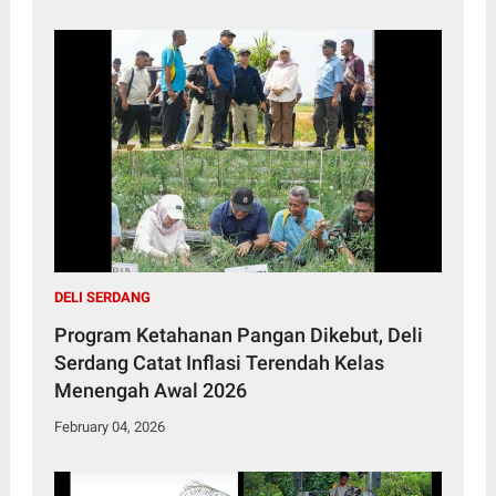
DELI SERDANG
Program Ketahanan Pangan Dikebut, Deli
Serdang Catat Inflasi Terendah Kelas
Menengah Awal 2026
February 04, 2026