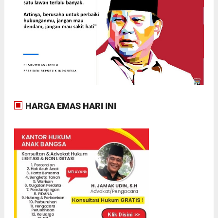
HARGA EMAS HARI INI