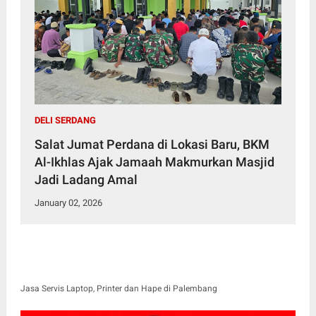
DELI SERDANG
Salat Jumat Perdana di Lokasi Baru, BKM
Al-Ikhlas Ajak Jamaah Makmurkan Masjid
Jadi Ladang Amal
January 02, 2026
Jasa Servis Laptop, Printer dan Hape di Palembang