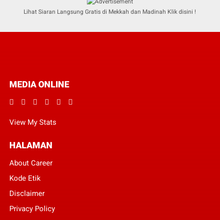
Lihat Siaran Langsung Gratis di Mekkah dan Madinah Klik disini !
MEDIA ONLINE
View My Stats
HALAMAN
About Career
Kode Etik
Disclaimer
Privacy Policy