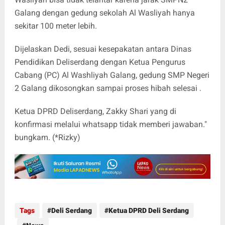
Galang dengan gedung sekolah Al Wasliyah hanya
sekitar 100 meter lebih.
Dijelaskan Dedi, sesuai kesepakatan antara Dinas
Pendidikan Deliserdang dengan Ketua Pengurus
Cabang (PC) Al Washliyah Galang, gedung SMP Negeri
2 Galang dikosongkan sampai proses hibah selesai .
Ketua DPRD Deliserdang, Zakky Shari yang di
konfirmasi melalui whatsapp tidak memberi jawaban."
bungkam. (*Rizky)
Tags
Deli Serdang
Ketua DPRD Deli Serdang