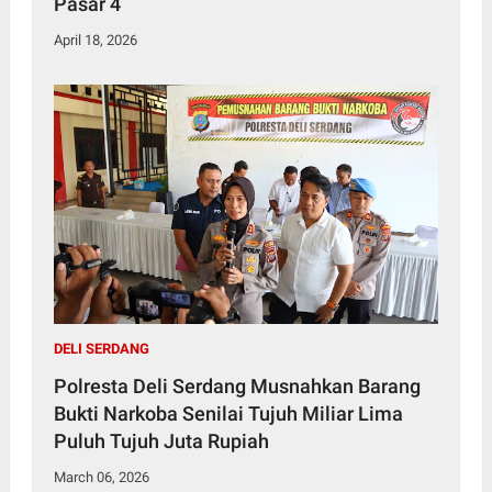
Pasar 4
April 18, 2026
DELI SERDANG
Polresta Deli Serdang Musnahkan Barang
Bukti Narkoba Senilai Tujuh Miliar Lima
Puluh Tujuh Juta Rupiah
March 06, 2026