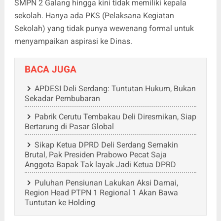
SMPN 2 Galang hingga kini tidak memiliki kepala
sekolah. Hanya ada PKS (Pelaksana Kegiatan
Sekolah) yang tidak punya wewenang formal untuk
menyampaikan aspirasi ke Dinas.
BACA JUGA
APDESI Deli Serdang: Tuntutan Hukum, Bukan
Sekadar Pembubaran
Pabrik Cerutu Tembakau Deli Diresmikan, Siap
Bertarung di Pasar Global
Sikap Ketua DPRD Deli Serdang Semakin
Brutal, Pak Presiden Prabowo Pecat Saja
Anggota Bapak Tak layak Jadi Ketua DPRD
Puluhan Pensiunan Lakukan Aksi Damai,
Region Head PTPN 1 Regional 1 Akan Bawa
Tuntutan ke Holding