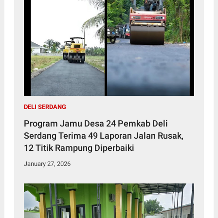
DELI SERDANG
Program Jamu Desa 24 Pemkab Deli
Serdang Terima 49 Laporan Jalan Rusak,
12 Titik Rampung Diperbaiki
January 27, 2026