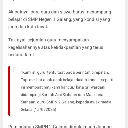
Akibatnya, para guru dan siswa harus menumpang
belajar di SMP Negeri 1 Galang, yang kondisi yang
jauh dari kata layak.
Tak ayal, sejumlah guru menyampaikan
kegelisahannya atas ketidakpastian yang terus
berlarut-larut.
“Kami ini guru, tentu taat pada perintah pimpinan.
Tapi melihat anak-anak belajar dalam kondisi seperti
ini membuat hati kami hancur,” kata Sri Wardani
didampingi Sarifah Aini Siahaan dan Masidana
Siahaan, guru SMPN 2 Galang, kepada awak media
Selasa (15/072025)
Perpindahan SMPN 2 Galang dimulai pada Januari