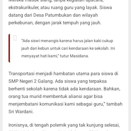
ekstrakurikuler, atau ruang guru yang layak. Siswa
datang dari Desa Patumbukan dan wilayah
perkebunan, dengan jarak tempuh yang jauh.
“Ada siswi menangis karena harus jalan kaki cukup
jauh dari kebun untuk cari kendaraan ke sekolah. Ini
menyayat hati kami,” tutur Masidana.
Transportasi menjadi hambatan utama para siswa di
SMP Negeri 2 Galang. Ada siswa yang terpaksa
berhenti sekolah karena tidak ada kendaraan. Bahkan,
orang tua murid membentuk aliansi agar bisa
menjembatani komunikasi kami sebagai guru,” tambah
Sri Wardani.
Ironisnya, di tengah polemik yang tak kunjung selesai,