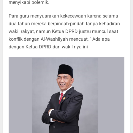
menyikapi polemik.
Para guru menyuarakan kekecewaan karena selama
dua tahun mereka berpindah-pindah tanpa kehadiran
wakil rakyat, namun Ketua DPRD justru muncul saat
konflik dengan Al-Washliyah mencuat, " Ada apa
dengan Ketua DPRD dan wakil nya ini