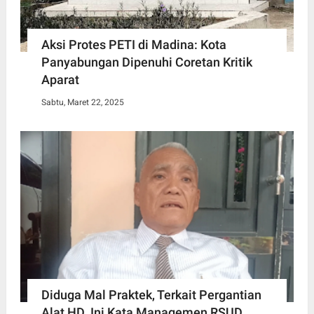
Aksi Protes PETI di Madina: Kota
Panyabungan Dipenuhi Coretan Kritik
Aparat
Sabtu, Maret 22, 2025
Diduga Mal Praktek, Terkait Pergantian
Alat HD. Ini Kata Managemen RSUD