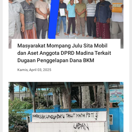
Masyarakat Mompang Julu Sita Mobil
dan Aset Anggota DPRD Madina Terkait
Dugaan Penggelapan Dana BKM
Kamis, April 03, 2025