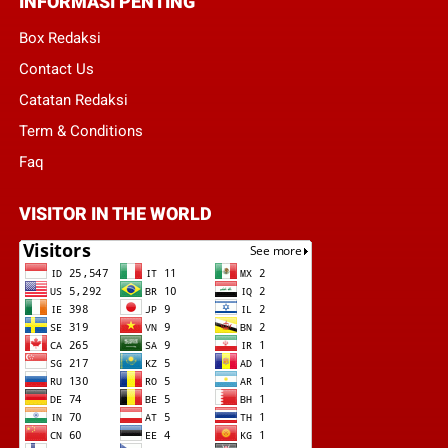
INFORMASI PENTING
Box Redaksi
Contact Us
Catatan Redaksi
Term & Conditions
Faq
VISITOR IN THE WORLD