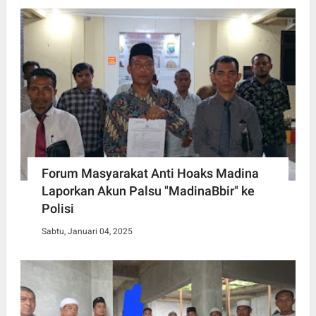
Forum Masyarakat Anti Hoaks Madina
Laporkan Akun Palsu "MadinaBbir" ke
Polisi
Sabtu, Januari 04, 2025