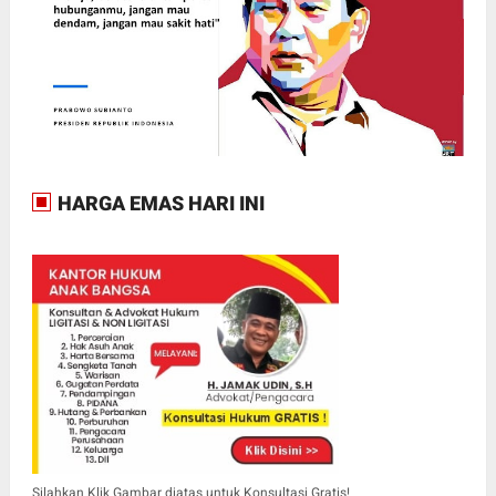
HARGA EMAS HARI INI
Silahkan Klik Gambar diatas untuk Konsultasi Gratis!