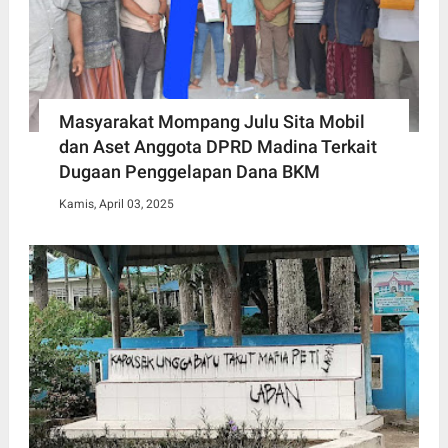
Masyarakat Mompang Julu Sita Mobil
dan Aset Anggota DPRD Madina Terkait
Dugaan Penggelapan Dana BKM
Kamis, April 03, 2025