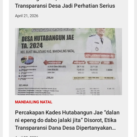
Transparansi Desa Jadi Perhatian Serius
April 21, 2026
MANDAILING NATAL
Percakapan Kades Hutabangun Jae “dalan
ni epeng do dabo jalaki jita” Disorot, Etika
Transparansi Dana Desa Dipertanyakan
Publik