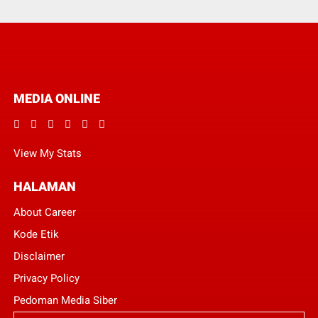
MEDIA ONLINE
View My Stats
HALAMAN
About Career
Kode Etik
Disclaimer
Privacy Policy
Pedoman Media Siber