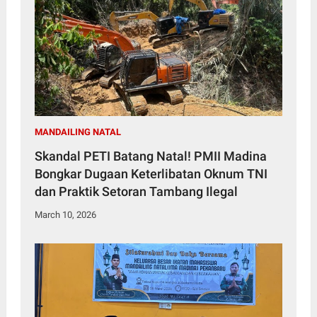
MANDAILING NATAL
Skandal PETI Batang Natal! PMII Madina
Bongkar Dugaan Keterlibatan Oknum TNI
dan Praktik Setoran Tambang Ilegal
March 10, 2026