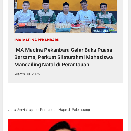
IMA MADINA PEKANBARU
IMA Madina Pekanbaru Gelar Buka Puasa
Bersama, Perkuat Silaturahmi Mahasiswa
Mandailing Natal di Perantauan
March 08, 2026
Jasa Servis Laptop, Printer dan Hape di Palembang