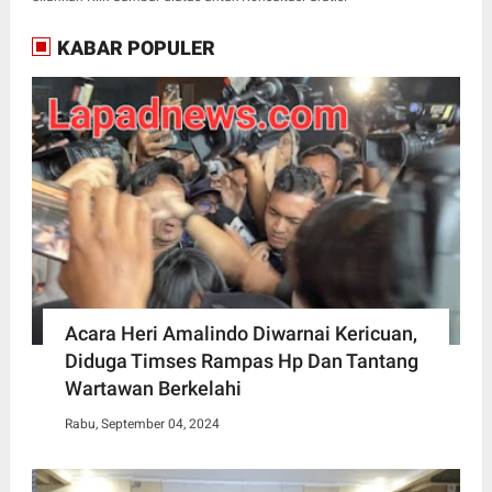
KABAR POPULER
Acara Heri Amalindo Diwarnai Kericuan,
Diduga Timses Rampas Hp Dan Tantang
Wartawan Berkelahi
Rabu, September 04, 2024