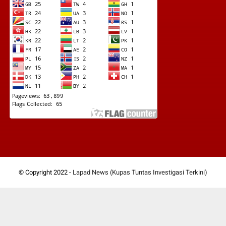
© Copyright 2022 -
Lapad News (Kupas Tuntas Investigasi Terkini)