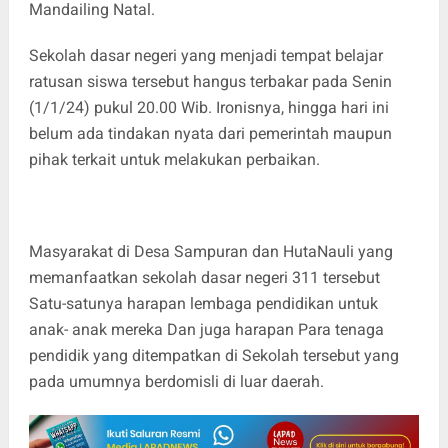
Mandailing Natal.
Sekolah dasar negeri yang menjadi tempat belajar
ratusan siswa tersebut hangus terbakar pada Senin
(1/1/24) pukul 20.00 Wib. Ironisnya, hingga hari ini
belum ada tindakan nyata dari pemerintah maupun
pihak terkait untuk melakukan perbaikan.
Masyarakat di Desa Sampuran dan HutaNauli yang
memanfaatkan sekolah dasar negeri 311 tersebut
Satu-satunya harapan lembaga pendidikan untuk
anak- anak mereka Dan juga harapan Para tenaga
pendidik yang ditempatkan di Sekolah tersebut yang
pada umumnya berdomisli di luar daerah.