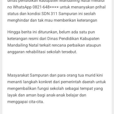
dinas pendidikan kabupaten Mandailing Natal melalui
no WhatsApp 0821-648×××× untuk menanyakan prihal
status dan kondisi SDN 311 Sampuran ini seolah
menghindar dan tak mau memberikan keterangan
Hingga berita ini diturunkan, belum ada satu pun
keterangan resmi dari Dinas Pendidikan Kabupaten
Mandailing Natal terkait rencana perbaikan ataupun
anggaran rehabilitasi sekolah tersebut.
Masyarakat Sampuran dan para orang tua murid kini
menanti langkah konkret dari pemerintah daerah untuk
mengembalikan fungsi sekolah sebagai tempat yang
layak dan aman bagi anak-anak belajar dan
menggapai cita-cita.