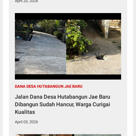
April 20, 2026
DANA DESA HUTABANGUN JAE BARU
Jalan Dana Desa Hutabangun Jae Baru
Dibangun Sudah Hancur, Warga Curigai
Kualitas
April 03, 2026