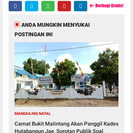
ANDA MUNGKIN MENYUKAI
POSTINGAN INI
MANDAILING NATAL
Camat Bukit Malintang Akan Panggil Kades
Hutabangun Jae, Sorotan Publik Soal