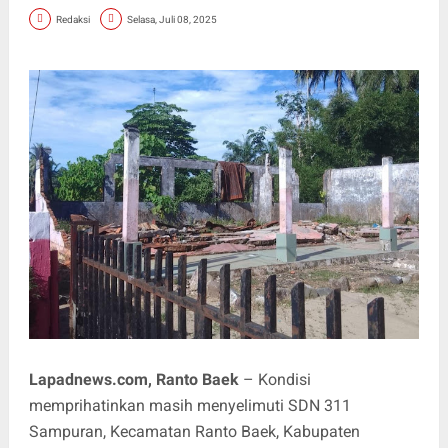
Redaksi
Selasa, Juli 08, 2025
Lapadnews.com, Ranto Baek
– Kondisi
memprihatinkan masih menyelimuti SDN 311
Sampuran, Kecamatan Ranto Baek, Kabupaten