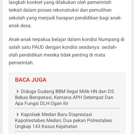
langkah konkret yang dilakukan oleh pemerintah
terkait dalam proses rekonstruksi dan pemulihan
sekolah yang menjadi harapan pendidikan bagi anak-
anak desa.
Anak-anak terpaksa belajar dalam kondisi Numpang di
salah satu PAUD dengan kondisi seadanya seolah-
olah pendidikan mereka tidak penting di mata
pemerintah.
BACA JUGA
Diduga Gudang BBM Ilegal Milik HN dan DS
Bebas Beroperasi, Kemana APH Setempat Dan
Apa Fungsi DLH Ogan Ilir
Kapolsek Medan Baru Diapresiasi
Kapolrestabes Medan, Dua pekan Polrestabes
Ungkap 143 Kasus Kejahatan