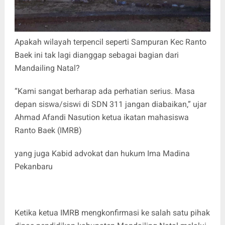
Apakah wilayah terpencil seperti Sampuran Kec Ranto
Baek ini tak lagi dianggap sebagai bagian dari
Mandailing Natal?
“Kami sangat berharap ada perhatian serius. Masa
depan siswa/siswi di SDN 311 jangan diabaikan,” ujar
Ahmad Afandi Nasution ketua ikatan mahasiswa
Ranto Baek (IMRB)
yang juga Kabid advokat dan hukum Ima Madina
Pekanbaru
Ketika ketua IMRB mengkonfirmasi ke salah satu pihak