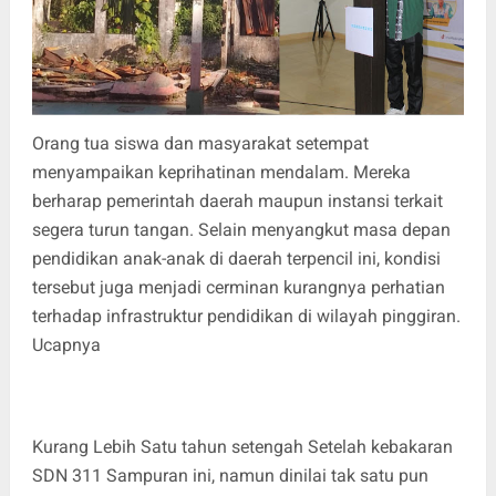
Orang tua siswa dan masyarakat setempat
menyampaikan keprihatinan mendalam. Mereka
berharap pemerintah daerah maupun instansi terkait
segera turun tangan. Selain menyangkut masa depan
pendidikan anak-anak di daerah terpencil ini, kondisi
tersebut juga menjadi cerminan kurangnya perhatian
terhadap infrastruktur pendidikan di wilayah pinggiran.
Ucapnya
Kurang Lebih Satu tahun setengah Setelah kebakaran
SDN 311 Sampuran ini, namun dinilai tak satu pun