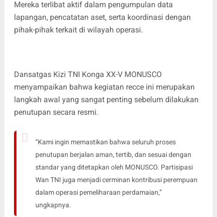
Mereka terlibat aktif dalam pengumpulan data
lapangan, pencatatan aset, serta koordinasi dengan
pihak-pihak terkait di wilayah operasi.
Dansatgas Kizi TNI Konga XX-V MONUSCO
menyampaikan bahwa kegiatan recce ini merupakan
langkah awal yang sangat penting sebelum dilakukan
penutupan secara resmi.
“Kami ingin memastikan bahwa seluruh proses
penutupan berjalan aman, tertib, dan sesuai dengan
standar yang ditetapkan oleh MONUSCO. Partisipasi
Wan TNI juga menjadi cerminan kontribusi perempuan
dalam operasi pemeliharaan perdamaian,”
ungkapnya.