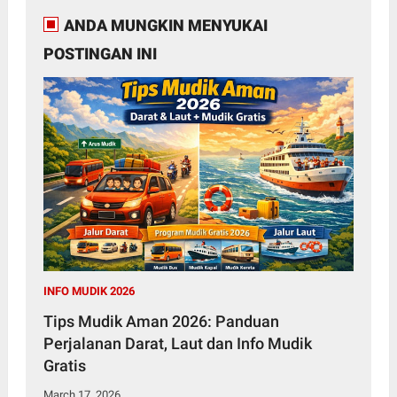
ANDA MUNGKIN MENYUKAI
POSTINGAN INI
INFO MUDIK 2026
Tips Mudik Aman 2026: Panduan
Perjalanan Darat, Laut dan Info Mudik
Gratis
March 17, 2026