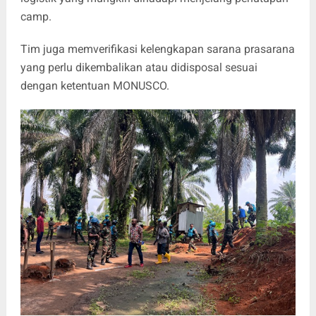
camp.
Tim juga memverifikasi kelengkapan sarana prasarana
yang perlu dikembalikan atau didisposal sesuai
dengan ketentuan MONUSCO.