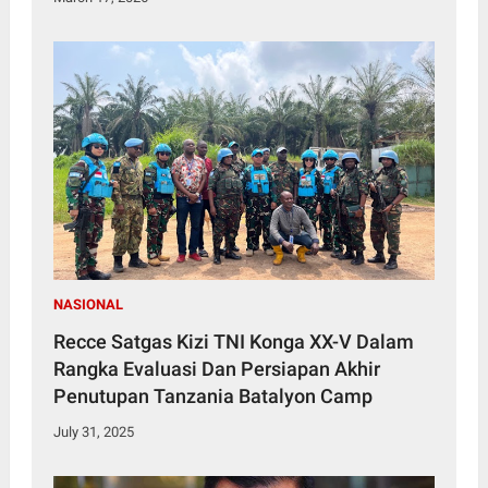
NASIONAL
Recce Satgas Kizi TNI Konga XX-V Dalam
Rangka Evaluasi Dan Persiapan Akhir
Penutupan Tanzania Batalyon Camp
July 31, 2025