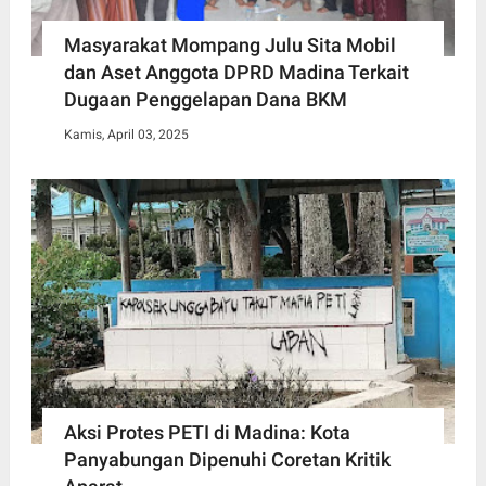
Masyarakat Mompang Julu Sita Mobil
dan Aset Anggota DPRD Madina Terkait
Dugaan Penggelapan Dana BKM
Kamis, April 03, 2025
Aksi Protes PETI di Madina: Kota
Panyabungan Dipenuhi Coretan Kritik