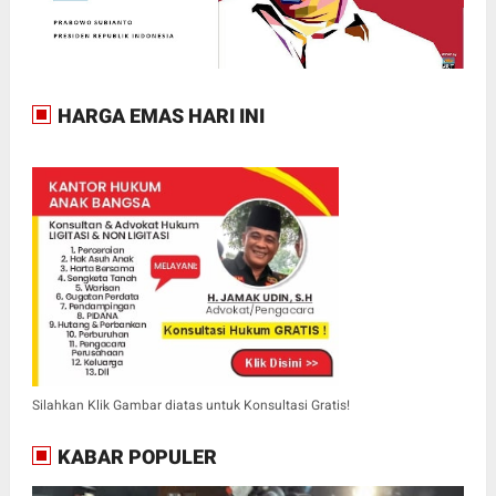
HARGA EMAS HARI INI
Silahkan Klik Gambar diatas untuk Konsultasi Gratis!
KABAR POPULER