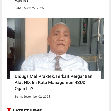
Aparat
Sabtu, Maret 22, 2025
Diduga Mal Praktek, Terkait Pergantian
Alat HD. Ini Kata Managemen RSUD
Ogan Ilir?
Senin, September 02, 2024
LATEST NEWS