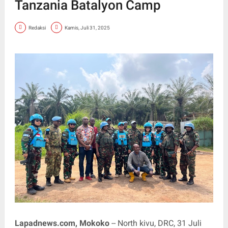
Tanzania Batalyon Camp
Redaksi
Kamis, Juli 31, 2025
Lapadnews.com, Mokoko
-- North kivu, DRC, 31 Juli