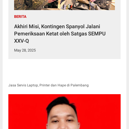
BERITA
Akhiri Misi, Kontingen Spanyol Jalani
Pemeriksaan Ketat oleh Satgas SEMPU
XXV-Q
May 28, 2025
Jasa Servis Laptop, Printer dan Hape di Palembang