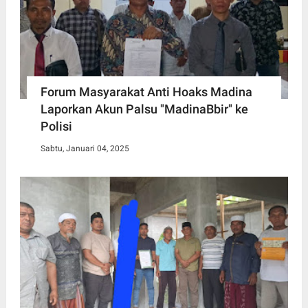
Forum Masyarakat Anti Hoaks Madina
Laporkan Akun Palsu "MadinaBbir" ke
Polisi
Sabtu, Januari 04, 2025