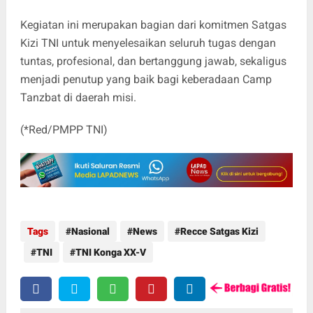
Kegiatan ini merupakan bagian dari komitmen Satgas
Kizi TNI untuk menyelesaikan seluruh tugas dengan
tuntas, profesional, dan bertanggung jawab, sekaligus
menjadi penutup yang baik bagi keberadaan Camp
Tanzbat di daerah misi.
(*Red/PMPP TNI)
Tags
Nasional
News
Recce Satgas Kizi
TNI
TNI Konga XX-V