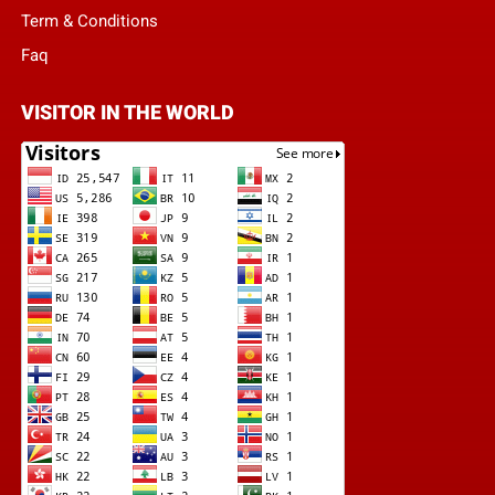
Term & Conditions
Faq
VISITOR IN THE WORLD