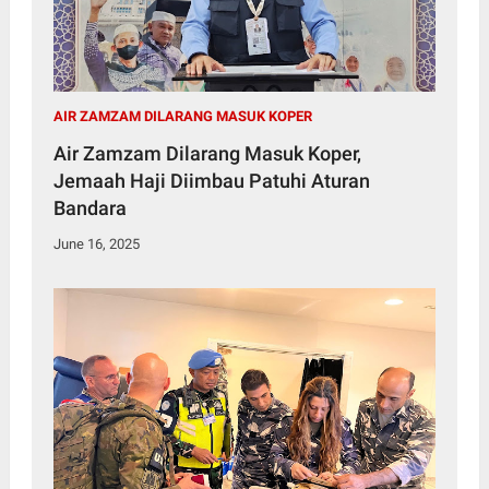
AIR ZAMZAM DILARANG MASUK KOPER
Air Zamzam Dilarang Masuk Koper,
Jemaah Haji Diimbau Patuhi Aturan
Bandara
June 16, 2025