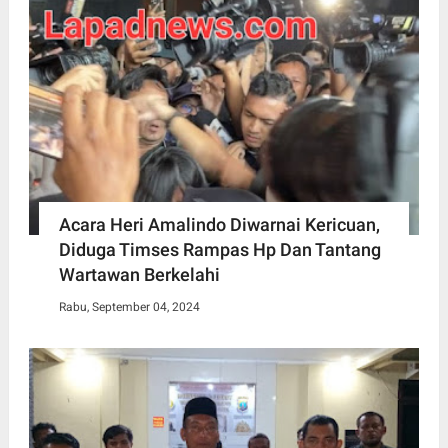
Acara Heri Amalindo Diwarnai Kericuan,
Diduga Timses Rampas Hp Dan Tantang
Wartawan Berkelahi
Rabu, September 04, 2024