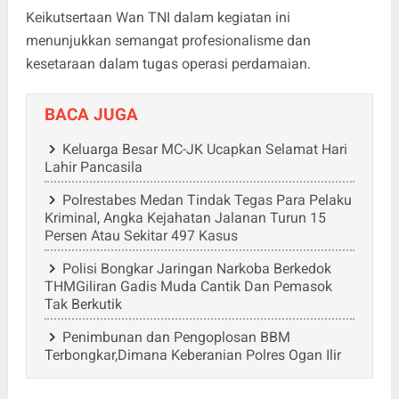
Keikutsertaan Wan TNI dalam kegiatan ini
menunjukkan semangat profesionalisme dan
kesetaraan dalam tugas operasi perdamaian.
BACA JUGA
Keluarga Besar MC-JK Ucapkan Selamat Hari
Lahir Pancasila
Polrestabes Medan Tindak Tegas Para Pelaku
Kriminal, Angka Kejahatan Jalanan Turun 15
Persen Atau Sekitar 497 Kasus
Polisi Bongkar Jaringan Narkoba Berkedok
THMGiliran Gadis Muda Cantik Dan Pemasok
Tak Berkutik
Penimbunan dan Pengoplosan BBM
Terbongkar,Dimana Keberanian Polres Ogan Ilir