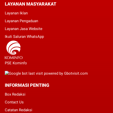
LAYANAN MASYARAKAT
Layanan Iklan
Layanan Pengaduan
Layanan Jasa Website
Ikuti Saluran WhatsApp
PSE Kominfo
INFORMASI PENTING
Box Redaksi
Contact Us
Catatan Redaksi