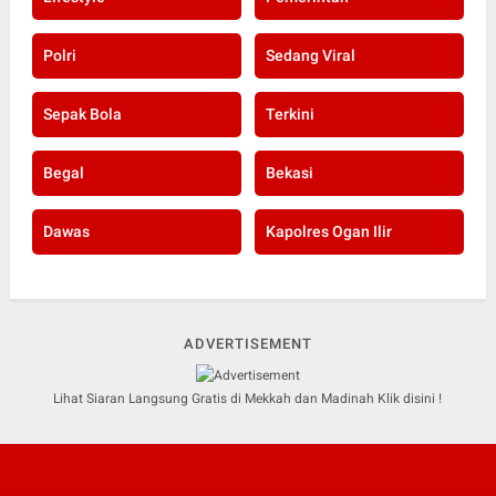
Polri
Sedang Viral
Sepak Bola
Terkini
Begal
Bekasi
Dawas
Kapolres Ogan Ilir
ADVERTISEMENT
Lihat Siaran Langsung Gratis di Mekkah dan Madinah Klik disini !