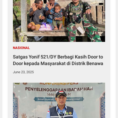
NASIONAL
Satgas Yonif 521/DY Berbagi Kasih Door to
Door kepada Masyarakat di Distrik Benawa
June 23, 2025