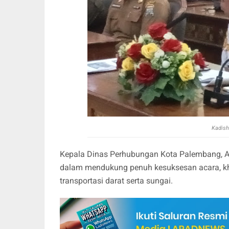
Kadish
Kepala Dinas Perhubungan Kota Palembang, 
dalam mendukung penuh kesuksesan acara, khu
transportasi darat serta sungai.