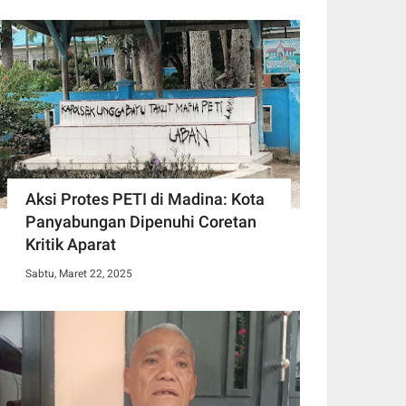
Aksi Protes PETI di Madina: Kota
Panyabungan Dipenuhi Coretan
Kritik Aparat
Sabtu, Maret 22, 2025