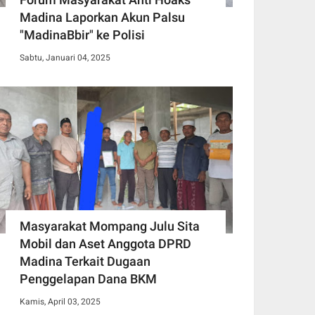
Madina Laporkan Akun Palsu
"MadinaBbir" ke Polisi
Sabtu, Januari 04, 2025
Masyarakat Mompang Julu Sita
Mobil dan Aset Anggota DPRD
Madina Terkait Dugaan
Penggelapan Dana BKM
Kamis, April 03, 2025