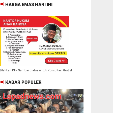
HARGA EMAS HARI INI
Silahkan Klik Gambar diatas untuk Konsultasi Gratis!
KABAR POPULER