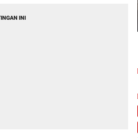
INGAN INI