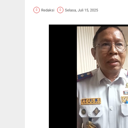
Redaksi
Selasa, Juli 15, 2025