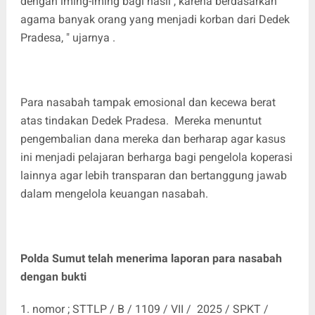
dengan iming-iming bagi hasil , karena berdasarkan
agama banyak orang yang menjadi korban dari Dedek
Pradesa, " ujarnya .
Para nasabah tampak emosional dan kecewa berat
atas tindakan Dedek Pradesa. Mereka menuntut
pengembalian dana mereka dan berharap agar kasus
ini menjadi pelajaran berharga bagi pengelola koperasi
lainnya agar lebih transparan dan bertanggung jawab
dalam mengelola keuangan nasabah.
Polda Sumut telah menerima laporan para nasabah
dengan bukti
1. nomor ; STTLP / B / 1109 / VII / 2025 / SPKT /