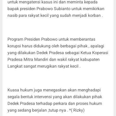
untuk mengatensi kasus ini dan meminta kepada
bapak presiden Prabowo Subianto untuk memikirkan
nasib para rakyat kecil yang sudah menjadi korban .
Program Presiden Prabowo untuk memberantas
korupsi harus didukung oleh berbagai pihak , apalagi
yang dilakukan Dedek Pradesa sebagai Ketua Koperasi
Pradesa Mitra Mandiri dan wakil rakyat kabupaten
Langkat sangat merugikan rakyat kecil .
Kuasa hukum juga menegaskan akan menghadapi
segala bentuk intervensi yang akan dilakukan pihak
Dedek Pradesa terhadap perkara dan proses hukum
yang sedang berjalan ,tutup nya . *( Rizky)