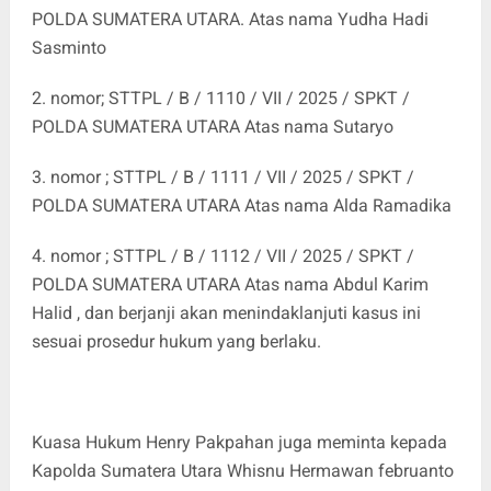
POLDA SUMATERA UTARA. Atas nama Yudha Hadi
Sasminto
2. nomor; STTPL / B / 1110 / VII / 2025 / SPKT /
POLDA SUMATERA UTARA Atas nama Sutaryo
3. nomor ; STTPL / B / 1111 / VII / 2025 / SPKT /
POLDA SUMATERA UTARA Atas nama Alda Ramadika
4. nomor ; STTPL / B / 1112 / VII / 2025 / SPKT /
POLDA SUMATERA UTARA Atas nama Abdul Karim
Halid , dan berjanji akan menindaklanjuti kasus ini
sesuai prosedur hukum yang berlaku.
Kuasa Hukum Henry Pakpahan juga meminta kepada
Kapolda Sumatera Utara Whisnu Hermawan februanto