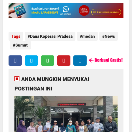
Tags
Dana Koperasi Pradesa
medan
News
Sumut
ANDA MUNGKIN MENYUKAI
POSTINGAN INI