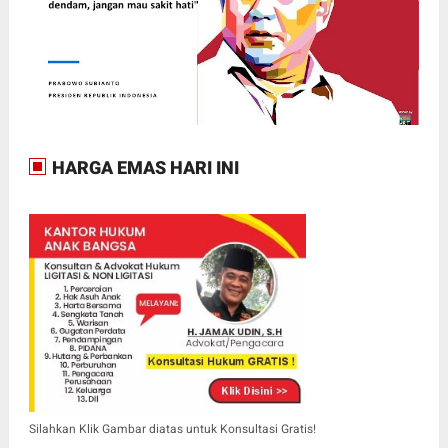
HARGA EMAS HARI INI
Silahkan Klik Gambar diatas untuk Konsultasi Gratis!