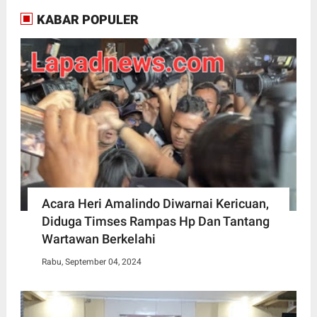
KABAR POPULER
Acara Heri Amalindo Diwarnai Kericuan,
Diduga Timses Rampas Hp Dan Tantang
Wartawan Berkelahi
Rabu, September 04, 2024