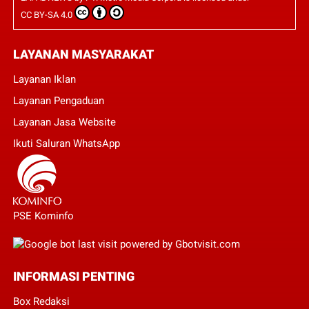
CC BY-SA 4.0
LAYANAN MASYARAKAT
Layanan Iklan
Layanan Pengaduan
Layanan Jasa Website
Ikuti Saluran WhatsApp
PSE Kominfo
INFORMASI PENTING
Box Redaksi