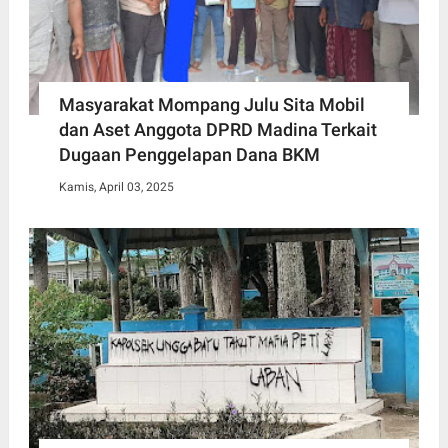
Masyarakat Mompang Julu Sita Mobil
dan Aset Anggota DPRD Madina Terkait
Dugaan Penggelapan Dana BKM
Kamis, April 03, 2025