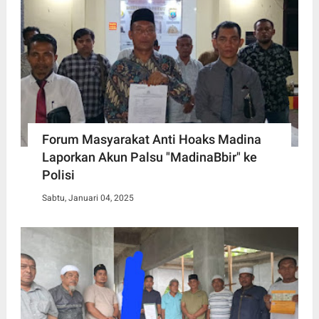
Forum Masyarakat Anti Hoaks Madina
Laporkan Akun Palsu "MadinaBbir" ke
Polisi
Sabtu, Januari 04, 2025