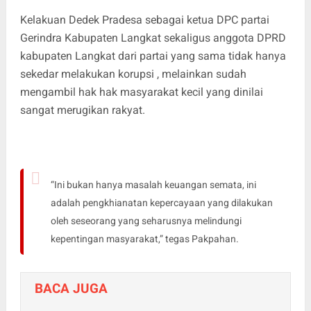
Kelakuan Dedek Pradesa sebagai ketua DPC partai
Gerindra Kabupaten Langkat sekaligus anggota DPRD
kabupaten Langkat dari partai yang sama tidak hanya
sekedar melakukan korupsi , melainkan sudah
mengambil hak hak masyarakat kecil yang dinilai
sangat merugikan rakyat.
“Ini bukan hanya masalah keuangan semata, ini
adalah pengkhianatan kepercayaan yang dilakukan
oleh seseorang yang seharusnya melindungi
kepentingan masyarakat,” tegas Pakpahan.
BACA JUGA