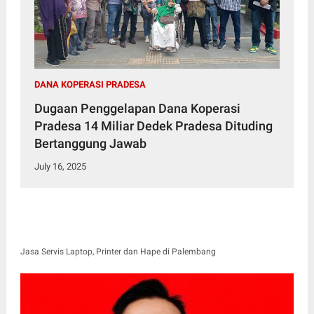
DANA KOPERASI PRADESA
Dugaan Penggelapan Dana Koperasi
Pradesa 14 Miliar Dedek Pradesa Dituding
Bertanggung Jawab
July 16, 2025
Jasa Servis Laptop, Printer dan Hape di Palembang