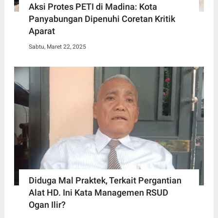
Aksi Protes PETI di Madina: Kota
Panyabungan Dipenuhi Coretan Kritik
Aparat
Sabtu, Maret 22, 2025
Diduga Mal Praktek, Terkait Pergantian
Alat HD. Ini Kata Managemen RSUD
Ogan Ilir?