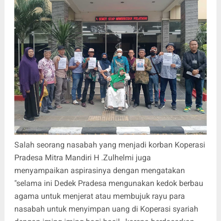
Salah seorang nasabah yang menjadi korban Koperasi
Pradesa Mitra Mandiri H .Zulhelmi juga
menyampaikan aspirasinya dengan mengatakan
"selama ini Dedek Pradesa mengunakan kedok berbau
agama untuk menjerat atau membujuk rayu para
nasabah untuk menyimpan uang di Koperasi syariah