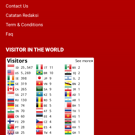
Contact Us
Catatan Redaksi
Term & Conditions
Faq
VISITOR IN THE WORLD