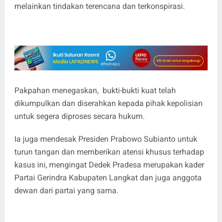
melainkan tindakan terencana dan terkonspirasi.
Pakpahan menegaskan, bukti-bukti kuat telah
dikumpulkan dan diserahkan kepada pihak kepolisian
untuk segera diproses secara hukum.
Ia juga mendesak Presiden Prabowo Subianto untuk
turun tangan dan memberikan atensi khusus terhadap
kasus ini, mengingat Dedek Pradesa merupakan kader
Partai Gerindra Kabupaten Langkat dan juga anggota
dewan dari partai yang sama.