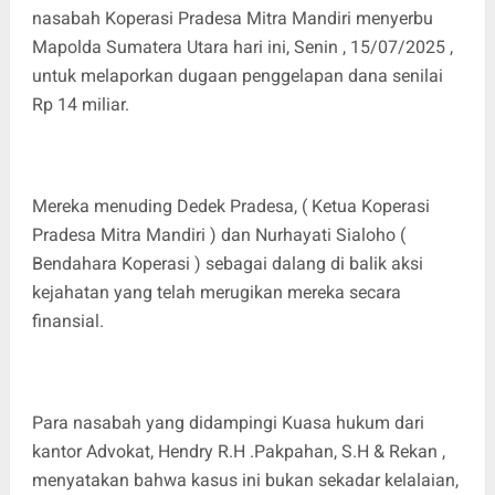
nasabah Koperasi Pradesa Mitra Mandiri menyerbu
Mapolda Sumatera Utara hari ini, Senin , 15/07/2025 ,
untuk melaporkan dugaan penggelapan dana senilai
Rp 14 miliar.
Mereka menuding Dedek Pradesa, ( Ketua Koperasi
Pradesa Mitra Mandiri ) dan Nurhayati Sialoho (
Bendahara Koperasi ) sebagai dalang di balik aksi
kejahatan yang telah merugikan mereka secara
finansial.
Para nasabah yang didampingi Kuasa hukum dari
kantor Advokat, Hendry R.H .Pakpahan, S.H & Rekan ,
menyatakan bahwa kasus ini bukan sekadar kelalaian,