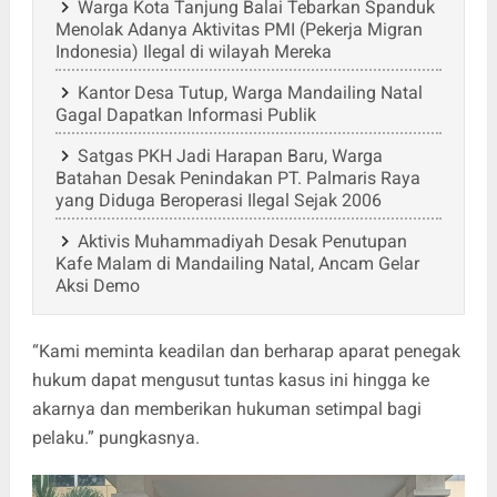
Warga Kota Tanjung Balai Tebarkan Spanduk
Menolak Adanya Aktivitas PMI (Pekerja Migran
Indonesia) Ilegal di wilayah Mereka
Kantor Desa Tutup, Warga Mandailing Natal
Gagal Dapatkan Informasi Publik
Satgas PKH Jadi Harapan Baru, Warga
Batahan Desak Penindakan PT. Palmaris Raya
yang Diduga Beroperasi Ilegal Sejak 2006
Aktivis Muhammadiyah Desak Penutupan
Kafe Malam di Mandailing Natal, Ancam Gelar
Aksi Demo
“Kami meminta keadilan dan berharap aparat penegak
hukum dapat mengusut tuntas kasus ini hingga ke
akarnya dan memberikan hukuman setimpal bagi
pelaku.” pungkasnya.