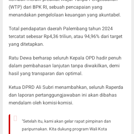
(WTP) dari BPK RI, sebuah pencapaian yang
menandakan pengelolaan keuangan yang akuntabel.
Total pendapatan daerah Palembang tahun 2024
tercatat sebesar Rp4,36 triliun, atau 94,96% dari target
yang ditetapkan.
Ratu Dewa berharap seluruh Kepala OPD hadir penuh
dalam pembahasan lanjutan tanpa diwakilkan, demi
hasil yang transparan dan optimal.
Ketua DPRD Ali Subri menambahkan, seluruh Raperda
dan laporan pertanggungjawaban ini akan dibahas
mendalam oleh komisi-komisi.
"Setelah itu, kami akan gelar rapat pimpinan dan
paripurnakan. Kita dukung program Wali Kota