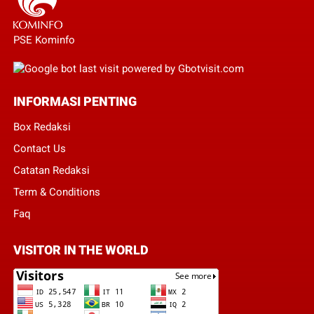
PSE Kominfo
INFORMASI PENTING
Box Redaksi
Contact Us
Catatan Redaksi
Term & Conditions
Faq
VISITOR IN THE WORLD