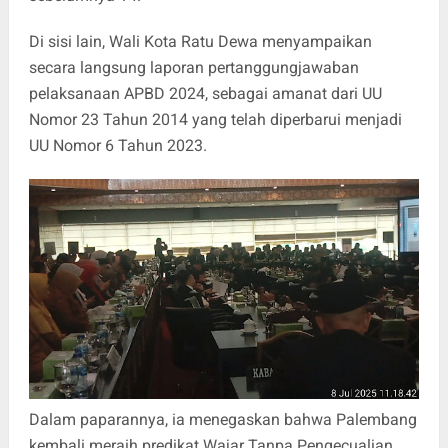
Di sisi lain, Wali Kota Ratu Dewa menyampaikan
secara langsung laporan pertanggungjawaban
pelaksanaan APBD 2024, sebagai amanat dari UU
Nomor 23 Tahun 2014 yang telah diperbarui menjadi
UU Nomor 6 Tahun 2023.
Dalam paparannya, ia menegaskan bahwa Palembang
kembali meraih predikat Wajar Tanpa Pengecualian