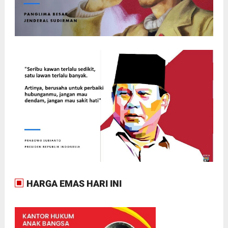
HARGA EMAS HARI INI