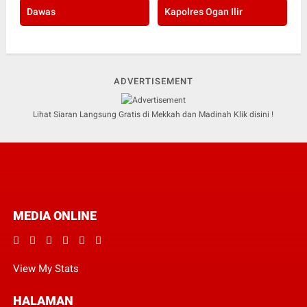
Dawas
Kapolres Ogan Ilir
ADVERTISEMENT
Lihat Siaran Langsung Gratis di Mekkah dan Madinah Klik disini !
MEDIA ONLINE
View My Stats
HALAMAN