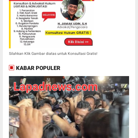
Silahkan Klik Gambar diatas untuk Konsultasi Gratis!
KABAR POPULER