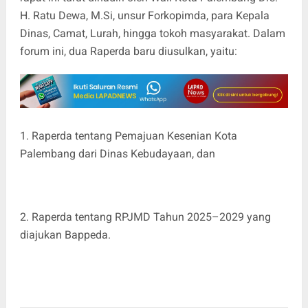
H. Ratu Dewa, M.Si, unsur Forkopimda, para Kepala
Dinas, Camat, Lurah, hingga tokoh masyarakat. Dalam
forum ini, dua Raperda baru diusulkan, yaitu:
1. Raperda tentang Pemajuan Kesenian Kota
Palembang dari Dinas Kebudayaan, dan
2. Raperda tentang RPJMD Tahun 2025–2029 yang
diajukan Bappeda.