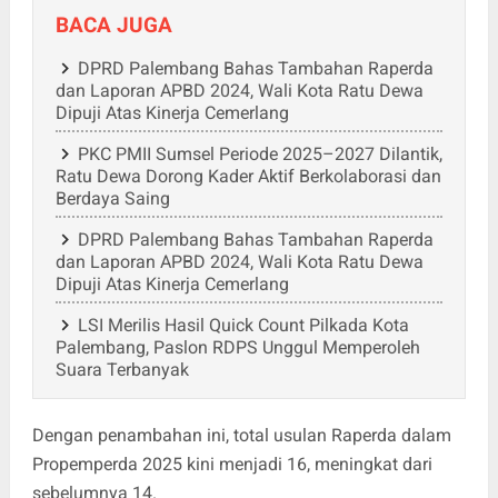
BACA JUGA
DPRD Palembang Bahas Tambahan Raperda
dan Laporan APBD 2024, Wali Kota Ratu Dewa
Dipuji Atas Kinerja Cemerlang
PKC PMII Sumsel Periode 2025–2027 Dilantik,
Ratu Dewa Dorong Kader Aktif Berkolaborasi dan
Berdaya Saing
DPRD Palembang Bahas Tambahan Raperda
dan Laporan APBD 2024, Wali Kota Ratu Dewa
Dipuji Atas Kinerja Cemerlang
LSI Merilis Hasil Quick Count Pilkada Kota
Palembang, Paslon RDPS Unggul Memperoleh
Suara Terbanyak
Dengan penambahan ini, total usulan Raperda dalam
Propemperda 2025 kini menjadi 16, meningkat dari
sebelumnya 14.