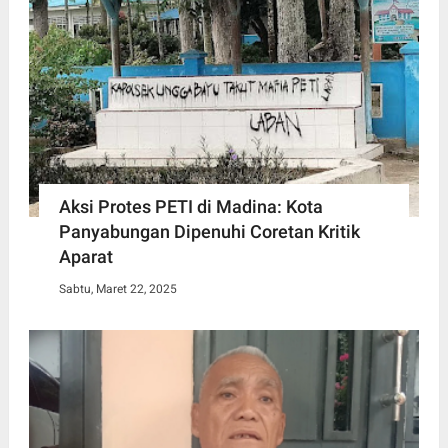
Aksi Protes PETI di Madina: Kota
Panyabungan Dipenuhi Coretan Kritik
Aparat
Sabtu, Maret 22, 2025