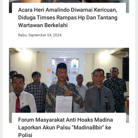
Acara Heri Amalindo Diwarnai Kericuan,
Diduga Timses Rampas Hp Dan Tantang
Wartawan Berkelahi
Rabu, September 04, 2024
Forum Masyarakat Anti Hoaks Madina
Laporkan Akun Palsu "MadinaBbir" ke
Polisi