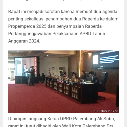
Rapat ini menjadi sorotan karena memuat dua agenda
penting sekaligus: penambahan dua Raperda ke dalam
Propemperda 2025 dan penyampaian Raperda
Pertanggungjawaban Pelaksanaan APBD Tahun
Anggaran 2024.
Dipimpin langsung Ketua DPRD Palembang Ali Subri,
rapat ini turut dihadiri oleh Wali Kota Palembang Drs.