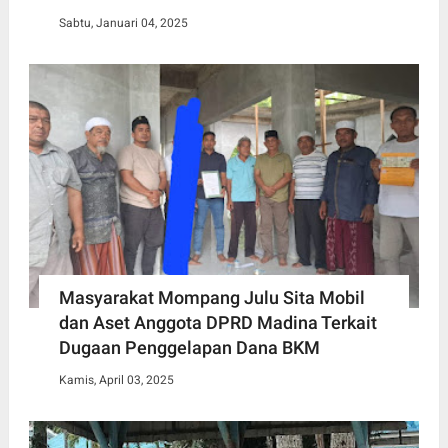
Sabtu, Januari 04, 2025
Masyarakat Mompang Julu Sita Mobil
dan Aset Anggota DPRD Madina Terkait
Dugaan Penggelapan Dana BKM
Kamis, April 03, 2025