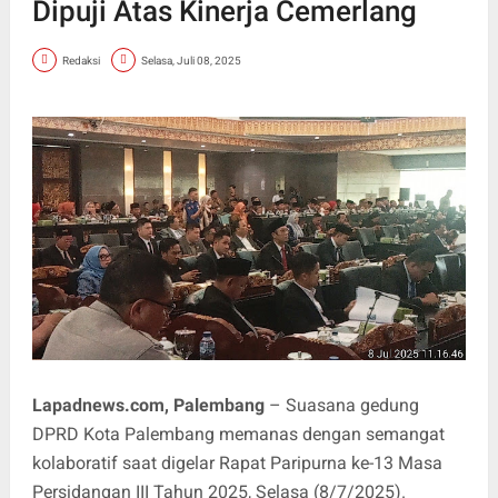
Dipuji Atas Kinerja Cemerlang
Redaksi
Selasa, Juli 08, 2025
Lapadnews.com, Palembang
– Suasana gedung
DPRD Kota Palembang memanas dengan semangat
kolaboratif saat digelar Rapat Paripurna ke-13 Masa
Persidangan III Tahun 2025, Selasa (8/7/2025).