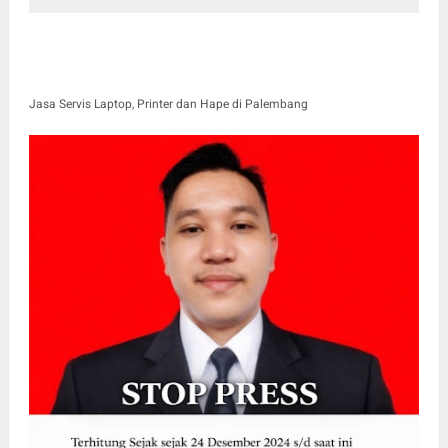
Jasa Servis Laptop, Printer dan Hape di Palembang