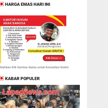
HARGA EMAS HARI INI
Silahkan Klik Gambar diatas untuk Konsultasi Gratis!
KABAR POPULER