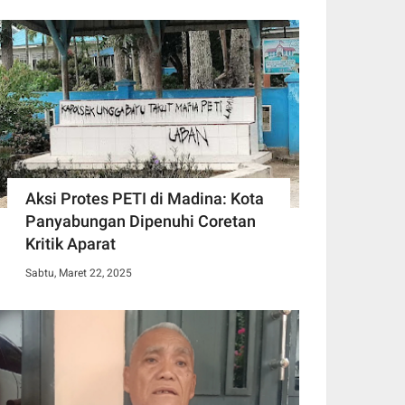
Aksi Protes PETI di Madina: Kota
Panyabungan Dipenuhi Coretan
Kritik Aparat
Sabtu, Maret 22, 2025