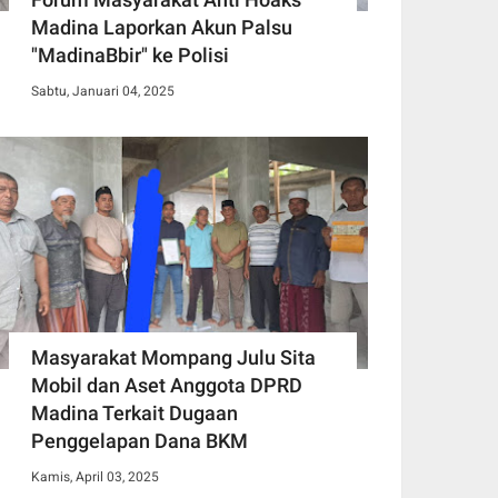
Madina Laporkan Akun Palsu
"MadinaBbir" ke Polisi
Sabtu, Januari 04, 2025
Masyarakat Mompang Julu Sita
Mobil dan Aset Anggota DPRD
Madina Terkait Dugaan
Penggelapan Dana BKM
Kamis, April 03, 2025