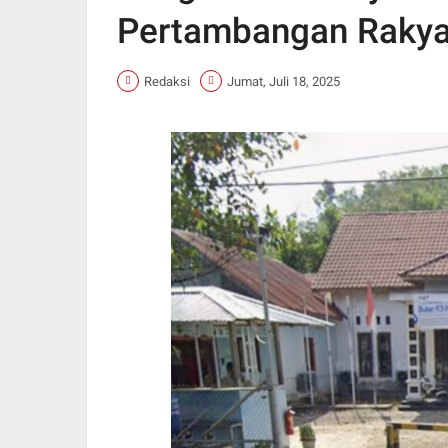
Pertambangan Rakya
Redaksi
Jumat, Juli 18, 2025