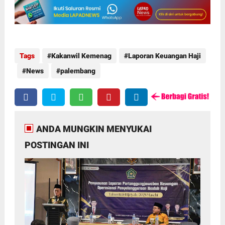
Tags
Kakanwil Kemenag
Laporan Keuangan Haji
News
palembang
ANDA MUNGKIN MENYUKAI
POSTINGAN INI