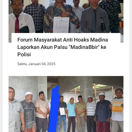
Forum Masyarakat Anti Hoaks Madina
Laporkan Akun Palsu "MadinaBbir" ke
Polisi
Sabtu, Januari 04, 2025