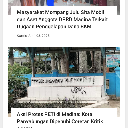
Masyarakat Mompang Julu Sita Mobil
dan Aset Anggota DPRD Madina Terkait
Dugaan Penggelapan Dana BKM
Kamis, April 03, 2025
Aksi Protes PETI di Madina: Kota
Panyabungan Dipenuhi Coretan Kritik