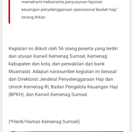
memahami mekanisme penyusunan laporan
keuangan penyelenggaraan operasional ibadah haji,"
terang Arkan.
Kegiatan ini diikuti oleh 56 orang peserta yang terdiri
dari utusan Kanwil Kemenag Sumsel, Kemenag
kabupaten dan kota, dan perwakilan dari bank
Muamalat. Adapun narasumber kegiatan ini berasal
dari Direktorat Jenderal Penyelenggaraan Haji dan
Umroh Kemenag RI, Badan Pengelola Keuangan Haji
(BPKH), dan Kanwil Kemenag Sumsel.
(*Hardi/Humas Kemenag Sumsel)