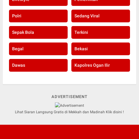
Polri
Sedang Viral
Sepak Bola
Terkini
Begal
Bekasi
Dawas
Kapolres Ogan Ilir
ADVERTISEMENT
Lihat Siaran Langsung Gratis di Mekkah dan Madinah Klik disini !