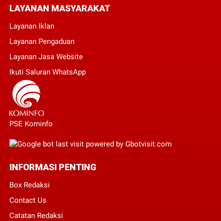
LAYANAN MASYARAKAT
Layanan Iklan
Layanan Pengaduan
Layanan Jasa Website
Ikuti Saluran WhatsApp
PSE Kominfo
INFORMASI PENTING
Box Redaksi
Contact Us
Catatan Redaksi