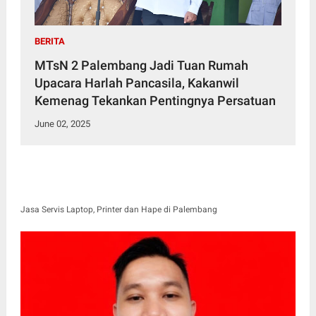
BERITA
MTsN 2 Palembang Jadi Tuan Rumah
Upacara Harlah Pancasila, Kakanwil
Kemenag Tekankan Pentingnya Persatuan
June 02, 2025
Jasa Servis Laptop, Printer dan Hape di Palembang