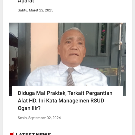
Aparat
Sabtu, Maret 22, 2025
Diduga Mal Praktek, Terkait Pergantian
Alat HD. Ini Kata Managemen RSUD
Ogan Ilir?
Senin, September 02, 2024
LATEST NEWS