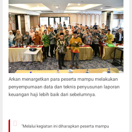
Arkan menargetkan para peserta mampu melakukan
penyempurnaan data dan teknis penyusunan laporan
keuangan haji lebih baik dari sebelumnya.
"Melalui kegiatan ini diharapkan peserta mampu