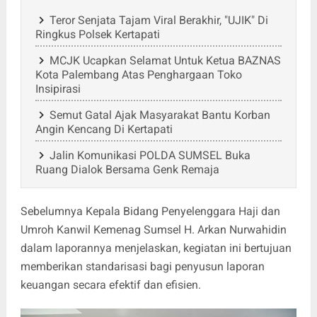
Teror Senjata Tajam Viral Berakhir, "UJIK" Di
Ringkus Polsek Kertapati
MCJK Ucapkan Selamat Untuk Ketua BAZNAS
Kota Palembang Atas Penghargaan Toko
Insipirasi
Semut Gatal Ajak Masyarakat Bantu Korban
Angin Kencang Di Kertapati
Jalin Komunikasi POLDA SUMSEL Buka
Ruang Dialok Bersama Genk Remaja
Sebelumnya Kepala Bidang Penyelenggara Haji dan
Umroh Kanwil Kemenag Sumsel H. Arkan Nurwahidin
dalam laporannya menjelaskan, kegiatan ini bertujuan
memberikan standarisasi bagi penyusun laporan
keuangan secara efektif dan efisien.