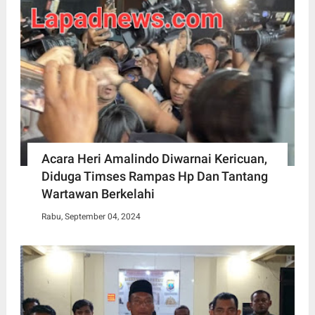
Acara Heri Amalindo Diwarnai Kericuan,
Diduga Timses Rampas Hp Dan Tantang
Wartawan Berkelahi
Rabu, September 04, 2024