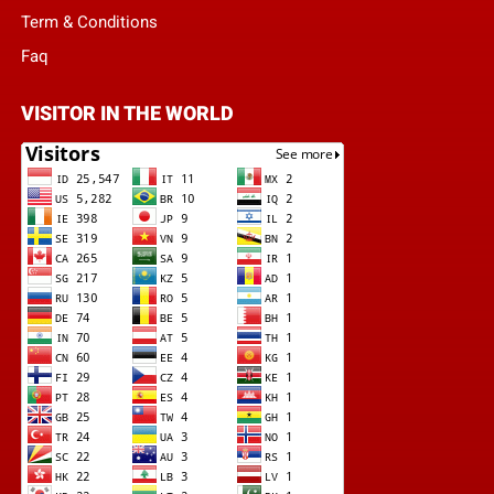
Term & Conditions
Faq
VISITOR IN THE WORLD