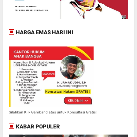
HARGA EMAS HARI INI
Silahkan Klik Gambar diatas untuk Konsultasi Gratis!
KABAR POPULER