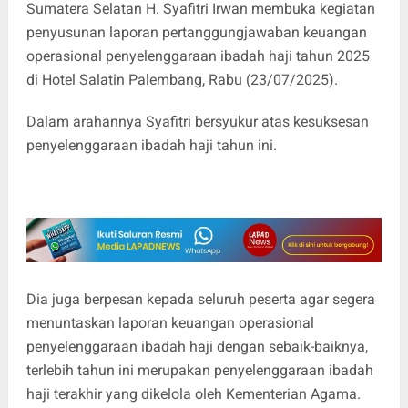
Sumatera Selatan H. Syafitri Irwan membuka kegiatan
penyusunan laporan pertanggungjawaban keuangan
operasional penyelenggaraan ibadah haji tahun 2025
di Hotel Salatin Palembang, Rabu (23/07/2025).
Dalam arahannya Syafitri bersyukur atas kesuksesan
penyelenggaraan ibadah haji tahun ini.
Dia juga berpesan kepada seluruh peserta agar segera
menuntaskan laporan keuangan operasional
penyelenggaraan ibadah haji dengan sebaik-baiknya,
terlebih tahun ini merupakan penyelenggaraan ibadah
haji terakhir yang dikelola oleh Kementerian Agama.