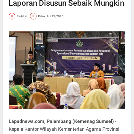
Laporan Disusun Sebaik Mungkin
Redaksi
Rabu, Juli 23, 2025
Lapadnews.com, Palembang (Kemenag Sumsel)
-
Kepala Kantor Wilayah Kementerian Agama Provinsi