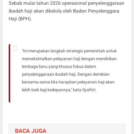
Sebab mulai tahun 2026 operasional penyelenggaraan
ibadah haji akan dikelola oleh Badan Penyelenggara
Haji (BPH).
"Ini merupakan langkah strategis pemerintah untuk
memaksimalkan pelayanan haji dengan mendirikan
lembaga baru yang khusus fokus dalam
penyelenggaraan ibadah haji. Dengan demikian
bersama-sama kita harapkan pelayanan haji akan
lebih baik lagi kedepannya," kata Syafitri.
BACA JUGA