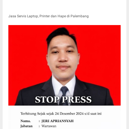
Jasa Servis Laptop, Printer dan Hape di Palembang