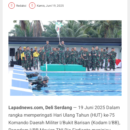
Redaksi
Kamis, Juni 19, 2025
Lapadnews.com, Deli Serdang
— 19 Juni 2025 Dalam
rangka memperingati Hari Ulang Tahun (HUT) ke-75
Komando Daerah Militer I/Bukit Barisan (Kodam I/BB),