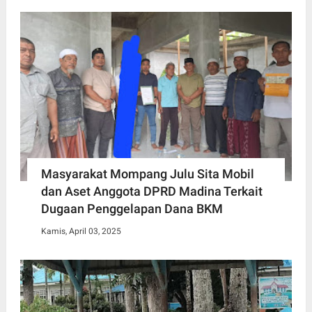
Masyarakat Mompang Julu Sita Mobil
dan Aset Anggota DPRD Madina Terkait
Dugaan Penggelapan Dana BKM
Kamis, April 03, 2025