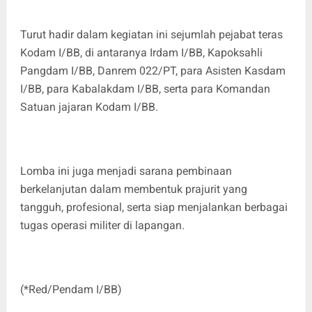
Turut hadir dalam kegiatan ini sejumlah pejabat teras
Kodam I/BB, di antaranya Irdam I/BB, Kapoksahli
Pangdam I/BB, Danrem 022/PT, para Asisten Kasdam
I/BB, para Kabalakdam I/BB, serta para Komandan
Satuan jajaran Kodam I/BB.
Lomba ini juga menjadi sarana pembinaan
berkelanjutan dalam membentuk prajurit yang
tangguh, profesional, serta siap menjalankan berbagai
tugas operasi militer di lapangan.
(*Red/Pendam I/BB)