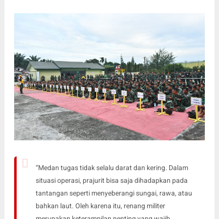
“Medan tugas tidak selalu darat dan kering. Dalam
situasi operasi, prajurit bisa saja dihadapkan pada
tantangan seperti menyeberangi sungai, rawa, atau
bahkan laut. Oleh karena itu, renang militer
merupakan keterampilan penting yang wajib