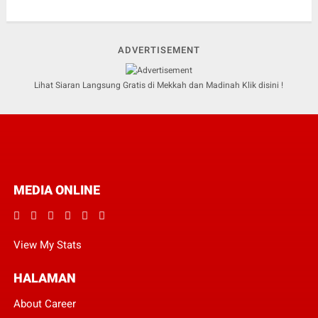
ADVERTISEMENT
Lihat Siaran Langsung Gratis di Mekkah dan Madinah Klik disini !
MEDIA ONLINE
View My Stats
HALAMAN
About Career