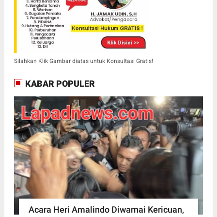
Silahkan Klik Gambar diatas untuk Konsultasi Gratis!
KABAR POPULER
Acara Heri Amalindo Diwarnai Kericuan,