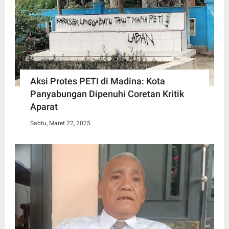
Aksi Protes PETI di Madina: Kota
Panyabungan Dipenuhi Coretan Kritik
Aparat
Sabtu, Maret 22, 2025