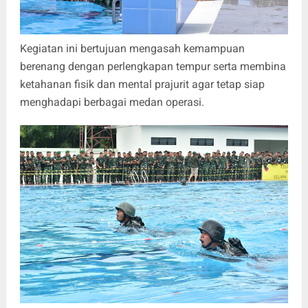
Kegiatan ini bertujuan mengasah kemampuan
berenang dengan perlengkapan tempur serta membina
ketahanan fisik dan mental prajurit agar tetap siap
menghadapi berbagai medan operasi.