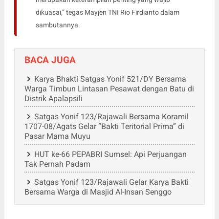
dikuasai,” tegas Mayjen TNI Rio Firdianto dalam
sambutannya.
BACA JUGA
Karya Bhakti Satgas Yonif 521/DY Bersama
Warga Timbun Lintasan Pesawat dengan Batu di
Distrik Apalapsili
Satgas Yonif 123/Rajawali Bersama Koramil
1707-08/Agats Gelar “Bakti Teritorial Prima” di
Pasar Mama Muyu
HUT ke-66 PEPABRI Sumsel: Api Perjuangan
Tak Pernah Padam
Satgas Yonif 123/Rajawali Gelar Karya Bakti
Bersama Warga di Masjid Al-Insan Senggo