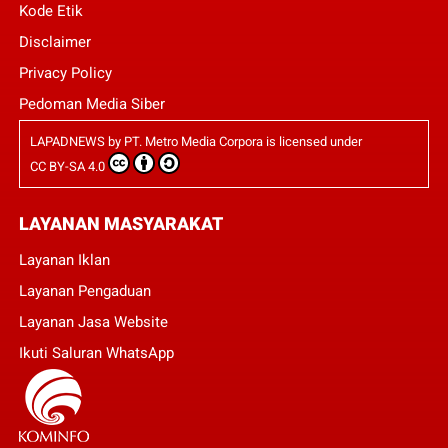
Kode Etik
Disclaimer
Privacy Policy
Pedoman Media Siber
LAPADNEWS
by
PT. Metro Media Corpora
is licensed under
CC BY-SA 4.0
LAYANAN MASYARAKAT
Layanan Iklan
Layanan Pengaduan
Layanan Jasa Website
Ikuti Saluran WhatsApp