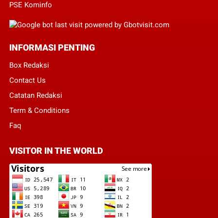
PSE Kominfo
INFORMASI PENTING
Box Redaksi
Contact Us
Catatan Redaksi
Term & Conditions
Faq
VISITOR IN THE WORLD