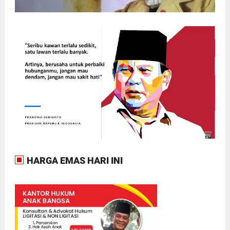
HARGA EMAS HARI INI