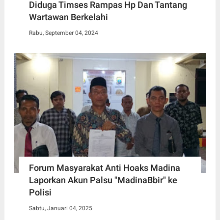
Diduga Timses Rampas Hp Dan Tantang
Wartawan Berkelahi
Rabu, September 04, 2024
Forum Masyarakat Anti Hoaks Madina
Laporkan Akun Palsu "MadinaBbir" ke
Polisi
Sabtu, Januari 04, 2025