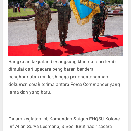
Rangkaian kegiatan berlangsung khidmat dan tertib,
dimulai dari upacara pengibaran bendera,
penghormatan militer, hingga penandatanganan
dokumen serah terima antara Force Commander yang
lama dan yang baru.
Dalam kegiatan ini, Komandan Satgas FHQSU Kolonel
Inf Allan Surya Lesmana, S.Sos. turut hadir secara