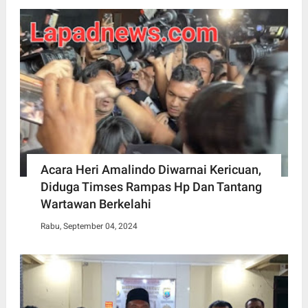
Acara Heri Amalindo Diwarnai Kericuan,
Diduga Timses Rampas Hp Dan Tantang
Wartawan Berkelahi
Rabu, September 04, 2024