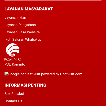
LAYANAN MASYARAKAT
Layanan Iklan
Layanan Pengaduan
Layanan Jasa Website
Ikuti Saluran WhatsApp
PSE Kominfo
INFORMASI PENTING
Box Redaksi
Contact Us