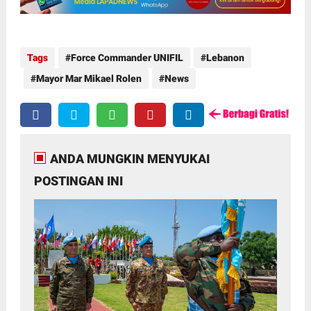
Tags
Force Commander UNIFIL
Lebanon
Mayor Mar Mikael Rolen
News
ANDA MUNGKIN MENYUKAI
POSTINGAN INI