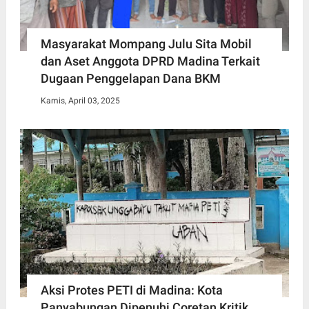
Masyarakat Mompang Julu Sita Mobil
dan Aset Anggota DPRD Madina Terkait
Dugaan Penggelapan Dana BKM
Kamis, April 03, 2025
Aksi Protes PETI di Madina: Kota
Panyabungan Dipenuhi Coretan Kritik