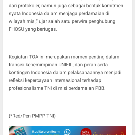
dari protokoler, namun juga sebagai bentuk komitmen
nyata Indonesia dalam menjaga perdamaian di
wilayah misi," ujar salah satu perwira penghubung
FHQSU yang bertugas.
Kegiatan TOA ini merupakan momen penting dalam
transisi kepemimpinan UNIFIL, dan peran serta
kontingen Indonesia dalam pelaksanaannya menjadi
refleksi kepercayaan internasional terhadap
profesionalisme TNI di misi perdamaian PBB.
(*Red/Pen PMPP TNI)