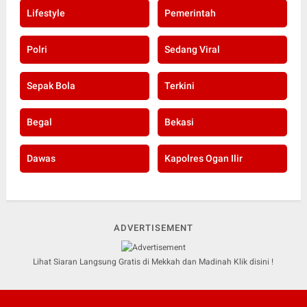
Lifestyle
Pemerintah
Polri
Sedang Viral
Sepak Bola
Terkini
Begal
Bekasi
Dawas
Kapolres Ogan Ilir
ADVERTISEMENT
Lihat Siaran Langsung Gratis di Mekkah dan Madinah Klik disini !