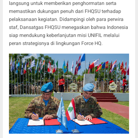
langsung untuk memberikan penghormatan serta
memastikan dukungan penuh dari FHQSU terhadap
pelaksanaan kegiatan. Didampingi oleh para perwira
staf, Dansatgas FHQSU menegaskan bahwa Indonesia
siap mendukung keberlanjutan misi UNIFIL melalui
peran strategisnya di lingkungan Force HQ.