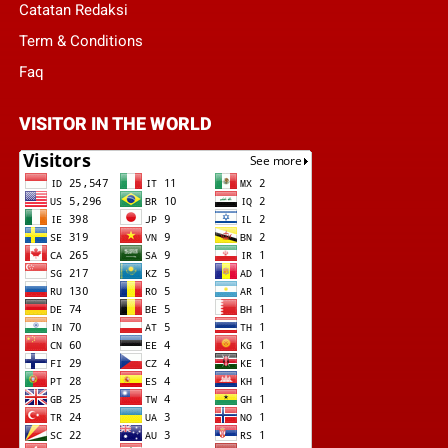
Catatan Redaksi
Term & Conditions
Faq
VISITOR IN THE WORLD