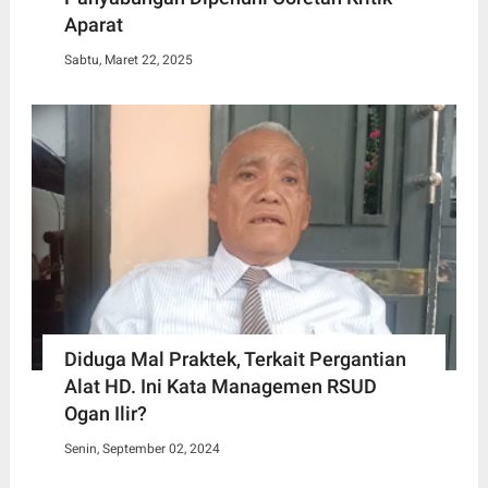
Aparat
Sabtu, Maret 22, 2025
Diduga Mal Praktek, Terkait Pergantian
Alat HD. Ini Kata Managemen RSUD
Ogan Ilir?
Senin, September 02, 2024