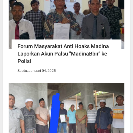
Forum Masyarakat Anti Hoaks Madina
Laporkan Akun Palsu "MadinaBbir" ke
Polisi
Sabtu, Januari 04, 2025