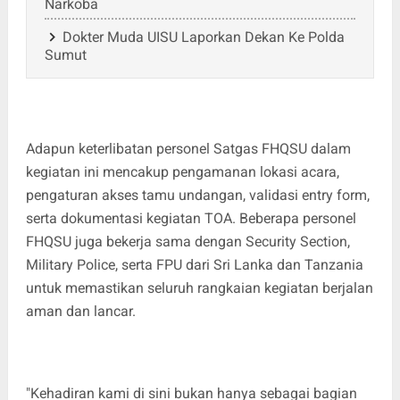
Narkoba
Dokter Muda UISU Laporkan Dekan Ke Polda
Sumut
Adapun keterlibatan personel Satgas FHQSU dalam
kegiatan ini mencakup pengamanan lokasi acara,
pengaturan akses tamu undangan, validasi entry form,
serta dokumentasi kegiatan TOA. Beberapa personel
FHQSU juga bekerja sama dengan Security Section,
Military Police, serta FPU dari Sri Lanka dan Tanzania
untuk memastikan seluruh rangkaian kegiatan berjalan
aman dan lancar.
"Kehadiran kami di sini bukan hanya sebagai bagian