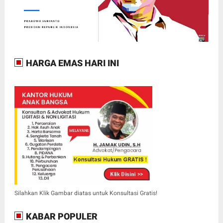
HARGA EMAS HARI INI
Silahkan Klik Gambar diatas untuk Konsultasi Gratis!
KABAR POPULER