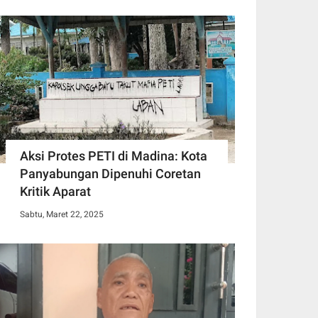
Aksi Protes PETI di Madina: Kota
Panyabungan Dipenuhi Coretan
Kritik Aparat
Sabtu, Maret 22, 2025