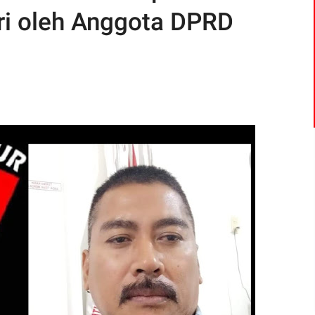
ri oleh Anggota DPRD