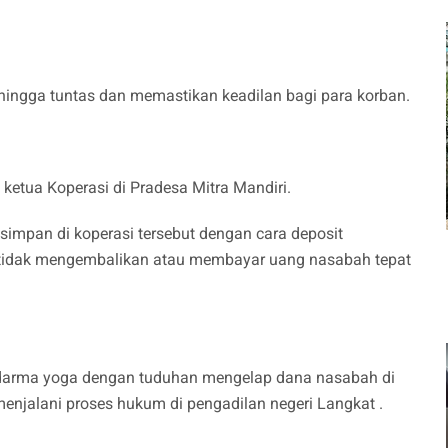
ingga tuntas dan memastikan keadilan bagi para korban.
ketua Koperasi di Pradesa Mitra Mandiri.
impan di koperasi tersebut dengan cara deposit
sa tidak mengembalikan atau membayar uang nasabah tepat
arma yoga dengan tuduhan mengelap dana nasabah di
menjalani proses hukum di pengadilan negeri Langkat .