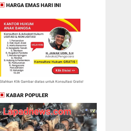
HARGA EMAS HARI INI
Silahkan Klik Gambar diatas untuk Konsultasi Gratis!
KABAR POPULER