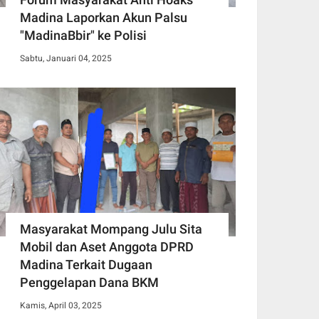
Madina Laporkan Akun Palsu
"MadinaBbir" ke Polisi
Sabtu, Januari 04, 2025
Masyarakat Mompang Julu Sita
Mobil dan Aset Anggota DPRD
Madina Terkait Dugaan
Penggelapan Dana BKM
Kamis, April 03, 2025