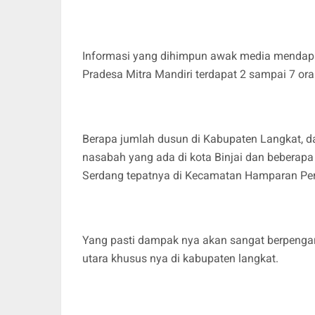
Informasi yang dihimpun awak media mendapa
Pradesa Mitra Mandiri terdapat 2 sampai 7 or
Berapa jumlah dusun di Kabupaten Langkat, da
nasabah yang ada di kota Binjai dan beberapa
Serdang tepatnya di Kecamatan Hamparan Per
Yang pasti dampak nya akan sangat berpenga
utara khusus nya di kabupaten langkat.