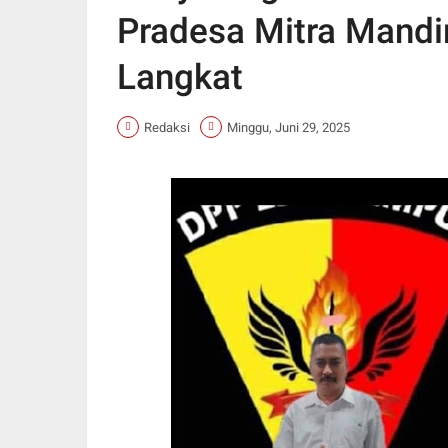
Pradesa Mitra Mandi
Langkat
Redaksi
Minggu, Juni 29, 2025