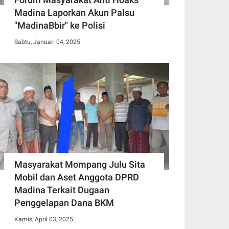
Madina Laporkan Akun Palsu
"MadinaBbir" ke Polisi
Sabtu, Januari 04, 2025
Masyarakat Mompang Julu Sita
Mobil dan Aset Anggota DPRD
Madina Terkait Dugaan
Penggelapan Dana BKM
Kamis, April 03, 2025