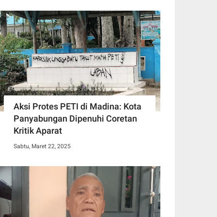
Aksi Protes PETI di Madina: Kota
Panyabungan Dipenuhi Coretan
Kritik Aparat
Sabtu, Maret 22, 2025