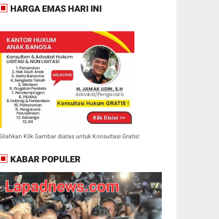
HARGA EMAS HARI INI
Silahkan Klik Gambar diatas untuk Konsultasi Gratis!
KABAR POPULER