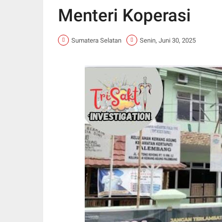
Menteri Koperasi
Sumatera Selatan
Senin, Juni 30, 2025