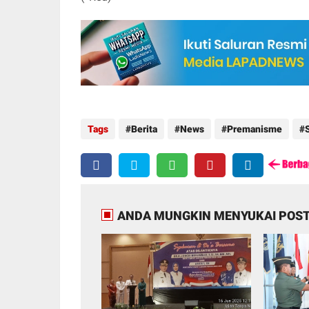
Tags
Berita
News
Premanisme
ANDA MUNGKIN MENYUKAI POST