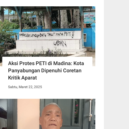
Aksi Protes PETI di Madina: Kota
Panyabungan Dipenuhi Coretan
Kritik Aparat
Sabtu, Maret 22, 2025