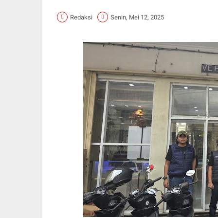
Redaksi
Senin, Mei 12, 2025