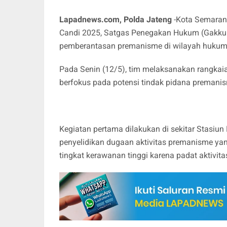
Lapadnews.com, Polda Jateng
-Kota Semaran
Candi 2025, Satgas Penegakan Hukum (Gakku
pemberantasan premanisme di wilayah hukum
Pada Senin (12/5), tim melaksanakan rangkaia
berfokus pada potensi tindak pidana premanis
Kegiatan pertama dilakukan di sekitar Stasiun
penyelidikan dugaan aktivitas premanisme yan
tingkat kerawanan tinggi karena padat aktivita