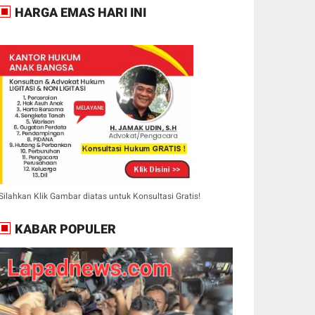
HARGA EMAS HARI INI
Silahkan Klik Gambar diatas untuk Konsultasi Gratis!
KABAR POPULER