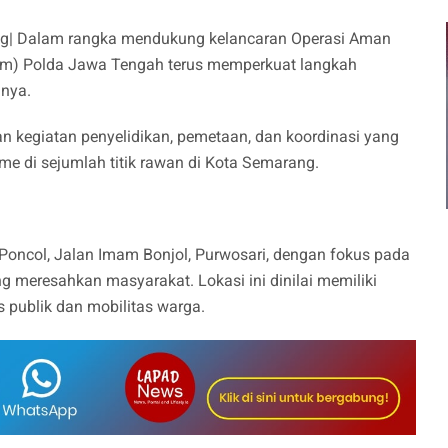
g| Dalam rangka mendukung kelancaran Operasi Aman
m) Polda Jawa Tengah terus memperkuat langkah
nya.
n kegiatan penyelidikan, pemetaan, dan koordinasi yang
me di sejumlah titik rawan di Kota Semarang.
 Poncol, Jalan Imam Bonjol, Purwosari, dengan fokus pada
g meresahkan masyarakat. Lokasi ini dinilai memiliki
s publik dan mobilitas warga.