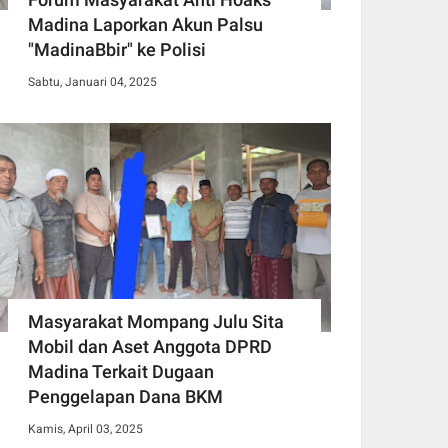
Madina Laporkan Akun Palsu
"MadinaBbir" ke Polisi
Sabtu, Januari 04, 2025
Masyarakat Mompang Julu Sita
Mobil dan Aset Anggota DPRD
Madina Terkait Dugaan
Penggelapan Dana BKM
Kamis, April 03, 2025