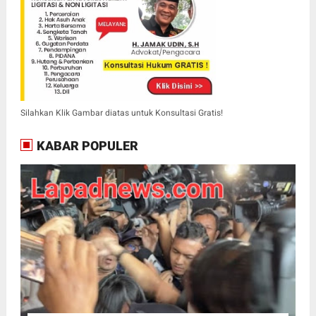
Silahkan Klik Gambar diatas untuk Konsultasi Gratis!
KABAR POPULER