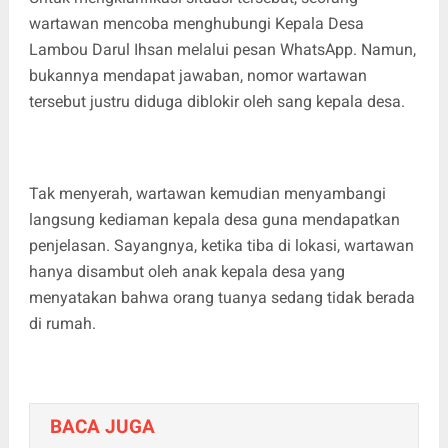
wartawan mencoba menghubungi Kepala Desa
Lambou Darul Ihsan melalui pesan WhatsApp. Namun,
bukannya mendapat jawaban, nomor wartawan
tersebut justru diduga diblokir oleh sang kepala desa.
Tak menyerah, wartawan kemudian menyambangi
langsung kediaman kepala desa guna mendapatkan
penjelasan. Sayangnya, ketika tiba di lokasi, wartawan
hanya disambut oleh anak kepala desa yang
menyatakan bahwa orang tuanya sedang tidak berada
di rumah.
BACA JUGA