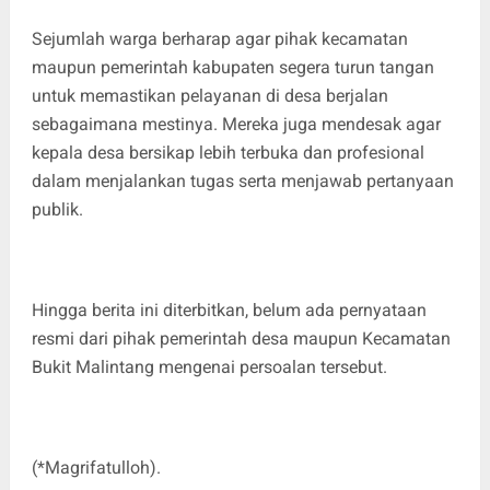
Sejumlah warga berharap agar pihak kecamatan
maupun pemerintah kabupaten segera turun tangan
untuk memastikan pelayanan di desa berjalan
sebagaimana mestinya. Mereka juga mendesak agar
kepala desa bersikap lebih terbuka dan profesional
dalam menjalankan tugas serta menjawab pertanyaan
publik.
Hingga berita ini diterbitkan, belum ada pernyataan
resmi dari pihak pemerintah desa maupun Kecamatan
Bukit Malintang mengenai persoalan tersebut.
(*Magrifatulloh).