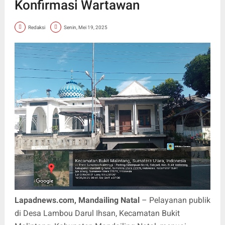
Konfirmasi Wartawan
Redaksi
Senin, Mei 19, 2025
Lapadnews.com, Mandailing Natal
– Pelayanan publik
di Desa Lambou Darul Ihsan, Kecamatan Bukit