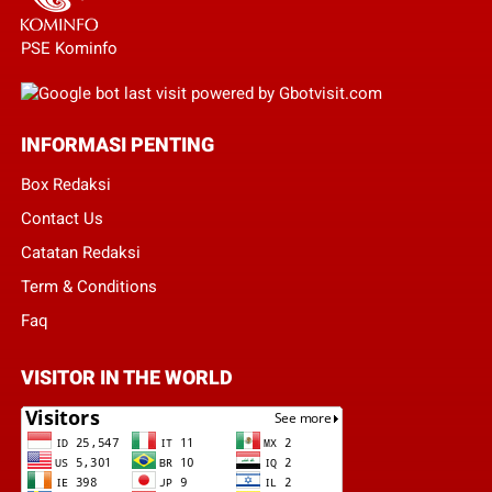
PSE Kominfo
INFORMASI PENTING
Box Redaksi
Contact Us
Catatan Redaksi
Term & Conditions
Faq
VISITOR IN THE WORLD