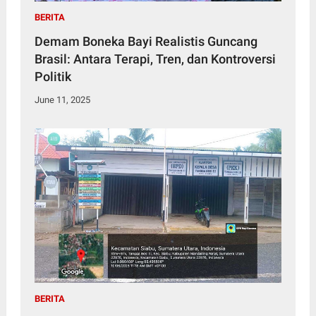
BERITA
Demam Boneka Bayi Realistis Guncang
Brasil: Antara Terapi, Tren, dan Kontroversi
Politik
June 11, 2025
BERITA