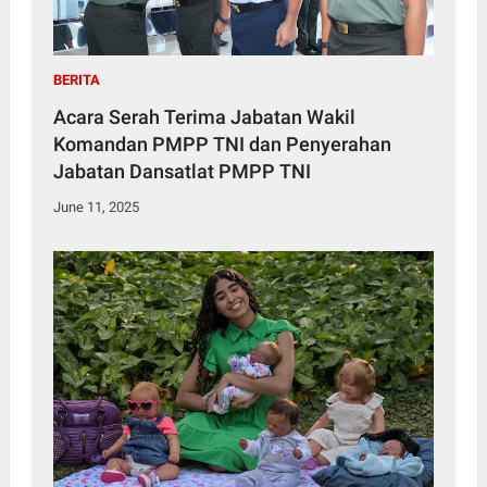
BERITA
Acara Serah Terima Jabatan Wakil
Komandan PMPP TNI dan Penyerahan
Jabatan Dansatlat PMPP TNI
June 11, 2025