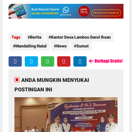
Tags
Berita
Kantor Desa Lambou Darul Ihsan
Mandailing Natal
News
Sumut
ANDA MUNGKIN MENYUKAI
POSTINGAN INI