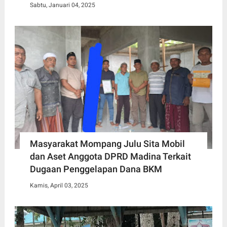
Sabtu, Januari 04, 2025
Masyarakat Mompang Julu Sita Mobil
dan Aset Anggota DPRD Madina Terkait
Dugaan Penggelapan Dana BKM
Kamis, April 03, 2025