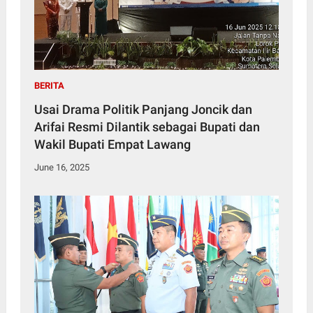
BERITA
Usai Drama Politik Panjang Joncik dan
Arifai Resmi Dilantik sebagai Bupati dan
Wakil Bupati Empat Lawang
June 16, 2025