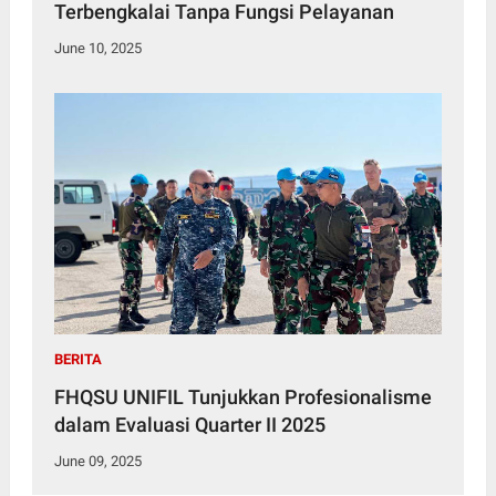
Terbengkalai Tanpa Fungsi Pelayanan
June 10, 2025
BERITA
FHQSU UNIFIL Tunjukkan Profesionalisme
dalam Evaluasi Quarter II 2025
June 09, 2025