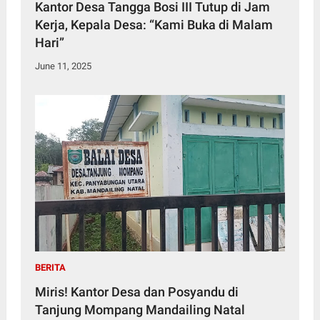
Kantor Desa Tangga Bosi III Tutup di Jam
Kerja, Kepala Desa: “Kami Buka di Malam
Hari”
June 11, 2025
BERITA
Miris! Kantor Desa dan Posyandu di
Tanjung Mompang Mandailing Natal