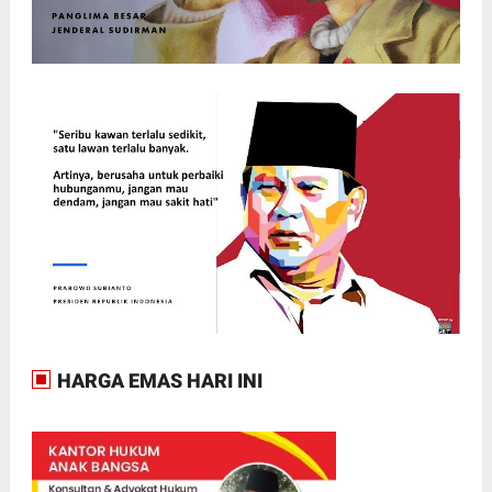
HARGA EMAS HARI INI