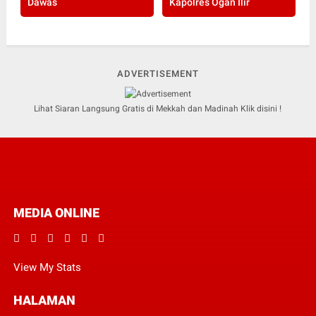
Dawas
Kapolres Ogan Ilir
ADVERTISEMENT
Lihat Siaran Langsung Gratis di Mekkah dan Madinah Klik disini !
MEDIA ONLINE
View My Stats
HALAMAN