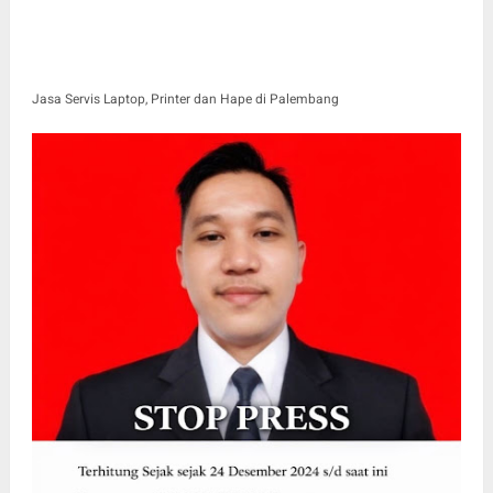
Jasa Servis Laptop, Printer dan Hape di Palembang