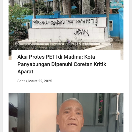
Aksi Protes PETI di Madina: Kota
Panyabungan Dipenuhi Coretan Kritik
Aparat
Sabtu, Maret 22, 2025