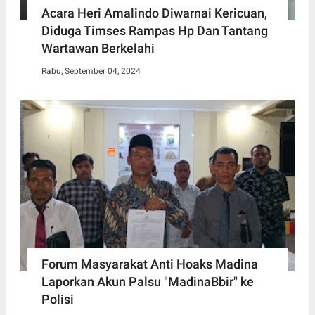
Acara Heri Amalindo Diwarnai Kericuan,
Diduga Timses Rampas Hp Dan Tantang
Wartawan Berkelahi
Rabu, September 04, 2024
Forum Masyarakat Anti Hoaks Madina
Laporkan Akun Palsu "MadinaBbir" ke
Polisi