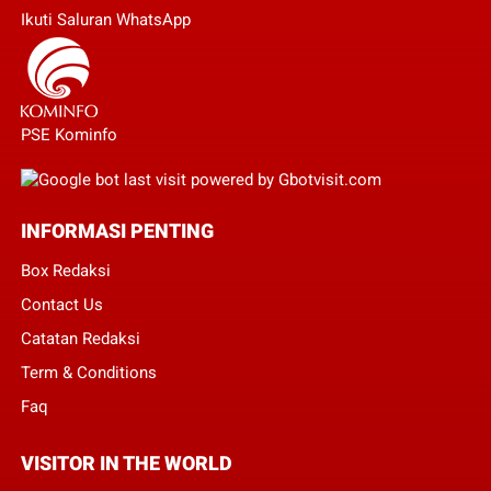
Ikuti Saluran WhatsApp
PSE Kominfo
INFORMASI PENTING
Box Redaksi
Contact Us
Catatan Redaksi
Term & Conditions
Faq
VISITOR IN THE WORLD