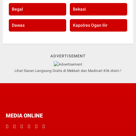
Begal
Bekasi
Dawas
Kapolres Ogan Ilir
ADVERTISEMENT
Lihat Siaran Langsung Gratis di Mekkah dan Madinah Klik disini !
MEDIA ONLINE