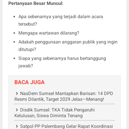
Pertanyaan Besar Muncul:
Apa sebenarnya yang terjadi dalam acara
tersebut?
Mengapa wartawan dilarang?
Adakah penggunaan anggaran publik yang ingin
ditutupi?
Siapa yang sebenarnya harus bertanggung
jawab?
BACA JUGA
NasDem Sumsel Mantapkan Barisan: 14 DPD
Resmi Dilantik, Target 2029 Jelas—Menang!
Disdik Sumsel: TKA Tidak Pengaruhi
Kelulusan, Siswa Diminta Tenang
Satpol PP Palembang Gelar Rapat Koordinasi