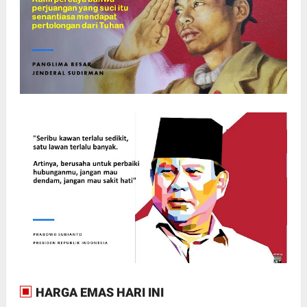
HARGA EMAS HARI INI