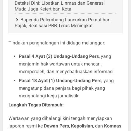
Deteksi Dini: Libatkan Linmas dan Generasi
Muda Jaga Ketertiban Kota
Bapenda Palembang Luncurkan Pemutihan
Pajak, Realisasi PBB Terus Meningkat
Tindakan penghalangan ini diduga melanggar:
Pasal 4 Ayat (3) Undang-Undang Pers
, yang
menjamin hak wartawan untuk mencari,
memperoleh, dan menyebarluaskan informasi.
Pasal 18 Ayat (1) Undang-Undang Pers
, yang
mengatur pidana penjara bagi pihak yang
menghalangi kerja jurnalistik.
Langkah Tegas Ditempuh:
Wartawan yang dihalangi kini tengah menyiapkan
laporan resmi ke
Dewan Pers
,
Kepolisian
, dan
Komnas