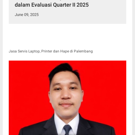
dalam Evaluasi Quarter II 2025
June 09, 2025
Jasa Servis Laptop, Printer dan Hape di Palembang