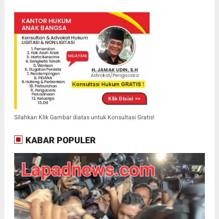
Silahkan Klik Gambar diatas untuk Konsultasi Gratis!
KABAR POPULER