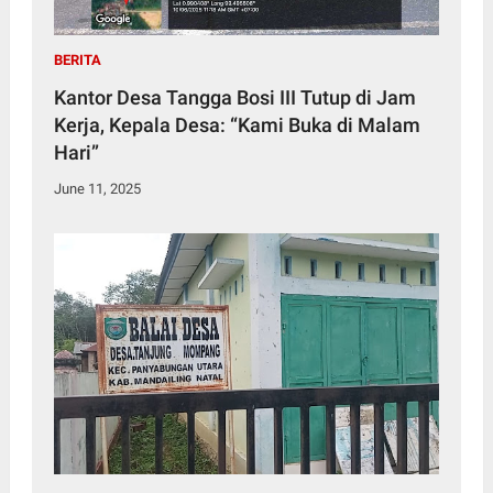
BERITA
Kantor Desa Tangga Bosi III Tutup di Jam
Kerja, Kepala Desa: “Kami Buka di Malam
Hari”
June 11, 2025