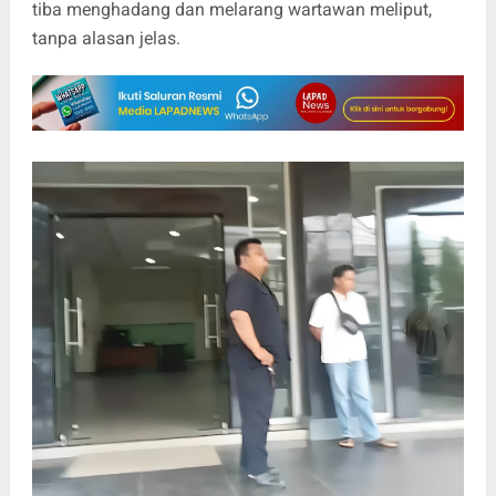
tiba menghadang dan melarang wartawan meliput,
tanpa alasan jelas.