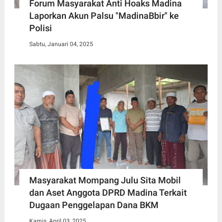
Forum Masyarakat Anti Hoaks Madina
Laporkan Akun Palsu "MadinaBbir" ke
Polisi
Sabtu, Januari 04, 2025
Masyarakat Mompang Julu Sita Mobil
dan Aset Anggota DPRD Madina Terkait
Dugaan Penggelapan Dana BKM
Kamis, April 03, 2025