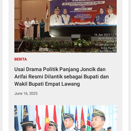
BERITA
Usai Drama Politik Panjang Joncik dan
Arifai Resmi Dilantik sebagai Bupati dan
Wakil Bupati Empat Lawang
June 16, 2025