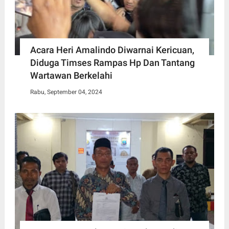
Acara Heri Amalindo Diwarnai Kericuan,
Diduga Timses Rampas Hp Dan Tantang
Wartawan Berkelahi
Rabu, September 04, 2024