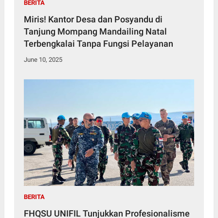
BERITA
Miris! Kantor Desa dan Posyandu di
Tanjung Mompang Mandailing Natal
Terbengkalai Tanpa Fungsi Pelayanan
June 10, 2025
BERITA
FHQSU UNIFIL Tunjukkan Profesionalisme