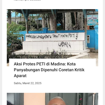
Aksi Protes PETI di Madina: Kota
Panyabungan Dipenuhi Coretan Kritik
Aparat
Sabtu, Maret 22, 2025