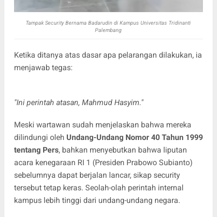
Tampak Security Bernama Badarudin di Kampus Universitas Tridinanti
Palembang
Ketika ditanya atas dasar apa pelarangan dilakukan, ia
menjawab tegas:
"Ini perintah atasan, Mahmud Hasyim."
Meski wartawan sudah menjelaskan bahwa mereka
dilindungi oleh
Undang-Undang Nomor 40 Tahun 1999
tentang Pers
, bahkan menyebutkan bahwa liputan
acara kenegaraan RI 1 (Presiden Prabowo Subianto)
sebelumnya dapat berjalan lancar, sikap security
tersebut tetap keras. Seolah-olah perintah internal
kampus lebih tinggi dari undang-undang negara.