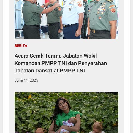
BERITA
Acara Serah Terima Jabatan Wakil
Komandan PMPP TNI dan Penyerahan
Jabatan Dansatlat PMPP TNI
June 11, 2025