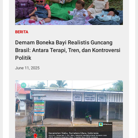
BERITA
Demam Boneka Bayi Realistis Guncang
Brasil: Antara Terapi, Tren, dan Kontroversi
Politik
June 11, 2025