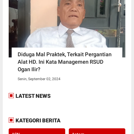
Diduga Mal Praktek, Terkait Pergantian
Alat HD. Ini Kata Managemen RSUD
Ogan Ilir?
Senin, September 02, 2024
LATEST NEWS
KATEGORI BERITA