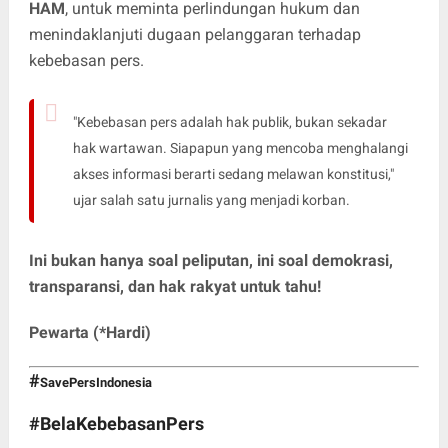
HAM
, untuk meminta perlindungan hukum dan
menindaklanjuti dugaan pelanggaran terhadap
kebebasan pers.
"Kebebasan pers adalah hak publik, bukan sekadar
hak wartawan. Siapapun yang mencoba menghalangi
akses informasi berarti sedang melawan konstitusi,"
ujar salah satu jurnalis yang menjadi korban.
Ini bukan hanya soal peliputan, ini soal demokrasi,
transparansi, dan hak rakyat untuk tahu!
Pewarta (*Hardi)
#
SavePersIndonesia
#BelaKebebasanPers