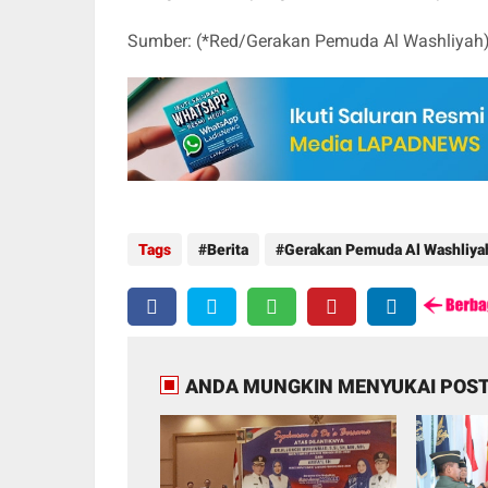
Sumber: (*Red/Gerakan Pemuda Al Washliyah
Tags
Berita
Gerakan Pemuda Al Washliya
ANDA MUNGKIN MENYUKAI POST