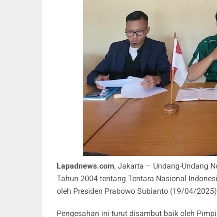
Lapadnews.com
, Jakarta
– Undang-Undang No
Tahun 2004 tentang Tentara Nasional Indonesi
oleh Presiden Prabowo Subianto (19/04/2025)
Pengesahan ini turut disambut baik oleh Pim