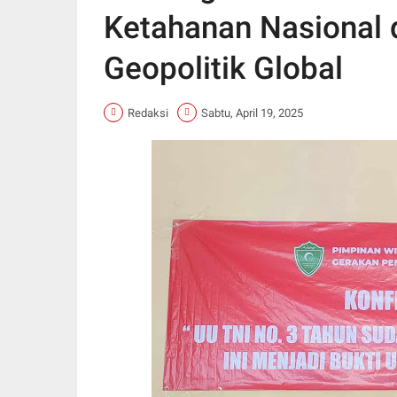
Ketahanan Nasional
Geopolitik Global
Redaksi
Sabtu, April 19, 2025