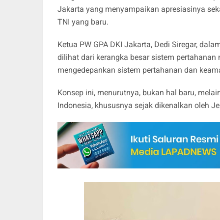
Jakarta yang menyampaikan apresiasinya sek
TNI yang baru.
Ketua PW GPA DKI Jakarta, Dedi Siregar, dal
dilihat dari kerangka besar sistem pertahana
mengedepankan sistem pertahanan dan keama
Konsep ini, menurutnya, bukan hal baru, melai
Indonesia, khususnya sejak dikenalkan oleh Je