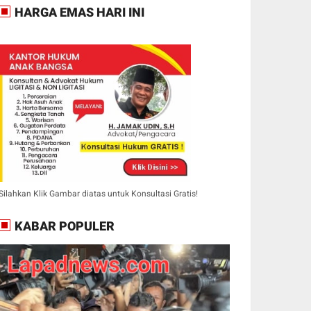
HARGA EMAS HARI INI
Silahkan Klik Gambar diatas untuk Konsultasi Gratis!
KABAR POPULER