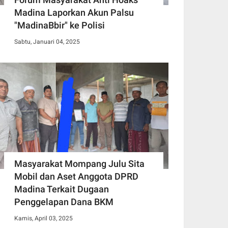
Madina Laporkan Akun Palsu
"MadinaBbir" ke Polisi
Sabtu, Januari 04, 2025
Masyarakat Mompang Julu Sita
Mobil dan Aset Anggota DPRD
Madina Terkait Dugaan
Penggelapan Dana BKM
Kamis, April 03, 2025