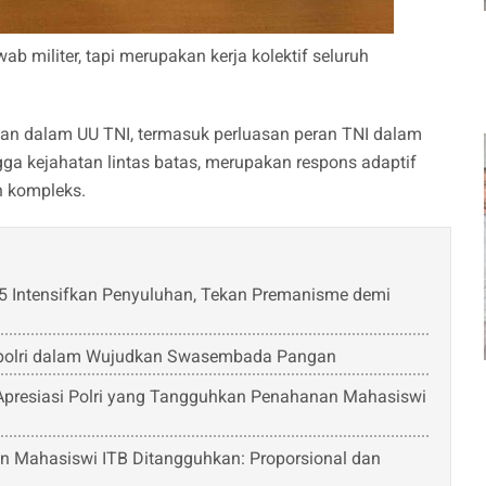
 militer, tapi merupakan kerja kolektif seluruh
an dalam UU TNI, termasuk perluasan peran TNI dalam
ga kejahatan lintas batas, merupakan respons adaptif
n kompleks.
 Intensifkan Penyuluhan, Tekan Premanisme demi
apolri dalam Wujudkan Swasembada Pangan
presiasi Polri yang Tangguhkan Penahanan Mahasiswi
Mahasiswi ITB Ditangguhkan: Proporsional dan