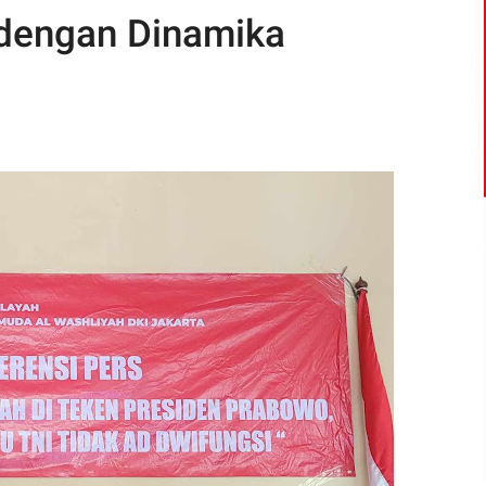
 dengan Dinamika