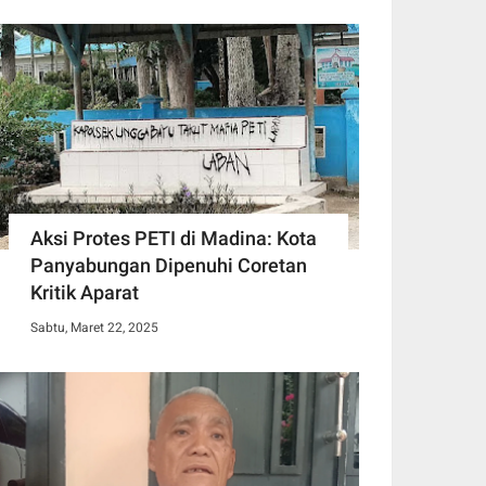
Aksi Protes PETI di Madina: Kota
Panyabungan Dipenuhi Coretan
Kritik Aparat
Sabtu, Maret 22, 2025