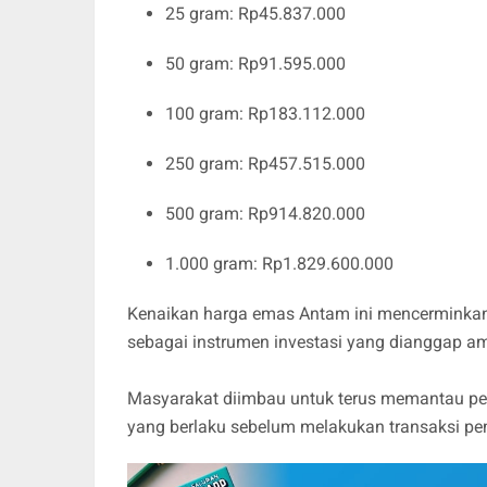
25 gram: Rp45.837.000
50 gram: Rp91.595.000
100 gram: Rp183.112.000
250 gram: Rp457.515.000
500 gram: Rp914.820.000
1.000 gram: Rp1.829.600.000
Kenaikan harga emas Antam ini mencerminkan
sebagai instrumen investasi yang dianggap a
Masyarakat diimbau untuk terus memantau p
yang berlaku sebelum melakukan transaksi p