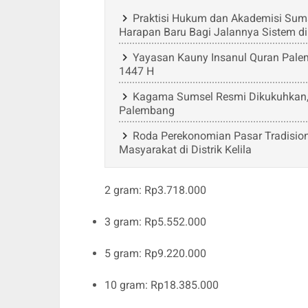
Praktisi Hukum dan Akademisi Su
Harapan Baru Bagi Jalannya Sistem di
Yayasan Kauny Insanul Quran Pal
1447 H
Kagama Sumsel Resmi Dikukuhkan,
Palembang
Roda Perekonomian Pasar Tradisio
Masyarakat di Distrik Kelila
2 gram: Rp3.718.000
3 gram: Rp5.552.000
5 gram: Rp9.220.000
10 gram: Rp18.385.000