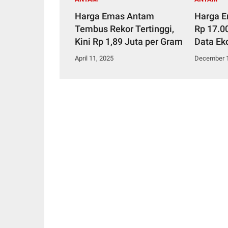
Harga Emas Antam
Harga E
Tembus Rekor Tertinggi,
Rp 17.00
Kini Rp 1,89 Juta per Gram
Data Ek
Sorotan
April 11, 2025
December 1