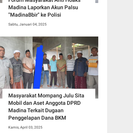
Madina Laporkan Akun Palsu
"MadinaBbir" ke Polisi
Sabtu, Januari 04, 2025
Masyarakat Mompang Julu Sita
Mobil dan Aset Anggota DPRD
Madina Terkait Dugaan
Penggelapan Dana BKM
Kamis, April 03, 2025