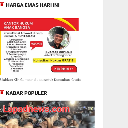
HARGA EMAS HARI INI
Silahkan Klik Gambar diatas untuk Konsultasi Gratis!
KABAR POPULER