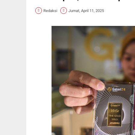
Redaksi
Jumat, April 11, 2025