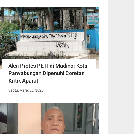
Aksi Protes PETI di Madina: Kota
Panyabungan Dipenuhi Coretan
Kritik Aparat
Sabtu, Maret 22, 2025