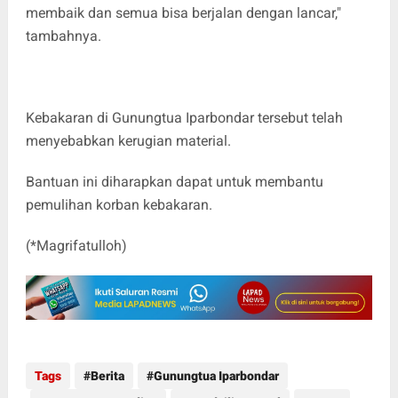
membaik dan semua bisa berjalan dengan lancar,"
tambahnya.
Kebakaran di Gunungtua Iparbondar tersebut telah
menyebabkan kerugian material.
Bantuan ini diharapkan dapat untuk membantu
pemulihan korban kebakaran.
(*Magrifatulloh)
Tags
Berita
Gunungtua Iparbondar