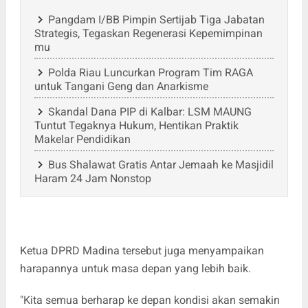
Pangdam I/BB Pimpin Sertijab Tiga Jabatan
Strategis, Tegaskan Regenerasi Kepemimpinan
mu
Polda Riau Luncurkan Program Tim RAGA
untuk Tangani Geng dan Anarkisme
Skandal Dana PIP di Kalbar: LSM MAUNG
Tuntut Tegaknya Hukum, Hentikan Praktik
Makelar Pendidikan
Bus Shalawat Gratis Antar Jemaah ke Masjidil
Haram 24 Jam Nonstop
Ketua DPRD Madina tersebut juga menyampaikan
harapannya untuk masa depan yang lebih baik.
"Kita semua berharap ke depan kondisi akan semakin