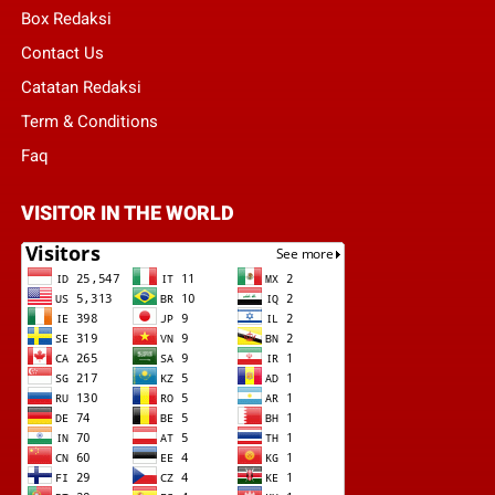
Box Redaksi
Contact Us
Catatan Redaksi
Term & Conditions
Faq
VISITOR IN THE WORLD