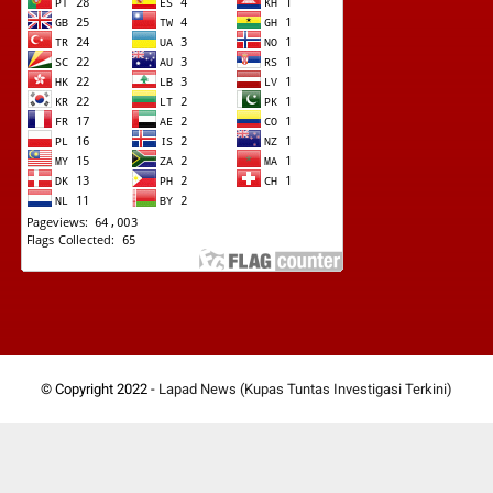
© Copyright 2022 -
Lapad News (Kupas Tuntas Investigasi Terkini)