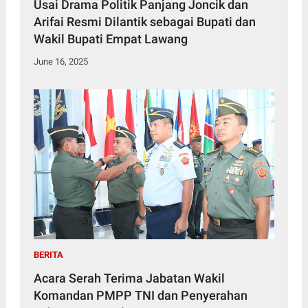
Usai Drama Politik Panjang Joncik dan
Arifai Resmi Dilantik sebagai Bupati dan
Wakil Bupati Empat Lawang
June 16, 2025
BERITA
Acara Serah Terima Jabatan Wakil
Komandan PMPP TNI dan Penyerahan