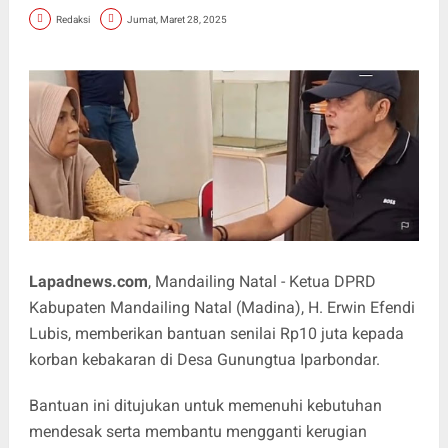
Redaksi
Jumat, Maret 28, 2025
Lapadnews.com
, Mandailing Natal - Ketua DPRD
Kabupaten Mandailing Natal (Madina), H. Erwin Efendi
Lubis, memberikan bantuan senilai Rp10 juta kepada
korban kebakaran di Desa Gunungtua Iparbondar.
Bantuan ini ditujukan untuk memenuhi kebutuhan
mendesak serta membantu mengganti kerugian