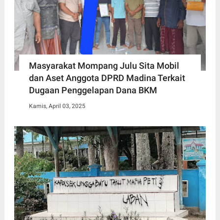
Masyarakat Mompang Julu Sita Mobil
dan Aset Anggota DPRD Madina Terkait
Dugaan Penggelapan Dana BKM
Kamis, April 03, 2025