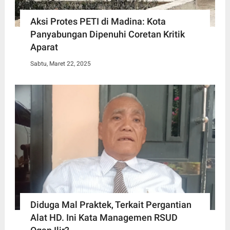
Aksi Protes PETI di Madina: Kota
Panyabungan Dipenuhi Coretan Kritik
Aparat
Sabtu, Maret 22, 2025
Diduga Mal Praktek, Terkait Pergantian
Alat HD. Ini Kata Managemen RSUD