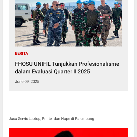
BERITA
FHQSU UNIFIL Tunjukkan Profesionalisme
dalam Evaluasi Quarter II 2025
June 09, 2025
Jasa Servis Laptop, Printer dan Hape di Palembang