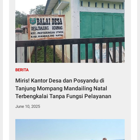
BERITA
Miris! Kantor Desa dan Posyandu di
Tanjung Mompang Mandailing Natal
Terbengkalai Tanpa Fungsi Pelayanan
June 10, 2025