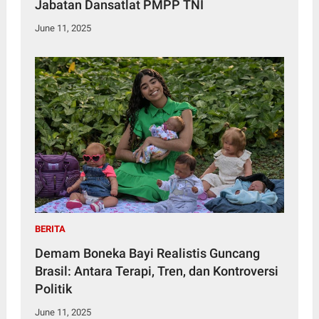
Jabatan Dansatlat PMPP TNI
June 11, 2025
BERITA
Demam Boneka Bayi Realistis Guncang
Brasil: Antara Terapi, Tren, dan Kontroversi
Politik
June 11, 2025