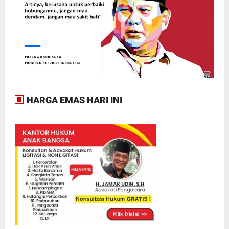
HARGA EMAS HARI INI