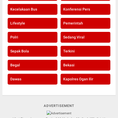
Kecelakaan Bus
Konferensi Pers
Lifestyle
Pemerintah
Polri
Sedang Viral
Sepak Bola
Terkini
Begal
Bekasi
Dawas
Kapolres Ogan Ilir
ADVERTISEMENT