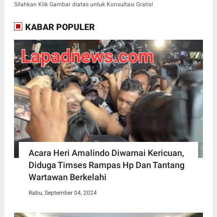
Silahkan Klik Gambar diatas untuk Konsultasi Gratis!
KABAR POPULER
Acara Heri Amalindo Diwarnai Kericuan,
Diduga Timses Rampas Hp Dan Tantang
Wartawan Berkelahi
Rabu, September 04, 2024