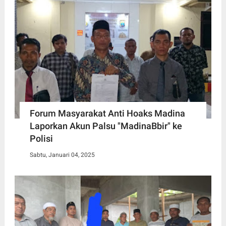
Forum Masyarakat Anti Hoaks Madina
Laporkan Akun Palsu "MadinaBbir" ke
Polisi
Sabtu, Januari 04, 2025