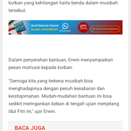
korban yang kehilangan harta benda dalam musibah
tersebut.
Dalam penyerahan bantuan, Erwin menyampaikan
pesan motivasi kepada korban.
"Semoga kita yang terkena musibah bisa
menghadapinya dengan penuh kesabaran dan
keistiqomahan. Mudah-mudahan bantuan ini bisa
sedikit meringankan beban di tengah ujian menjelang
Idul Fitri ini," ujar Erwin.
BACA JUGA