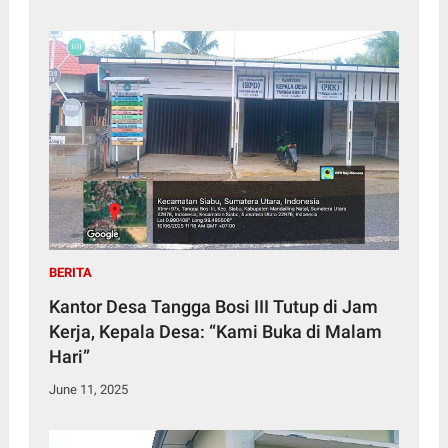
BERITA
Kantor Desa Tangga Bosi III Tutup di Jam
Kerja, Kepala Desa: “Kami Buka di Malam
Hari”
June 11, 2025